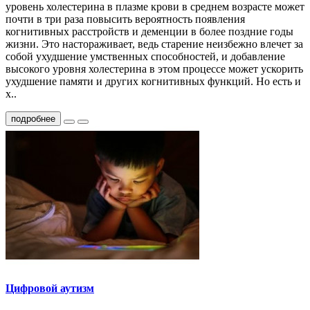
уровень холестерина в плазме крови в среднем возрасте может
почти в три раза повысить вероятность появления
когнитивных расстройств и деменции в более поздние годы
жизни. Это настораживает, ведь старение неизбежно влечет за
собой ухудшение умственных способностей, и добавление
высокого уровня холестерина в этом процессе может ускорить
ухудшение памяти и других когнитивных функций. Но есть и
х..
подробнее
Цифровой аутизм