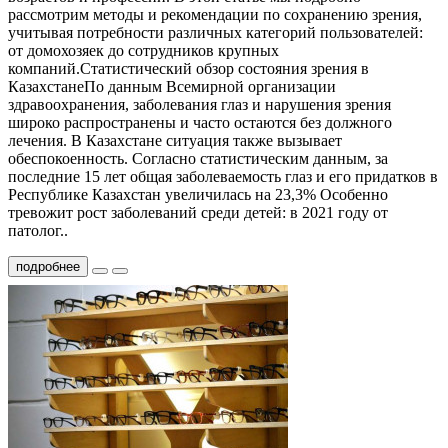
рассмотрим методы и рекомендации по сохранению зрения,
учитывая потребности различных категорий пользователей:
от домохозяек до сотрудников крупных
компаний.Статистический обзор состояния зрения в
КазахстанеПо данным Всемирной организации
здравоохранения, заболевания глаз и нарушения зрения
широко распространены и часто остаются без должного
лечения. В Казахстане ситуация также вызывает
обеспокоенность. Согласно статистическим данным, за
последние 15 лет общая заболеваемость глаз и его придатков в
Республике Казахстан увеличилась на 23,3% Особенно
тревожит рост заболеваний среди детей: в 2021 году от
патолог..
подробнее