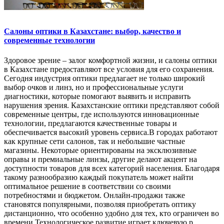
Салоны оптики в Казахстане: выбор, качество и
современные технологии
Здоровое зрение – залог комфортной жизни, и салоны оптики
в Казахстане предоставляют все условия для его сохранения.
Сегодня индустрия оптики предлагает не только широкий
выбор очков и линз, но и профессиональные услуги
диагностики, которые помогают выявить и исправить
нарушения зрения. Казахстанские оптики представляют собой
современные центры, где используются инновационные
технологии, предлагаются качественные товары и
обеспечивается высокий уровень сервиса.В городах работают
как крупные сети салонов, так и небольшие частные
магазины. Некоторые ориентированы на эксклюзивные
оправы и премиальные линзы, другие делают акцент на
доступности товаров для всех категорий населения. Благодаря
такому разнообразию каждый покупатель может найти
оптимальное решение в соответствии со своими
потребностями и бюджетом. Онлайн-продажи также
становятся популярными, позволяя приобретать оптику
дистанционно, что особенно удобно для тех, кто ограничен во
времени.Технологическое развитие играет ключевую р..