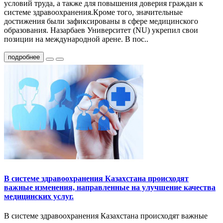
условий труда, а также для повышения доверия граждан к
системе здравоохранения.Кроме того, значительные
достижения были зафиксированы в сфере медицинского
образования. Назарбаев Университет (NU) укрепил свои
позиции на международной арене. В пос..
подробнее
В системе здравоохранения Казахстана происходят
важные изменения, направленные на улучшение качества
медицинских услуг.
В системе здравоохранения Казахстана происходят важные