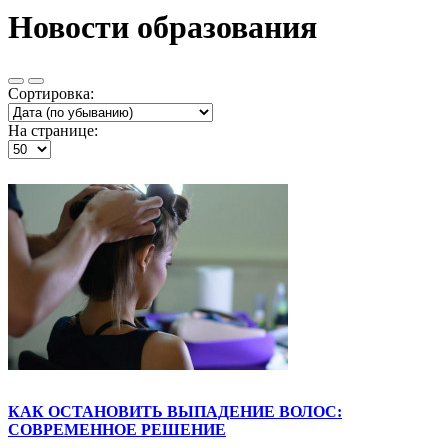
Новости образования
Сортировка:
На странице:
КАК ОСТАНОВИТЬ ВЫПАДЕНИЕ ВОЛОС:
СОВРЕМЕННОЕ РЕШЕНИЕ