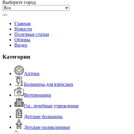
Выберите город
Главная
Новости
Полезные статьи
Обзоры
Видео
Категории
Аптеки
Больницы для взрослых
Ветеринарии
Гос. лечебные учреждения
Детские больницы
Детские поликлиники