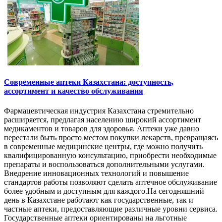
Современные аптеки Казахстана: доступность,
ассортимент и качество обслуживания
Фармацевтическая индустрия Казахстана стремительно
расширяется, предлагая населению широкий ассортимент
медикаментов и товаров для здоровья. Аптеки уже давно
перестали быть просто местом покупки лекарств, превращаясь
в современные медицинские центры, где можно получить
квалифицированную консультацию, приобрести необходимые
препараты и воспользоваться дополнительными услугами.
Внедрение инновационных технологий и повышение
стандартов работы позволяют сделать аптечное обслуживание
более удобным и доступным для каждого.На сегодняшний
день в Казахстане работают как государственные, так и
частные аптеки, предоставляющие различные уровни сервиса.
Государственные аптеки ориентированы на льготные