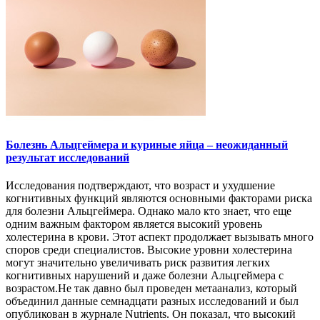
Болезнь Альцгеймера и куриные яйца – неожиданный
результат исследований
Исследования подтверждают, что возраст и ухудшение
когнитивных функций являются основными факторами риска
для болезни Альцгеймера. Однако мало кто знает, что еще
одним важным фактором является высокий уровень
холестерина в крови. Этот аспект продолжает вызывать много
споров среди специалистов. Высокие уровни холестерина
могут значительно увеличивать риск развития легких
когнитивных нарушений и даже болезни Альцгеймера с
возрастом.Не так давно был проведен метаанализ, который
объединил данные семнадцати разных исследований и был
опубликован в журнале Nutrients. Он показал, что высокий