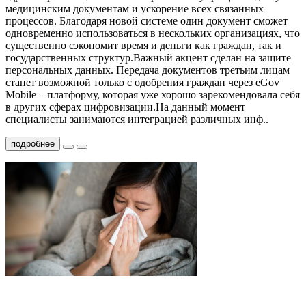
медицинским документам и ускорение всех связанных
процессов. Благодаря новой системе один документ сможет
одновременно использоваться в нескольких организациях, что
существенно сэкономит время и деньги как граждан, так и
государственных структур.Важный акцент сделан на защите
персональных данных. Передача документов третьим лицам
станет возможной только с одобрения граждан через eGov
Mobile – платформу, которая уже хорошо зарекомендовала себя
в других сферах цифровизации.На данный момент
специалисты занимаются интеграцией различных инф..
подробнее