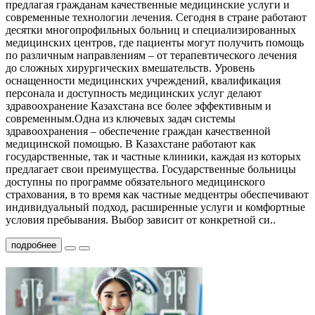
предлагая гражданам качественные медицинские услуги и
современные технологии лечения. Сегодня в стране работают
десятки многопрофильных больниц и специализированных
медицинских центров, где пациенты могут получить помощь
по различным направлениям – от терапевтического лечения
до сложных хирургических вмешательств. Уровень
оснащенности медицинских учреждений, квалификация
персонала и доступность медицинских услуг делают
здравоохранение Казахстана все более эффективным и
современным.Одна из ключевых задач системы
здравоохранения – обеспечение граждан качественной
медицинской помощью. В Казахстане работают как
государственные, так и частные клиники, каждая из которых
предлагает свои преимущества. Государственные больницы
доступны по программе обязательного медицинского
страхования, в то время как частные медцентры обеспечивают
индивидуальный подход, расширенные услуги и комфортные
условия пребывания. Выбор зависит от конкретной си..
подробнее