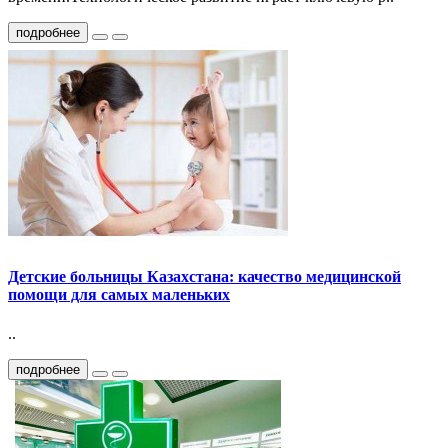
подробнее
Детские больницы Казахстана: качество медицинской
помощи для самых маленьких
..
подробнее