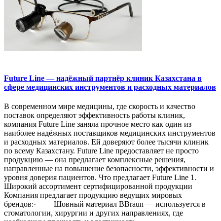
Future Line — надёжный партнёр клиник Казахстана в
сфере медицинских инструментов и расходных материалов
В современном мире медицины, где скорость и качество
поставок определяют эффективность работы клиник,
компания Future Line заняла прочное место как один из
наиболее надёжных поставщиков медицинских инструментов
и расходных материалов. Ей доверяют более тысячи клиник
по всему Казахстану. Future Line предоставляет не просто
продукцию — она предлагает комплексные решения,
направленные на повышение безопасности, эффективности и
уровня доверия пациентов. Что предлагает Future Line 1.
Широкий ассортимент сертифицированной продукции
Компания предлагает продукцию ведущих мировых
брендов:· Шовный материал BBraun — используется в
стоматологии, хирургии и других направлениях, где