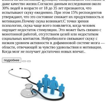
даже качество жизни.Согласно данным исследования около
30% людей в возрасте от 18 до 35 лет признаются, что
испытывают скуку ежедневно. При этом 15% респондентов
утверждают, что это состояние снижает их продуктивность и
мотивацию.Почему скука возникает.С точки зрения
психологии, скука чаще всего появляется, когда человек
ощущает недостаток стимуляции. Это может быть связано с
монотонной работой, отсутствием целей или недостатком
социальных контактов. Нейробиологи связывают скуку с
низким уровнем активности в дофаминовой системе мозга —
области, отвечающей за чувство удовольствия и мотивации.
Когда мозг не получает достаточно новых впечат..
подробнее