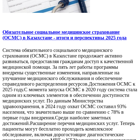
Обязательное социальное медицинское страхование
(ОСМС) в Казахстане - итоги и перспективы 2025 года
Система обязательного социального медицинского
страхования (ОСМС) в Казахстане продолжает активно
развиваться, предоставляя гражданам доступ к качественной
медицинской помощи. За пять лет работы программы
внедрены существенные изменения, направленные на
улучшение медицинского обслуживания и обеспечение
справедливого распределения ресурсов.Достижения ОСМС к
2025 году.С момента запуска ОСМС в 2020 году система стала
одним из ключевых элементов в обеспечении доступности
медицинских услуг. По данным Министерства
здравоохранения, в 2024 году охват ОСМС составил 93%
населения, что значительно выше по сравнению с 78% в
первые годы внедрения.Среди наиболее заметных
достижений.Расширение перечня медицинских услуг. Теперь
пациенты могут бесплатно проходить комплексное
обследование, включая дорогостоящие диагностические