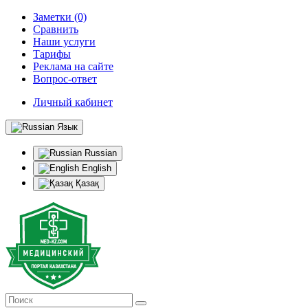
Заметки (0)
Сравнить
Наши услуги
Тарифы
Реклама на сайте
Вопрос-ответ
Личный кабинет
Язык
Russian
English
Қазақ