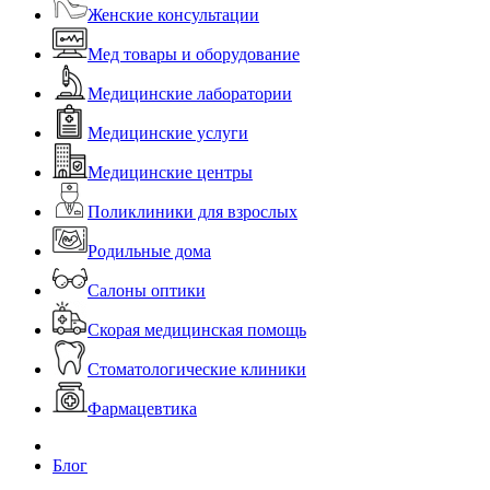
Женские консультации
Мед товары и оборудование
Медицинские лаборатории
Медицинские услуги
Медицинские центры
Поликлиники для взрослых
Родильные дома
Салоны оптики
Скорая медицинская помощь
Стоматологические клиники
Фармацевтика
Блог