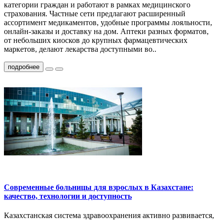
категории граждан и работают в рамках медицинского
страхования. Частные сети предлагают расширенный
ассортимент медикаментов, удобные программы лояльности,
онлайн-заказы и доставку на дом. Аптеки разных форматов,
от небольших киосков до крупных фармацевтических
маркетов, делают лекарства доступными во..
подробнее
Современные больницы для взрослых в Казахстане:
качество, технологии и доступность
Казахстанская система здравоохранения активно развивается,