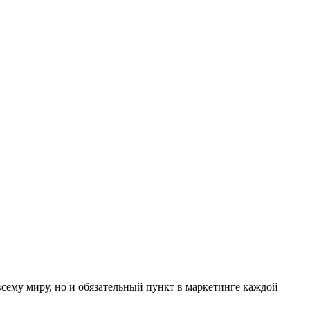
всему миру, но и обязательный пункт в маркетинге каждой