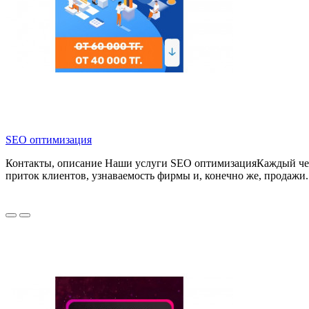
SEO оптимизация
Контакты, описание Наши услуги SEO оптимизацияКаждый челов
приток клиентов, узнаваемость фирмы и, конечно же, продажи. Н