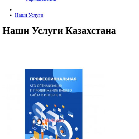
Наши Услуги
Наши Услуги Казахстана