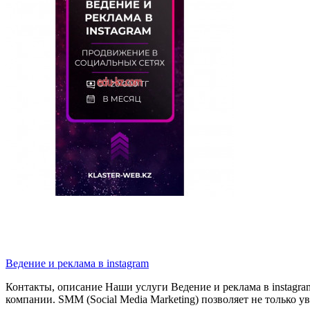
Ведение и реклама в instagram
Контакты, описание Наши услуги Ведение и реклама в instagra
компании. SMM (Social Media Marketing) позволяет не только у