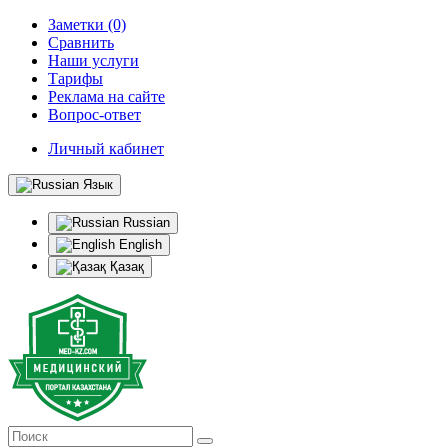
Заметки (0)
Сравнить
Наши услуги
Тарифы
Реклама на сайте
Вопрос-ответ
Личный кабинет
Язык
Russian
English
Қазақ