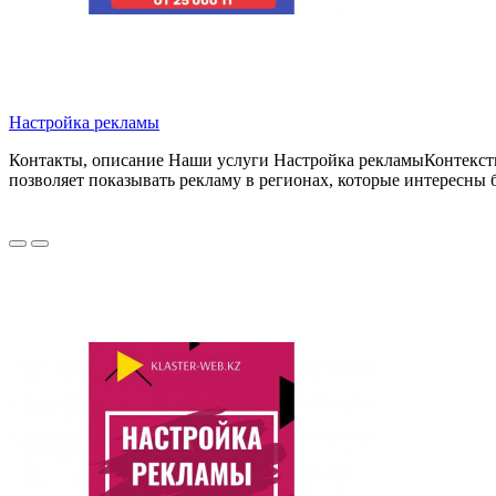
Настройка рекламы
Контакты, описание Наши услуги Настройка рекламыКонтекстна
позволяет показывать рекламу в регионах, которые интересны 