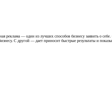
я реклама — один из лучших способов бизнесу заявить о себе.
бизнесу. С другой — дает приносит быстрые результаты и показы