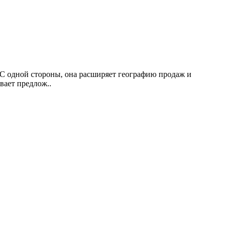
 С одной стороны, она расширяет географию продаж и
вает предлож..