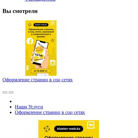
Вы смотрели
Оформление страниц в соц сетях
Наши Услуги
Оформление страниц в соц сетях