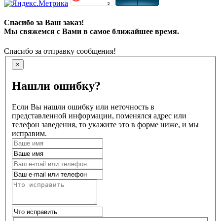
Спасибо за Ваш заказ!
Мы свяжемся с Вами в самое ближайшее время.
Спасибо за отправку сообщения!
×
Нашли ошибку?
Если Вы нашли ошибку или неточность в
представленной информации, поменялся адрес или
телефон заведения, то укажите это в форме ниже, и мы
исправим.