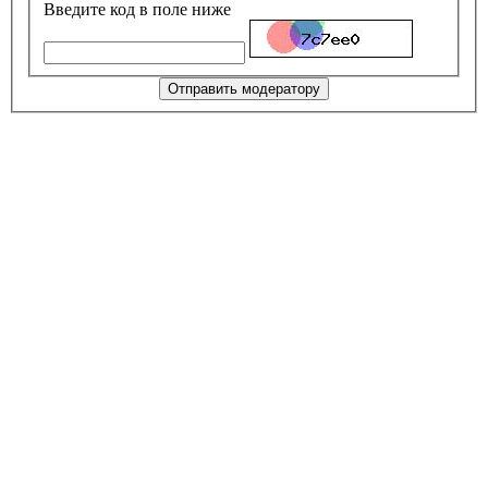
Введите код в поле ниже
Отправить модератору