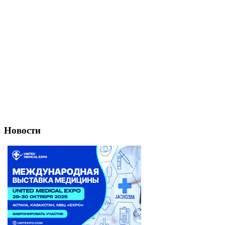
Новости