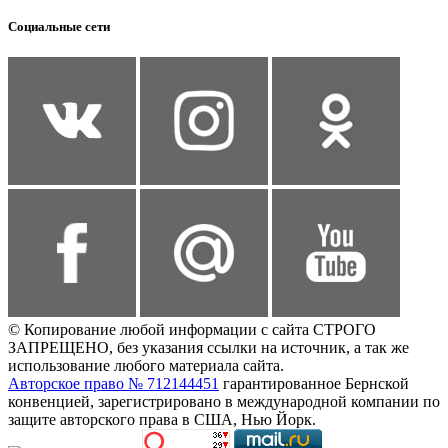
Социальные сети
© Копирование любой информации с сайта СТРОГО
ЗАПРЕЩЕНО, без указания ссылки на источник, а так же
использование любого материала сайта.
Авторское право № 712144451
гарантированное Бернской
конвенцией, зарегистрировано в международной компании по
защите авторского права в США, Нью Йорк.