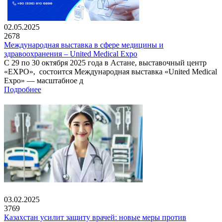
02.05.2025
2678
Международная выставка в сфере медицины и
здравоохранения – United Medical Expo
С 29 по 30 октября 2025 года в Астане, выставочный центр
«EXPO», состоится Международная выставка «United Medical
Expo» — масштабное д
Подробнее
03.02.2025
3769
Казахстан усилит защиту врачей: новые меры против