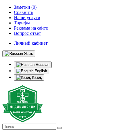
Заметки (0)
Сравнить
Наши услуги
Тарифы
Реклама на сайте
Вопрос-ответ
Личный кабинет
Язык
Russian
English
Қазақ