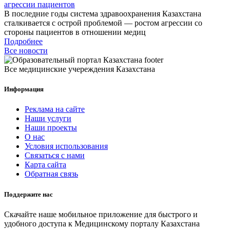
агрессии пациентов
В последние годы система здравоохранения Казахстана
сталкивается с острой проблемой — ростом агрессии со
стороны пациентов в отношении медиц
Подробнее
Все новости
Все медицинские учереждения Казахстана
Информация
Реклама на сайте
Наши услуги
Наши проекты
О нас
Условия использования
Связаться с нами
Карта сайта
Обратная связь
Поддержите нас
Скачайте наше мобильное приложение для быстрого и
удобного доступа к Медицинскому порталу Казахстана