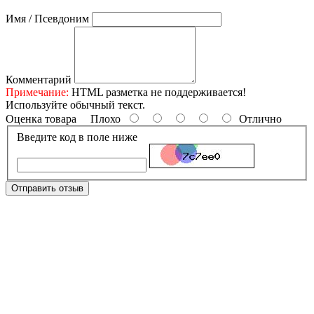
Имя / Псевдоним
Комментарий
Примечание:
HTML разметка не поддерживается!
Используйте обычный текст.
Оценка товара
Плохо
Отлично
Введите код в поле ниже
Отправить отзыв