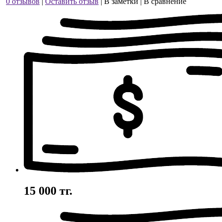
0 отзывов
|
Оставить отзыв
|
В заметки
|
В сравнение
15 000 тг.