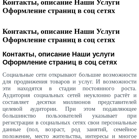
Контакты, описание Наши Услуги
Оформление страниц в соц сетях
Контакты, описание Наши Услуги
Оформление страниц в соц сетях
Контакты, описание Наши услуги
Оформление страниц в соц сетях
Социальные сети открывают большие возможности
для продвижения товаров и услуг. И возможности
эти находятся в стадии постоянного роста.
Аудитория социальных сетей неуклонно растёт и
составляет десятки миллионов представителей
целевой аудитории. При этом подавляющее
большинство пользователей указывает при
регистрации в социальных сетях свои персональные
данные (пол, возраст, род занятий, семейное
положение, место жительства, интересы и многое