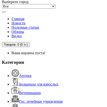
Выберите город
Главная
Новости
Полезные статьи
Обзоры
Видео
Товаров: 0 (0 тг.)
Ваша корзина пуста!
Категории
Аптеки
Больницы для взрослых
Ветеринарии
Гос. лечебные учреждения