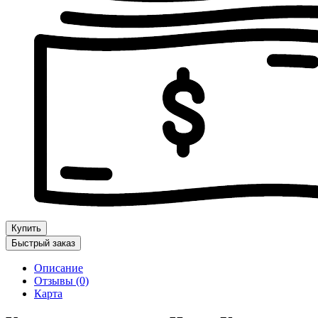
Купить
Быстрый заказ
Описание
Отзывы (0)
Карта