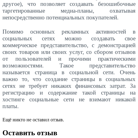
другое), что позволяет создавать безошибочные
таргетированные медиа-планы, охватывая
непосредственно потенциальных покупателей.
Помимо основных рекламных активностей в
социальных сетях можно создавать свое
коммерческое представительство, с демонстрацией
своих товаров или своих услуг, со сбором отзывов
от пользователей и прочими практическими
возможностями. Такое представительство
называется страница в социальной сети. Очень
важно то, что создание страницы в социальных
сетях не требует никаких финансовых затрат. За
регистрацию и содержание такой страницы на
хостинге социальные сети не взимают никакой
платы.
Ещё никто не оставил отзыв.
Оставить отзыв