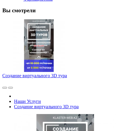
Вы смотрели
Создание виртуального 3D тура
Наши Услуги
Создание виртуального 3D тура