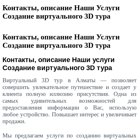
Контакты, описание Наши Услуги
Создание виртуального 3D тура
Контакты, описание Наши Услуги
Создание виртуального 3D тура
Контакты, описание Наши услуги
Создание виртуального 3D тура
Виртуальный 3D тур в Алматы — позволяет
совершить увлекательное путешествие и создает у
клиента полную иллюзию присутствия. Одна из
самых удивительных возможностей для
предоставления информации о Вас, использую
любое устройство. Повышает интерес и увеличивает
продажи.
Мы предлагаем услуги по созданию виртуальных