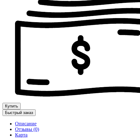
Купить
Быстрый заказ
Описание
Отзывы (0)
Карта