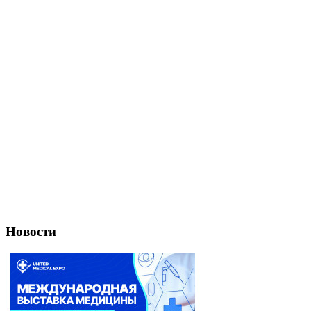
Новости