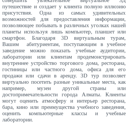
совершить увлекательное виртуальное 3Д
путешествие и создает у клиента полную иллюзию
присутствия. Одна из самых удивительных
возможностей для предоставления информации,
позволяющее побывать в различных уголках нашей
планеты используя лишь компьютер, планшет или
смартфон. Благодаря 3D виртуальным турам,
Вашим абитуриентам, поступающим в учебное
заведение можно показать учебные аудитории,
лаборатории или клиентам продемонстрировать
внутреннее устройство торгового дома, ресторана,
гостиницы или частного дома, офиса для его
продажи или сдачи в аренду. 3D тур позволяет
виртуально посетить разные уникальные места, как
например, музеи другой страны или
достопримечательности города Алматы. Клиенты
могут оценить атмосферу и интерьер ресторана,
бара, кино или преимущества учебного заведения,
оценить компьютерные классы и учебные
лаборатории.