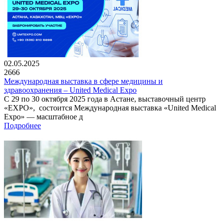
02.05.2025
2666
Международная выставка в сфере медицины и
здравоохранения – United Medical Expo
С 29 по 30 октября 2025 года в Астане, выставочный центр
«EXPO», состоится Международная выставка «United Medical
Expo» — масштабное д
Подробнее