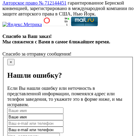
Авторское право № 712144451
гарантированное Бернской
конвенцией, зарегистрировано в международной компании по
защите авторского права в США, Нью Йорк.
Спасибо за Ваш заказ!
Мы свяжемся с Вами в самое ближайшее время.
Спасибо за отправку сообщения!
×
Нашли ошибку?
Если Вы нашли ошибку или неточность в
представленной информации, поменялся адрес или
телефон заведения, то укажите это в форме ниже, и мы
исправим.