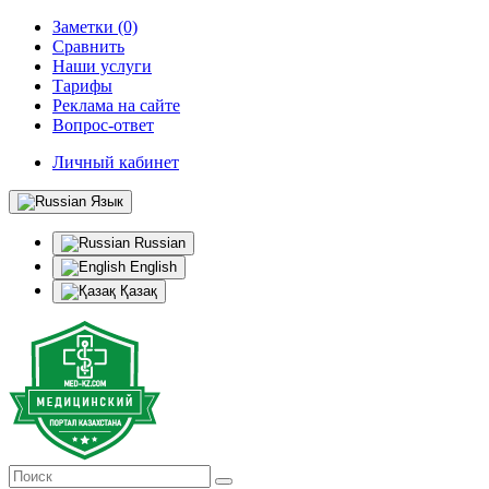
Заметки (0)
Сравнить
Наши услуги
Тарифы
Реклама на сайте
Вопрос-ответ
Личный кабинет
Язык
Russian
English
Қазақ