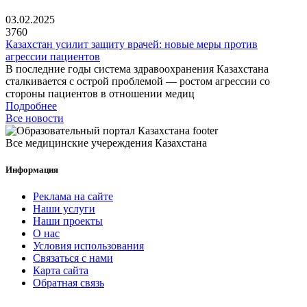
03.02.2025
3760
Казахстан усилит защиту врачей: новые меры против
агрессии пациентов
В последние годы система здравоохранения Казахстана
сталкивается с острой проблемой — ростом агрессии со
стороны пациентов в отношении медиц
Подробнее
Все новости
Все медицинские учереждения Казахстана
Информация
Реклама на сайте
Наши услуги
Наши проекты
О нас
Условия использования
Связаться с нами
Карта сайта
Обратная связь