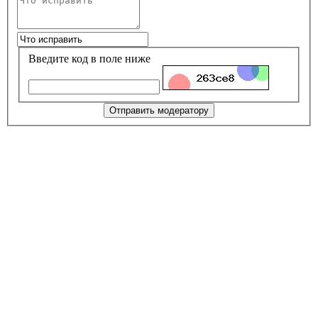
Введите код в поле ниже
Отправить модератору