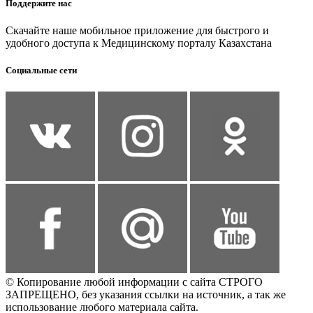
Поддержите нас
Скачайте наше мобильное приложение для быстрого и
удобного доступа к Медицинскому порталу Казахстана
Социальные сети
© Копирование любой информации с сайта СТРОГО
ЗАПРЕЩЕНО, без указания ссылки на источник, а так же
использование любого материала сайта.