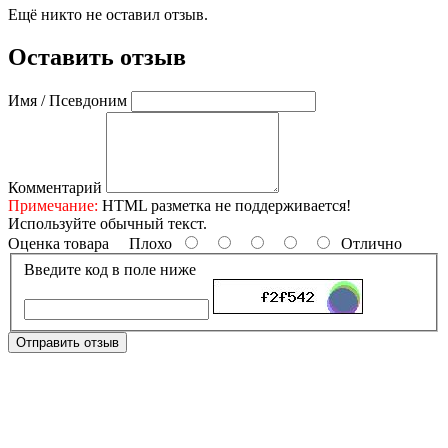
Ещё никто не оставил отзыв.
Оставить отзыв
Имя / Псевдоним
Комментарий
Примечание:
HTML разметка не поддерживается!
Используйте обычный текст.
Оценка товара
Плохо
Отлично
Введите код в поле ниже
Отправить отзыв