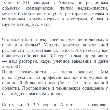
туров и 3D панорам в Алматы по различным
объектам коммерческой, жилой недвижимости,
музеям и спортивным клубам, ресторанам, отелям и
гостиницам, домам отдыха и коттеджам, баням и
саунам в городе Алматы.
Что может быть прекраснее погружения в любимую
игру или фильм? Увидеть красоты виртуальной
реальности глазами главных героев. А что если у вас
появится собственный 3D тур? Только представьте
— ваш ресторан, кафе, учебное заведение и даже
дом в 3D!
Наши возможности — ваша реклама! Мы
используем только профессиональное оборудование
и личный большой опыт (более 10 лет в данной
области). Программное и техническое оснащение у
нас всегда на высоком уровне.
Виртуальный 3D тур в Алматы — позволяет