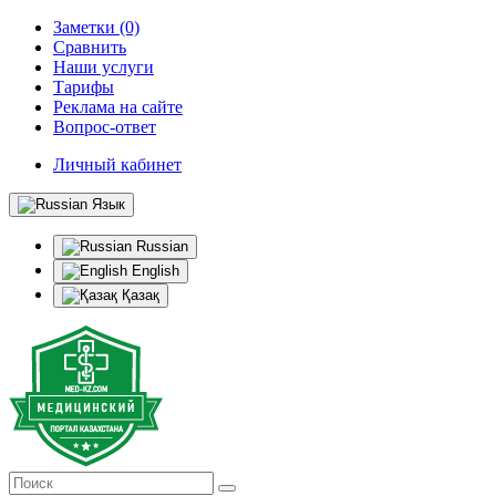
Заметки (0)
Сравнить
Наши услуги
Тарифы
Реклама на сайте
Вопрос-ответ
Личный кабинет
Язык
Russian
English
Қазақ