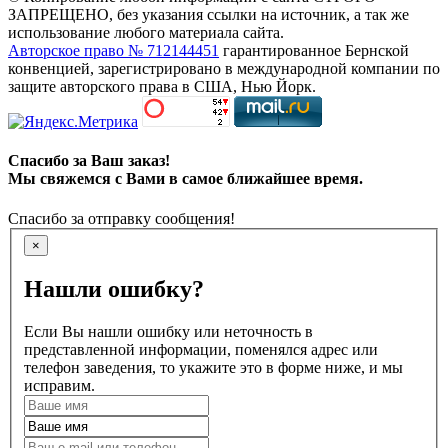
ЗАПРЕЩЕНО, без указания ссылки на источник, а так же
использование любого материала сайта.
Авторское право № 712144451
гарантированное Бернской
конвенцией, зарегистрировано в международной компании по
защите авторского права в США, Нью Йорк.
Спасибо за Ваш заказ!
Мы свяжемся с Вами в самое ближайшее время.
Спасибо за отправку сообщения!
×
Нашли ошибку?
Если Вы нашли ошибку или неточность в
представленной информации, поменялся адрес или
телефон заведения, то укажите это в форме ниже, и мы
исправим.