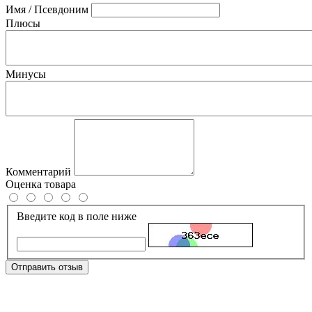
Имя / Псевдоним
Плюсы
Минусы
Комментарий
Оценка товара
Введите код в поле ниже
Отправить отзыв