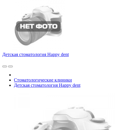
Детская стоматология Happy dent
Стоматологические клиники
Детская стоматология Happy dent