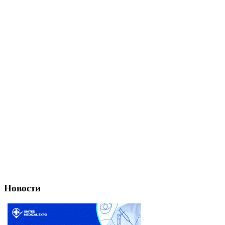
Новости