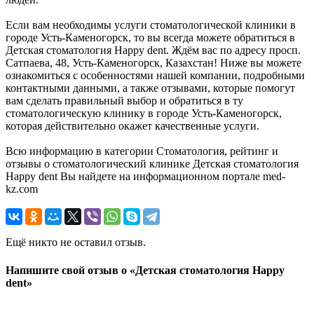
Если вам необходимы услуги стоматологической клиники в
городе Усть-Каменогорск, то вы всегда можете обратиться в
Детская стоматология Happy dent. Ждём вас по адресу просп.
Сатпаева, 48, Усть-Каменогорск, Казахстан! Ниже вы можете
ознакомиться с особенностями нашей компании, подробными
контактными данными, а также отзывами, которые помогут
вам сделать правильный выбор и обратиться в ту
стоматологическую клинику в городе Усть-Каменогорск,
которая действительно окажет качественные услуги.
Всю информацию в категории Стоматология, рейтинг и
отзывы о стоматологический клинике Детская стоматология
Happy dent Вы найдете на информационном портале med-
kz.com
Ещё никто не оставил отзыв.
Напишите свой отзыв о «Детская стоматология Happy
dent»