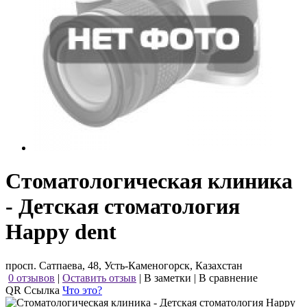
Стоматологическая клиника
- Детская стоматология
Happy dent
просп. Сатпаева, 48, Усть-Каменогорск, Казахстан
0 отзывов
|
Оставить отзыв
|
В заметки
|
В сравнение
QR Ссылка
Что это?