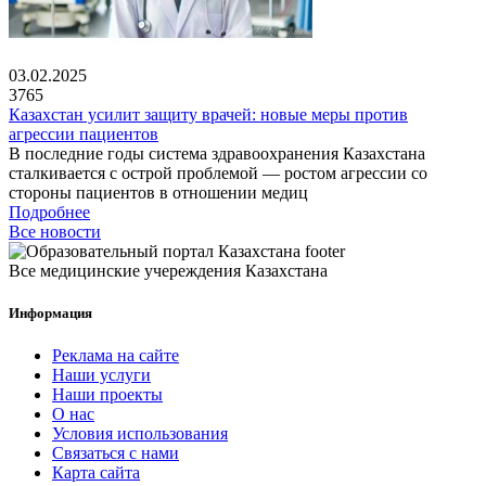
03.02.2025
3765
Казахстан усилит защиту врачей: новые меры против
агрессии пациентов
В последние годы система здравоохранения Казахстана
сталкивается с острой проблемой — ростом агрессии со
стороны пациентов в отношении медиц
Подробнее
Все новости
Все медицинские учереждения Казахстана
Информация
Реклама на сайте
Наши услуги
Наши проекты
О нас
Условия использования
Связаться с нами
Карта сайта