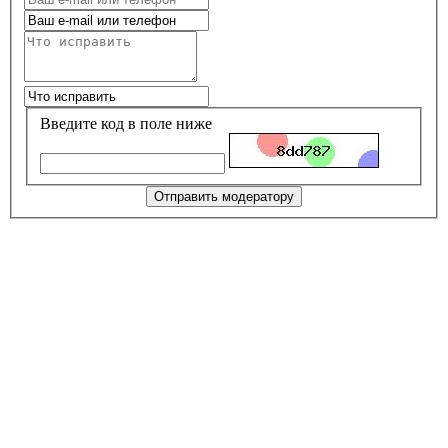
Введите код в поле ниже
Отправить модератору