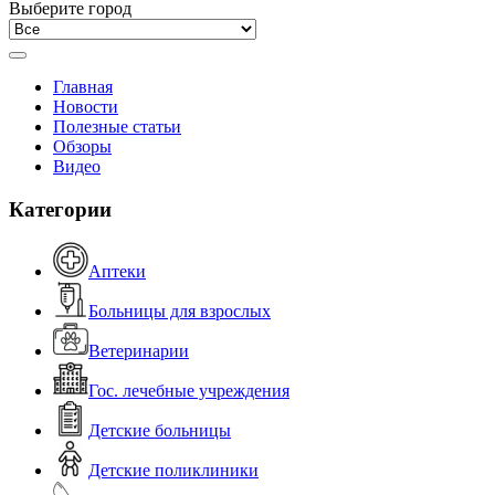
Выберите город
Главная
Новости
Полезные статьи
Обзоры
Видео
Категории
Аптеки
Больницы для взрослых
Ветеринарии
Гос. лечебные учреждения
Детские больницы
Детские поликлиники