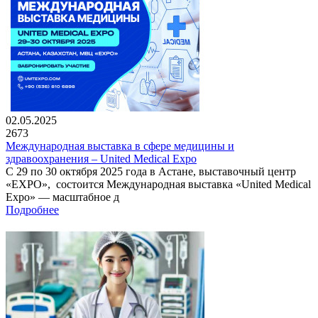
02.05.2025
2673
Международная выставка в сфере медицины и
здравоохранения – United Medical Expo
С 29 по 30 октября 2025 года в Астане, выставочный центр
«EXPO», состоится Международная выставка «United Medical
Expo» — масштабное д
Подробнее