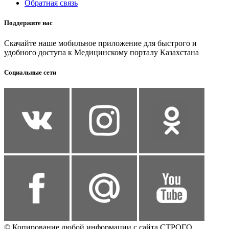
Обратная связь
Поддержите нас
Скачайте наше мобильное приложение для быстрого и
удобного доступа к Медицинскому порталу Казахстана
Социальные сети
© Копирование любой информации с сайта СТРОГО