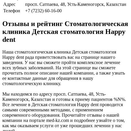
Адрес
просп. Сатпаева, 48, Усть-Каменогорск, Казахстан
Телефон
+7 (7232) 60-16-00
Отзывы и рейтинг Стоматологическая
клиника Детская стоматология Happy
dent
Наша стоматологическая клиника Детская стоматология
Happy dent рада приветствовать вас на странице нашего
заведения. У нас вы сможете пройти комплексное лечение
всех зубных заболеваний. На этой странице вы сможете
прочитать полное описание нашей компании, а также узнать
ее контактные данные для обращения в нашу
стоматологическую клинику.
Мы находимся по адресу просп. Сатпаева, 48, Усть-
Каменогорск, Казахстан и готовы к приему пациентов %N%.
Все лечение в Детская стоматология Happy dent проводится
самыми современными методами, с применением
современного оборудования. Прочитайте отзывы о нашей
компании на портале med-kz.com и подробнее узнайте о том,
как мы оказываем услуги от уже прошедших лечении у нас
людей.