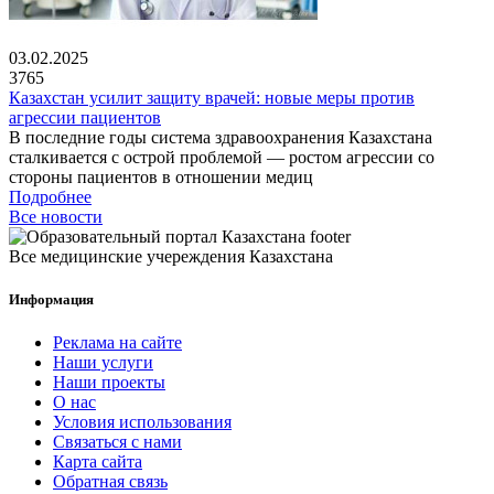
03.02.2025
3765
Казахстан усилит защиту врачей: новые меры против
агрессии пациентов
В последние годы система здравоохранения Казахстана
сталкивается с острой проблемой — ростом агрессии со
стороны пациентов в отношении медиц
Подробнее
Все новости
Все медицинские учереждения Казахстана
Информация
Реклама на сайте
Наши услуги
Наши проекты
О нас
Условия использования
Связаться с нами
Карта сайта
Обратная связь