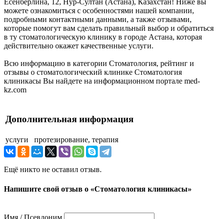
Есенберлина, 12, Нур-Султан (Астана), Казахстан! Ниже вы
можете ознакомиться с особенностями нашей компании,
подробными контактными данными, а также отзывами,
которые помогут вам сделать правильный выбор и обратиться
в ту стоматологическую клинику в городе Астана, которая
действительно окажет качественные услуги.
Всю информацию в категории Стоматология, рейтинг и
отзывы о стоматологический клинике Стоматология
клиникасы Вы найдете на информационном портале med-
kz.com
Дополнительная информация
услуги
протезирование, терапия
Ещё никто не оставил отзыв.
Напишите свой отзыв о «Стоматология клиникасы»
Имя / Псевдоним