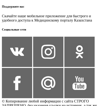
Поддержите нас
Скачайте наше мобильное приложение для быстрого и
удобного доступа к Медицинскому порталу Казахстана
Социальные сети
© Копирование любой информации с сайта СТРОГО
ЗАПРЕЩЕНО, без указания ссылки на источник, а так же