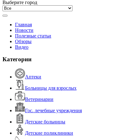
Выберите город
Главная
Новости
Полезные статьи
Обзоры
Видео
Категории
Аптеки
Больницы для взрослых
Ветеринарии
Гос. лечебные учреждения
Детские больницы
Детские поликлиники