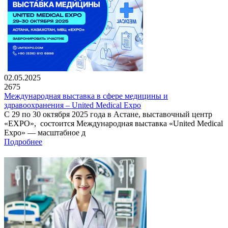
02.05.2025
2675
Международная выставка в сфере медицины и
здравоохранения – United Medical Expo
С 29 по 30 октября 2025 года в Астане, выставочный центр
«EXPO», состоится Международная выставка «United Medical
Expo» — масштабное д
Подробнее