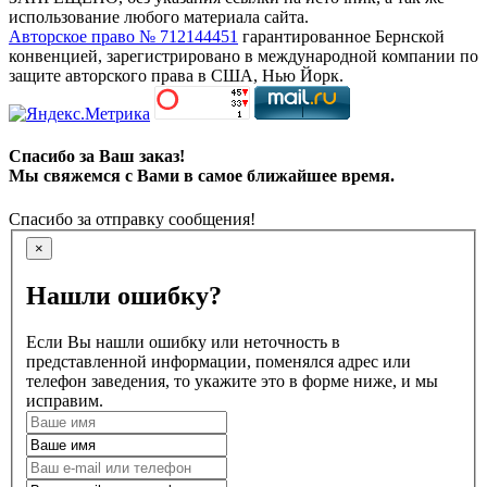
использование любого материала сайта.
Авторское право № 712144451
гарантированное Бернской
конвенцией, зарегистрировано в международной компании по
защите авторского права в США, Нью Йорк.
Спасибо за Ваш заказ!
Мы свяжемся с Вами в самое ближайшее время.
Спасибо за отправку сообщения!
×
Нашли ошибку?
Если Вы нашли ошибку или неточность в
представленной информации, поменялся адрес или
телефон заведения, то укажите это в форме ниже, и мы
исправим.