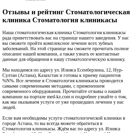
Отзывы и рейтинг Стоматологическая
клиника Стоматология клиникасы
Наша стоматологическая клиника Стоматология клиникасы
рада приветствовать вас на странице нашего заведения. У нас
вы сможете пройти комплексное лечение всех зубных
заболеваний. На этой странице вы сможете прочитать полное
описание нашей компании, а также узнать ее контактные
данные для обращения в нашу стоматологическую клинику.
Мы находимся по адресу ул. Илияса Есенберлина, 12, Нур-
Султан (Астана), Казахстан и готовы к приему пациентов
%N%. Все лечение в Стоматология клиникасы проводится
самыми современными методами, с применением
современного оборудования. Прочитайте отзывы о нашей
компании на портале med-kz.com и подробнее узнайте о том,
как мы оказываем услуги от уже прошедших лечении у нас
людей.
Если вам необходимы услуги стоматологической клиники в
городе Астана, то вы всегда можете обратиться в
Стоматология клиникасы. Ждём вас по адресу ул. Илияса