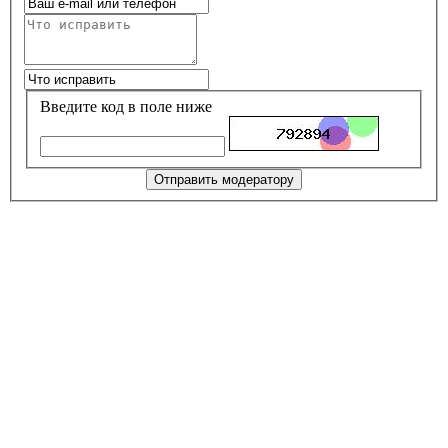
Введите код в поле ниже
Отправить модератору