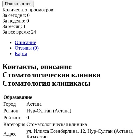
Поднять в топ
Количество просмотров:
За сегодня:
0
За неделю:
0
За месяц:
1
За все время:
24
Описание
Отзывы (0)
Карта
Контакты, описание
Стоматологическая клиника
Стоматология клиникасы
Образование
Город
Астана
Регион
Нур-Султан (Астана)
Рейтинг
0
Категория
Стоматологическая клиника
ул. Илияса Есенберлина, 12, Нур-Султан (Астана),
Адрес
Казахстан