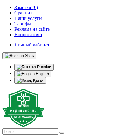
Заметки (0)
Сравнить
Наши услуги
Тарифы
Реклама на сайте
Вопрос-ответ
Личный кабинет
Язык
Russian
English
Қазақ