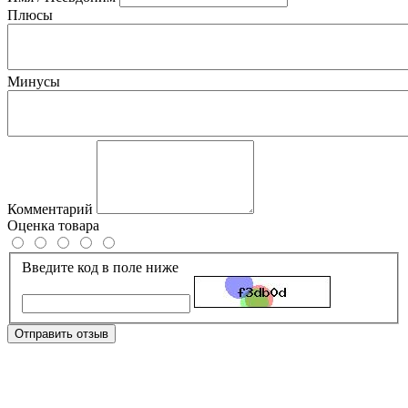
Плюсы
Минусы
Комментарий
Оценка товара
Введите код в поле ниже
Отправить отзыв