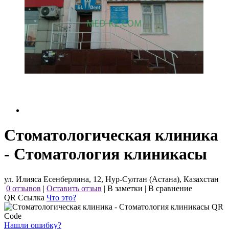
Стоматологическая клиника
- Стоматология клиникасы
ул. Илияса Есенберлина, 12, Нур-Султан (Астана), Казахстан
0 отзывов
|
Оставить отзыв
|
В заметки
|
В сравнение
QR Ссылка
Что это?
Нашли ошибку?