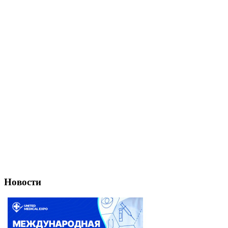
Новости