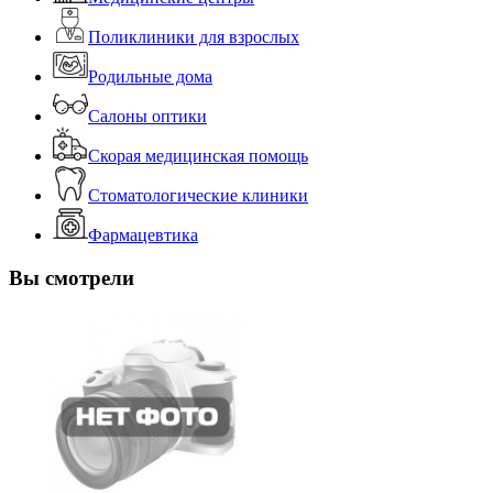
Поликлиники для взрослых
Родильные дома
Салоны оптики
Скорая медицинская помощь
Стоматологические клиники
Фармацевтика
Вы смотрели