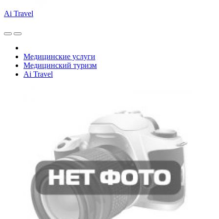
Ai Travel
Медицинские услуги
Медицинский туризм
Ai Travel