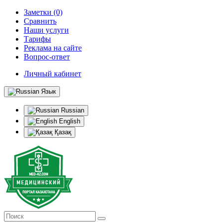
Заметки (0)
Сравнить
Наши услуги
Тарифы
Реклама на сайте
Вопрос-ответ
Личный кабинет
Язык
Russian
English
Қазақ