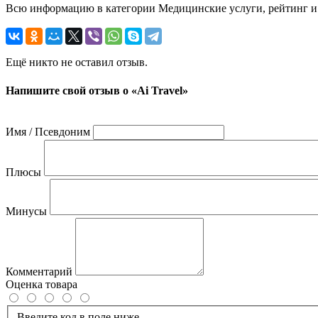
Всю информацию в категории Медицинские услуги, рейтинг и 
Ещё никто не оставил отзыв.
Напишите свой отзыв о «Ai Travel»
Имя / Псевдоним
Плюсы
Минусы
Комментарий
Оценка товара
Введите код в поле ниже