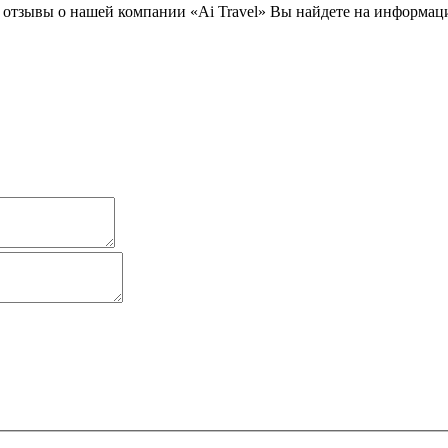
отзывы о нашей компании «Ai Travel» Вы найдете на информац