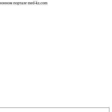
ионном портале med-kz.com