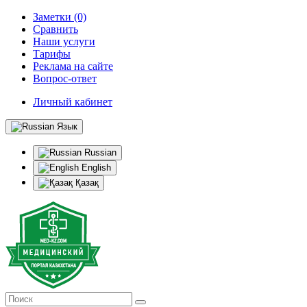
Заметки (0)
Сравнить
Наши услуги
Тарифы
Реклама на сайте
Вопрос-ответ
Личный кабинет
Язык
Russian
English
Қазақ