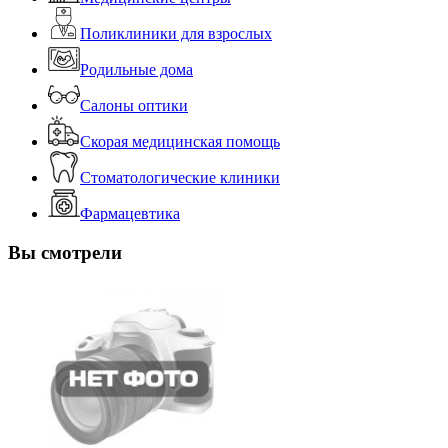
Поликлиники для взрослых
Родильные дома
Салоны оптики
Скорая медицинская помощь
Стоматологические клиники
Фармацевтика
Вы смотрели