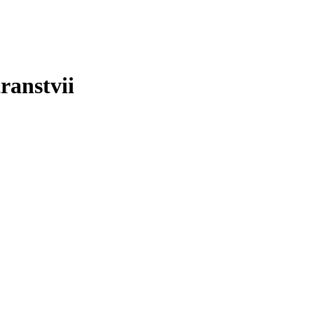
ranstvii