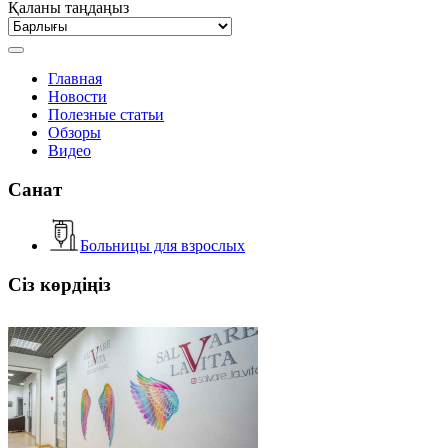
Қаланы таңдаңыз
Главная
Новости
Полезные статьи
Обзоры
Видео
Санат
Больницы для взрослых
Сіз көрдіңіз