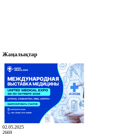
Жаңалықтар
02.05.2025
2669