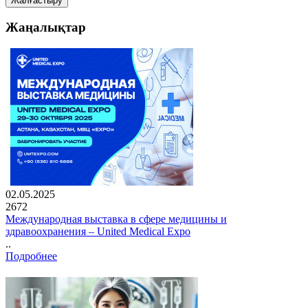
Жалғастыру
Жаңалықтар
02.05.2025
2672
Международная выставка в сфере медицины и
здравоохранения – United Medical Expo
..
Подробнее