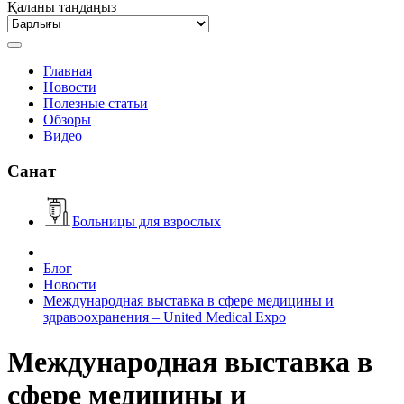
Қаланы таңдаңыз
Главная
Новости
Полезные статьи
Обзоры
Видео
Санат
Больницы для взрослых
Блог
Новости
Международная выставка в сфере медицины и
здравоохранения – United Medical Expo
Международная выставка в
сфере медицины и