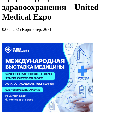
здравоохранения – United
Medical Expo
02.05.2025
Көріністер: 2671