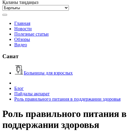
Қаланы таңдаңыз
Главная
Новости
Полезные статьи
Обзоры
Видео
Санат
Больницы для взрослых
Блог
Пайдалы ақпарат
Роль правильного питания в поддержании здоровья
Роль правильного питания в
поддержании здоровья