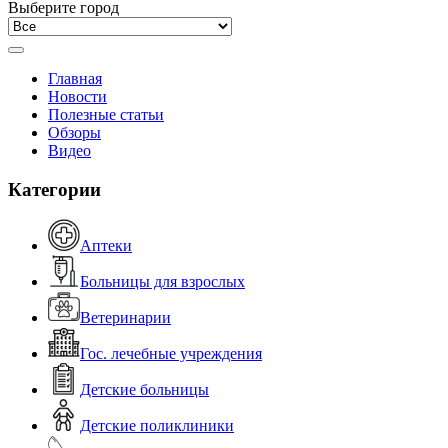
Выберите город
Главная
Новости
Полезные статьи
Обзоры
Видео
Категории
Аптеки
Больницы для взрослых
Ветеринарии
Гос. лечебные учреждения
Детские больницы
Детские поликлиники