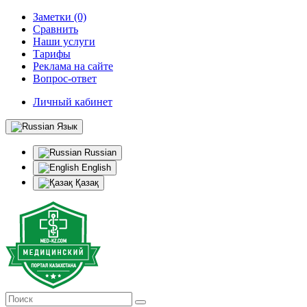
Заметки (0)
Сравнить
Наши услуги
Тарифы
Реклама на сайте
Вопрос-ответ
Личный кабинет
Язык
Russian
English
Қазақ