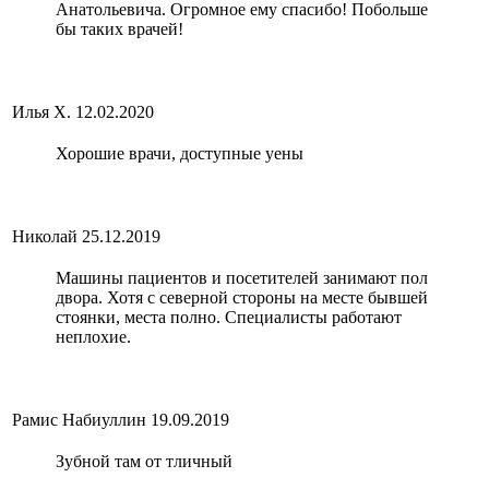
Анатольевича. Огромное ему спасибо! Побольше
бы таких врачей!
Илья Х.
12.02.2020
Хорошие врачи, доступные уены
Николай
25.12.2019
Машины пациентов и посетителей занимают пол
двора. Хотя с северной стороны на месте бывшей
стоянки, места полно. Специалисты работают
неплохие.
Рамис Набиуллин
19.09.2019
Зубной там от тличный