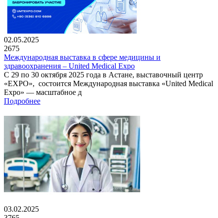
02.05.2025
2675
Международная выставка в сфере медицины и
здравоохранения – United Medical Expo
С 29 по 30 октября 2025 года в Астане, выставочный центр
«EXPO», состоится Международная выставка «United Medical
Expo» — масштабное д
Подробнее
03.02.2025
3765