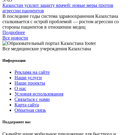
Казахстан усилит защиту врачей: новые меры против
агрессии пациентов
В последние годы система здравоохранения Казахстана
сталкивается с острой проблемой — ростом агрессии со
стороны пациентов в отношении медиц
Подробнее
Все новости
Все медицинские учереждения Казахстана
Информация
Реклама на сайте
Наши услуги
Наши проекты
О нас
Условия использования
Связаться с нами
Карта сайта
Обратная связь
Поддержите нас
Скачайте наше мобильное приложение для быстрого и