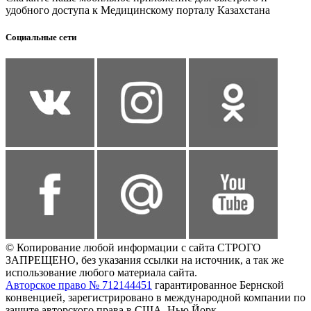
удобного доступа к Медицинскому порталу Казахстана
Социальные сети
© Копирование любой информации с сайта СТРОГО
ЗАПРЕЩЕНО, без указания ссылки на источник, а так же
использование любого материала сайта.
Авторское право № 712144451
гарантированное Бернской
конвенцией, зарегистрировано в международной компании по
защите авторского права в США, Нью Йорк.