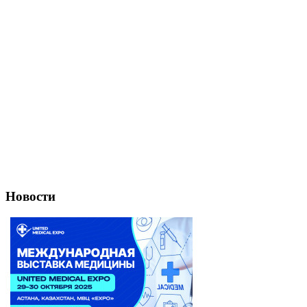
Новости