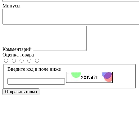
Минусы
Комментарий
Оценка товара
Введите код в поле ниже
Отправить отзыв