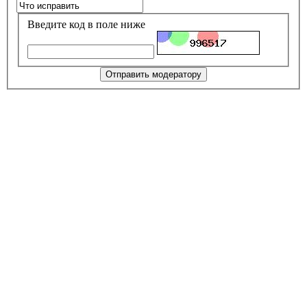
Введите код в поле ниже
Отправить модератору