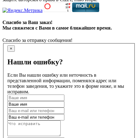
Спасибо за Ваш заказ!
Мы свяжемся с Вами в самое ближайшее время.
Спасибо за отправку сообщения!
×
Нашли ошибку?
Если Вы нашли ошибку или неточность в
представленной информации, поменялся адрес или
телефон заведения, то укажите это в форме ниже, и мы
исправим.