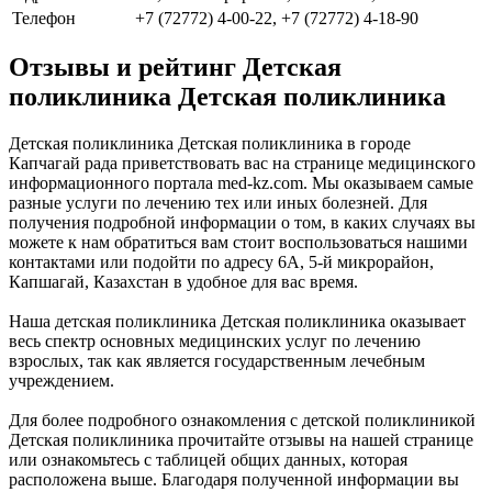
Телефон
+7 (72772) 4-00-22, +7 (72772) 4-18-90
Отзывы и рейтинг Детская
поликлиника Детская поликлиника
Детская поликлиника Детская поликлиника в городе
Капчагай рада приветствовать вас на странице медицинского
информационного портала med-kz.com. Мы оказываем самые
разные услуги по лечению тех или иных болезней. Для
получения подробной информации о том, в каких случаях вы
можете к нам обратиться вам стоит воспользоваться нашими
контактами или подойти по адресу 6А, 5-й микрорайон,
Капшагай, Казахстан в удобное для вас время.
Наша детская поликлиника Детская поликлиника оказывает
весь спектр основных медицинских услуг по лечению
взрослых, так как является государственным лечебным
учреждением.
Для более подробного ознакомления с детской поликлиникой
Детская поликлиника прочитайте отзывы на нашей странице
или ознакомьтесь с таблицей общих данных, которая
расположена выше. Благодаря полученной информации вы