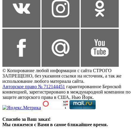
© Копирование любой информации с сайта СТРОГО
ЗАПРЕЩЕНО, без указания ссылки на источник, а так же
использование любого материала сайта.
Авторское право № 712144451
гарантированное Бернской
конвенцией, зарегистрировано в международной компании по
защите авторского права в США, Нью Йорк.
Спасибо за Ваш заказ!
Мы свяжемся с Вами в самое ближайшее время.