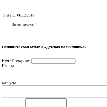
ольга ш.
06.12.2019
Зачем талоны?
Напишите свой отзыв о «Детская поликлиника»
Имя / Псевдоним
Плюсы
Минусы