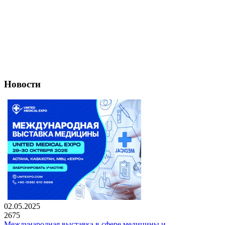
Новости
02.05.2025
2675
Международная выставка в сфере медицины и