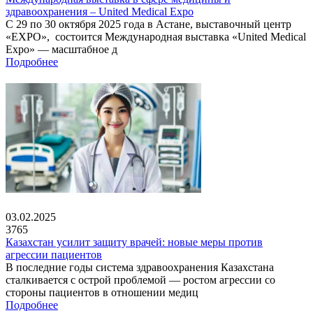
здравоохранения – United Medical Expo
С 29 по 30 октября 2025 года в Астане, выставочный центр
«EXPO», состоится Международная выставка «United Medical
Expo» — масштабное д
Подробнее
03.02.2025
3765
Казахстан усилит защиту врачей: новые меры против
агрессии пациентов
В последние годы система здравоохранения Казахстана
сталкивается с острой проблемой — ростом агрессии со
стороны пациентов в отношении медиц
Подробнее