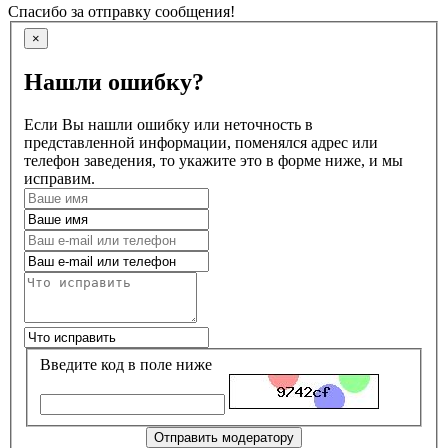
Спасибо за отправку сообщения!
×
Нашли ошибку?
Если Вы нашли ошибку или неточность в
представленной информации, поменялся адрес или
телефон заведения, то укажите это в форме ниже, и мы
исправим.
Введите код в поле ниже
Отправить модератору