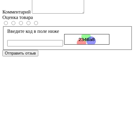
Комментарий
Оценка товара
Введите код в поле ниже
Отправить отзыв