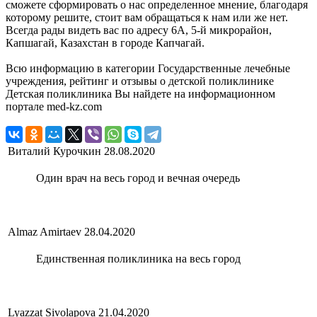
сможете сформировать о нас определенное мнение, благодаря
которому решите, стоит вам обращаться к нам или же нет.
Всегда рады видеть вас по адресу 6А, 5-й микрорайон,
Капшагай, Казахстан в городе Капчагай.
Всю информацию в категории Государственные лечебные
учреждения, рейтинг и отзывы о детской поликлинике
Детская поликлиника Вы найдете на информационном
портале med-kz.com
Виталий Курочкин
28.08.2020
Один врач на весь город и вечная очередь
Almaz Amirtaev
28.04.2020
Единственная поликлиника на весь город
Lyazzat Sivolapova
21.04.2020