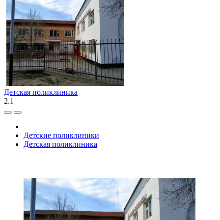
Детская поликлиника
2.1
Детские поликлиники
Детская поликлиника