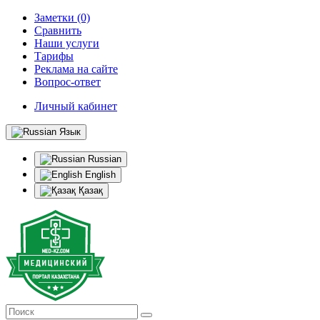
Заметки (0)
Сравнить
Наши услуги
Тарифы
Реклама на сайте
Вопрос-ответ
Личный кабинет
Язык
Russian
English
Қазақ