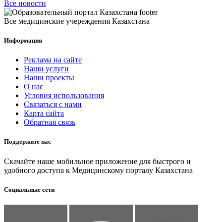
Все новости
Все медицинские учереждения Казахстана
Информация
Реклама на сайте
Наши услуги
Наши проекты
О нас
Условия использования
Связаться с нами
Карта сайта
Обратная связь
Поддержите нас
Скачайте наше мобильное приложение для быстрого и
удобного доступа к Медицинскому порталу Казахстана
Социальные сети