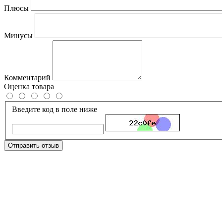
Плюсы
Минусы
Комментарий
Оценка товара
Введите код в поле ниже
Отправить отзыв