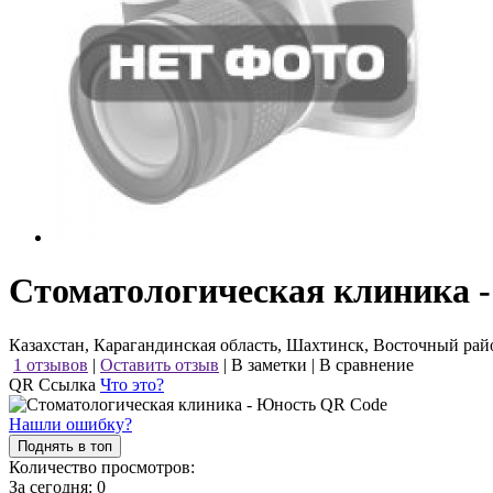
Стоматологическая клиника 
Казахстан, Карагандинская область, Шахтинск, Восточный рай
1 отзывов
|
Оставить отзыв
|
В заметки
|
В сравнение
QR Ссылка
Что это?
Нашли ошибку?
Поднять в топ
Количество просмотров:
За сегодня:
0