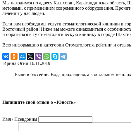
Мы находимся по адресу Казахстан, Карагандинская область,
методами, с применением современного оборудования. Прочита
лечении у нас людей.
Если вам необходимы услуги стоматологической клиники в горо
Восточный район! Ниже вы можете ознакомиться с особенност
и обратиться в ту стоматологическую клинику в городе Шахтин
Всю информацию в категории Стоматология, рейтинг и отзыв
Ирина Огий
16.11.2019
Были в бассейне. Вода прохладная, а в остальном не плох
Напишите свой отзыв о «Юность»
Имя / Псевдоним