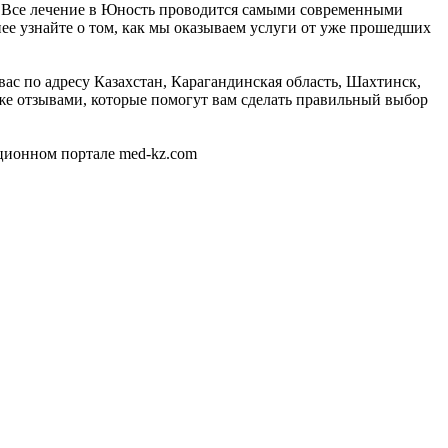
. Все лечение в Юность проводится самыми современными
ее узнайте о том, как мы оказываем услуги от уже прошедших
ас по адресу Казахстан, Карагандинская область, Шахтинск,
е отзывами, которые помогут вам сделать правильный выбор
ционном портале med-kz.com