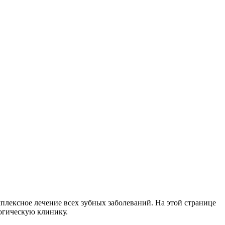
плексное лечение всех зубных заболеваний. На этой странице
огическую клинику.