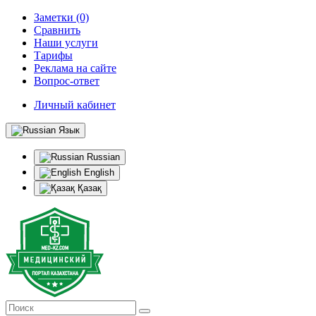
Заметки (0)
Сравнить
Наши услуги
Тарифы
Реклама на сайте
Вопрос-ответ
Личный кабинет
Язык
Russian
English
Қазақ