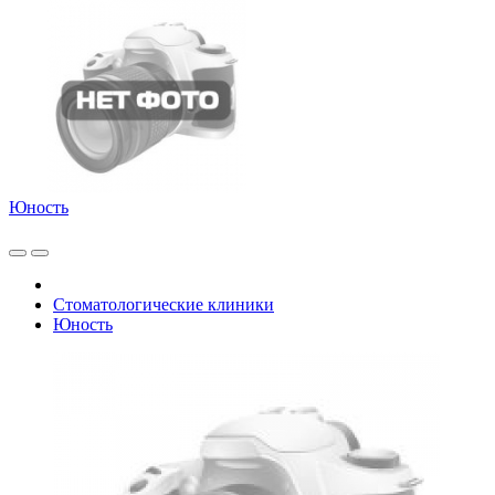
Юность
Стоматологические клиники
Юность