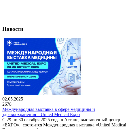
Новости
02.05.2025
2678
Международная выставка в сфере медицины и
здравоохранения – United Medical Expo
С 29 по 30 октября 2025 года в Астане, выставочный центр
«EXPO», состоится Международная выставка «United Medical