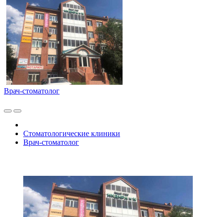
Врач-стоматолог
Стоматологические клиники
Врач-стоматолог