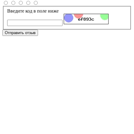
Введите код в поле ниже
Отправить отзыв