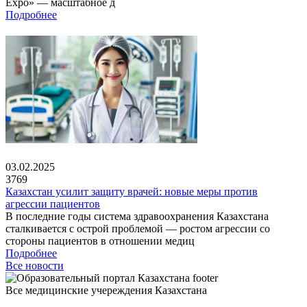
Expo» — масштабное д
Подробнее
03.02.2025
3769
Казахстан усилит защиту врачей: новые меры против
агрессии пациентов
В последние годы система здравоохранения Казахстана
сталкивается с острой проблемой — ростом агрессии со
стороны пациентов в отношении медиц
Подробнее
Все новости
Все медицинские учереждения Казахстана