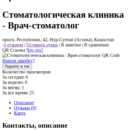
Стоматологическая клиника
- Врач-стоматолог
просп. Республики, 42, Нур-Султан (Астана), Казахстан
0 отзывов
|
Оставить отзыв
|
В заметки
|
В сравнение
QR Ссылка
Что это?
Нашли ошибку?
Поднять в топ
Количество просмотров:
За сегодня:
0
За неделю:
0
За месяц:
1
За все время:
25
Описание
Отзывы (0)
Карта
Контакты, описание