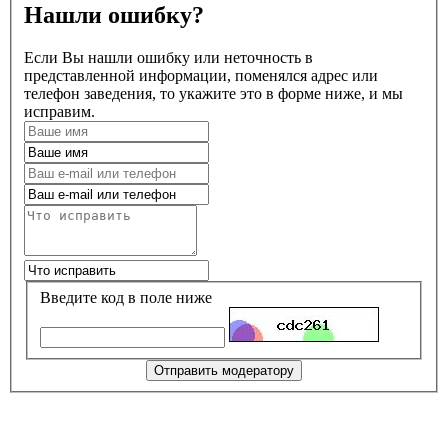
Нашли ошибку?
Если Вы нашли ошибку или неточность в
представленной информации, поменялся адрес или
телефон заведения, то укажите это в форме ниже, и мы
исправим.
Введите код в поле ниже
Отправить модератору