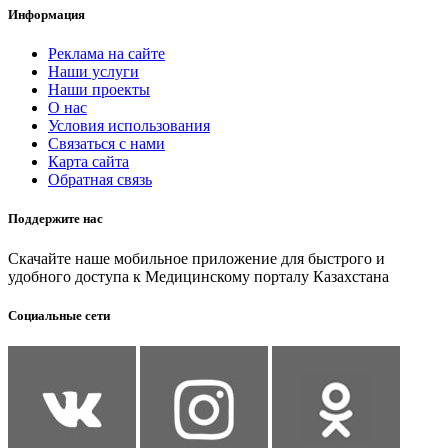
Информация
Реклама на сайте
Наши услуги
Наши проекты
О нас
Условия использования
Связаться с нами
Карта сайта
Обратная связь
Поддержите нас
Скачайте наше мобильное приложение для быстрого и
удобного доступа к Медицинскому порталу Казахстана
Социальные сети