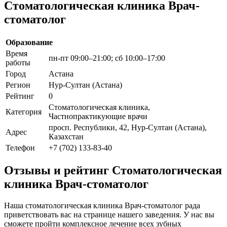
Стоматологическая клиника Врач-
стоматолог
Образование
Время
пн-пт 09:00–21:00; сб 10:00–17:00
работы
Город
Астана
Регион
Нур-Султан (Астана)
Рейтинг
0
Стоматологическая клиника,
Категория
Частнопрактикующие врачи
просп. Республики, 42, Нур-Султан (Астана),
Адрес
Казахстан
Телефон
+7 (702) 133-83-40
Отзывы и рейтинг Стоматологическая
клиника Врач-стоматолог
Наша стоматологическая клиника Врач-стоматолог рада
приветствовать вас на странице нашего заведения. У нас вы
сможете пройти комплексное лечение всех зубных