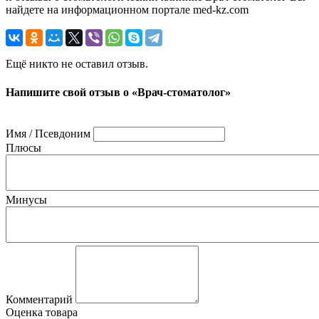
найдете на информационном портале med-kz.com
Ещё никто не оставил отзыв.
Напишите свой отзыв о «Врач-стоматолог»
Имя / Псевдоним
Плюсы
Минусы
Комментарий
Оценка товара