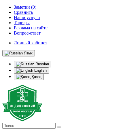
Заметки (0)
Сравнить
Наши услуги
Тарифы
Реклама на сайте
Вопрос-ответ
Личный кабинет
Язык
Russian
English
Қазақ