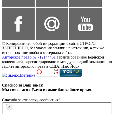
© Копирование любой информации с сайта СТРОГО
ЗАПРЕЩЕНО, без указания ссылки на источник, а так же
использование любого материала сайта.
Авторское право № 712144451
гарантированное Бернской
конвенцией, зарегистрировано в международной компании по
защите авторского права в США, Нью Йорк.
Спасибо за Ваш заказ!
Мы свяжемся с Вами в самое ближайшее время.
Спасибо за отправку сообщения!
×