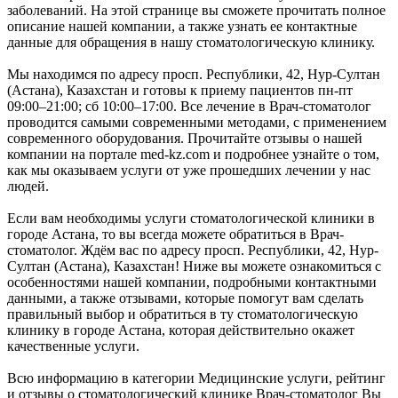
заболеваний. На этой странице вы сможете прочитать полное
описание нашей компании, а также узнать ее контактные
данные для обращения в нашу стоматологическую клинику.
Мы находимся по адресу просп. Республики, 42, Нур-Султан
(Астана), Казахстан и готовы к приему пациентов пн-пт
09:00–21:00; сб 10:00–17:00. Все лечение в Врач-стоматолог
проводится самыми современными методами, с применением
современного оборудования. Прочитайте отзывы о нашей
компании на портале med-kz.com и подробнее узнайте о том,
как мы оказываем услуги от уже прошедших лечении у нас
людей.
Если вам необходимы услуги стоматологической клиники в
городе Астана, то вы всегда можете обратиться в Врач-
стоматолог. Ждём вас по адресу просп. Республики, 42, Нур-
Султан (Астана), Казахстан! Ниже вы можете ознакомиться с
особенностями нашей компании, подробными контактными
данными, а также отзывами, которые помогут вам сделать
правильный выбор и обратиться в ту стоматологическую
клинику в городе Астана, которая действительно окажет
качественные услуги.
Всю информацию в категории Медицинские услуги, рейтинг
и отзывы о стоматологический клинике Врач-стоматолог Вы