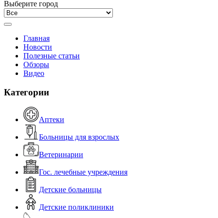
Выберите город
Главная
Новости
Полезные статьи
Обзоры
Видео
Категории
Аптеки
Больницы для взрослых
Ветеринарии
Гос. лечебные учреждения
Детские больницы
Детские поликлиники