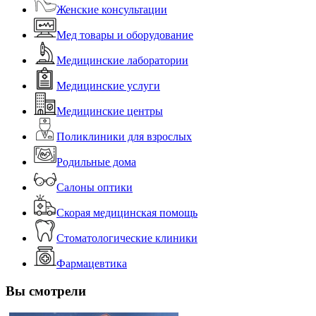
Женские консультации
Мед товары и оборудование
Медицинские лаборатории
Медицинские услуги
Медицинские центры
Поликлиники для взрослых
Родильные дома
Салоны оптики
Скорая медицинская помощь
Стоматологические клиники
Фармацевтика
Вы смотрели