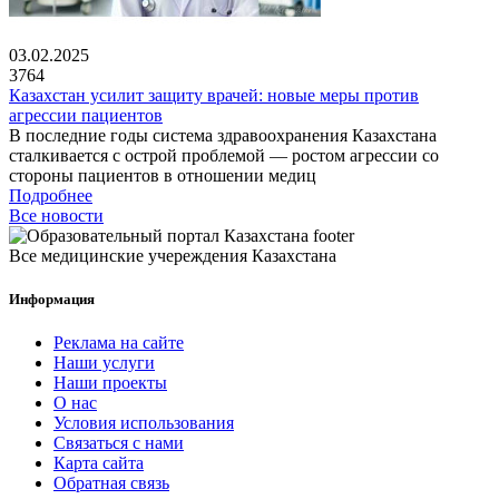
03.02.2025
3764
Казахстан усилит защиту врачей: новые меры против
агрессии пациентов
В последние годы система здравоохранения Казахстана
сталкивается с острой проблемой — ростом агрессии со
стороны пациентов в отношении медиц
Подробнее
Все новости
Все медицинские учереждения Казахстана
Информация
Реклама на сайте
Наши услуги
Наши проекты
О нас
Условия использования
Связаться с нами
Карта сайта
Обратная связь