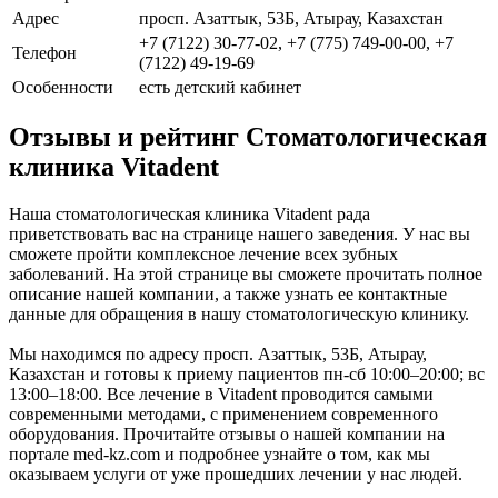
Адрес
просп. Азаттык, 53Б, Атырау, Казахстан
+7 (7122) 30-77-02, +7 (775) 749-00-00, +7
Телефон
(7122) 49-19-69
Особенности
есть детский кабинет
Отзывы и рейтинг Стоматологическая
клиника Vitadent
Наша стоматологическая клиника Vitadent рада
приветствовать вас на странице нашего заведения. У нас вы
сможете пройти комплексное лечение всех зубных
заболеваний. На этой странице вы сможете прочитать полное
описание нашей компании, а также узнать ее контактные
данные для обращения в нашу стоматологическую клинику.
Мы находимся по адресу просп. Азаттык, 53Б, Атырау,
Казахстан и готовы к приему пациентов пн-сб 10:00–20:00; вс
13:00–18:00. Все лечение в Vitadent проводится самыми
современными методами, с применением современного
оборудования. Прочитайте отзывы о нашей компании на
портале med-kz.com и подробнее узнайте о том, как мы
оказываем услуги от уже прошедших лечении у нас людей.