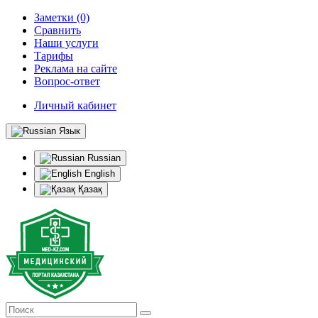
Заметки (0)
Сравнить
Наши услуги
Тарифы
Реклама на сайте
Вопрос-ответ
Личный кабинет
Язык
Russian
English
Қазақ