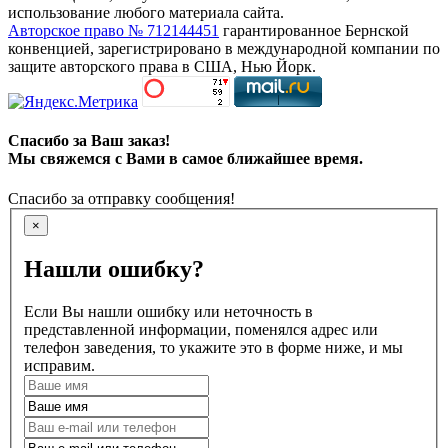
использование любого материала сайта.
Авторское право № 712144451
гарантированное Бернской
конвенцией, зарегистрировано в международной компании по
защите авторского права в США, Нью Йорк.
Спасибо за Ваш заказ!
Мы свяжемся с Вами в самое ближайшее время.
Спасибо за отправку сообщения!
×
Нашли ошибку?
Если Вы нашли ошибку или неточность в
представленной информации, поменялся адрес или
телефон заведения, то укажите это в форме ниже, и мы
исправим.