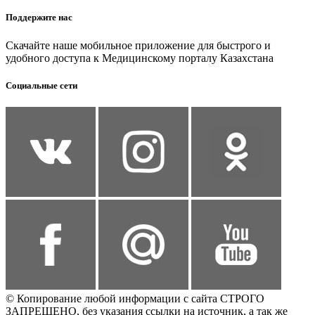
Поддержите нас
Скачайте наше мобильное приложение для быстрого и
удобного доступа к Медицинскому порталу Казахстана
Социальные сети
© Копирование любой информации с сайта СТРОГО
ЗАПРЕЩЕНО, без указания ссылки на источник, а так же