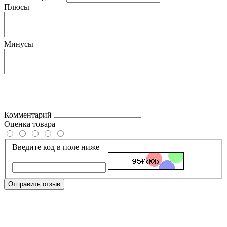
Плюсы
Минусы
Комментарий
Оценка товара
Введите код в поле ниже
Отправить отзыв