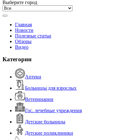
Выберите город
Главная
Новости
Полезные статьи
Обзоры
Видео
Категории
Аптеки
Больницы для взрослых
Ветеринарии
Гос. лечебные учреждения
Детские больницы
Детские поликлиники