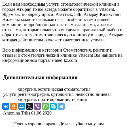
Если вам необходимы услуги стоматологической клиники в
городе Атырау, то вы всегда можете обратиться в Vitadent.
Ждём вас по адресу просп. Азаттык, 53Б, Атырау, Казахстан!
Ниже вы можете ознакомиться с особенностями нашей
компании, подробными контактными данными, а также
отзывами, которые помогут вам сделать правильный выбор и
обратиться в ту стоматологическую клинику в городе Атырау,
которая действительно окажет качественные услуги.
Всю информацию в категории Стоматология, рейтинг и
отзывы о стоматологический клинике Vitadent Вы найдете на
информационном портале med-kz.com
Дополнительная информация
хирургия, эстетическая стоматология,
услуги
рентгенография, ортодонтия, челюстно-лицевая
хирургия, протезирование, терапия
Antonina Trilis
01.06.2020
Очень хорошие врачи. Делала зубки сыну там.