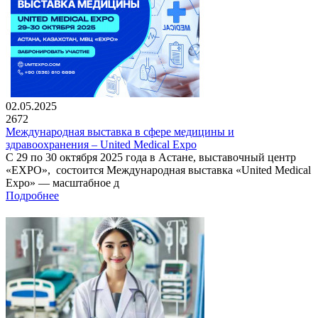
02.05.2025
2672
Международная выставка в сфере медицины и
здравоохранения – United Medical Expo
С 29 по 30 октября 2025 года в Астане, выставочный центр
«EXPO», состоится Международная выставка «United Medical
Expo» — масштабное д
Подробнее