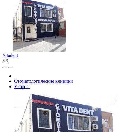
Vitadent
3.9
Стоматологические клиники
Vitadent