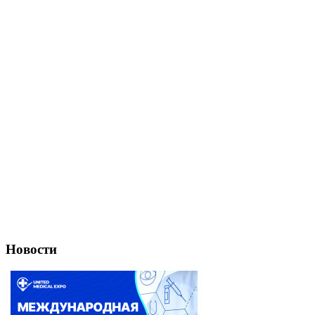
Новости