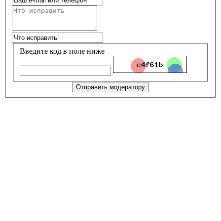
Введите код в поле ниже
Отправить модератору