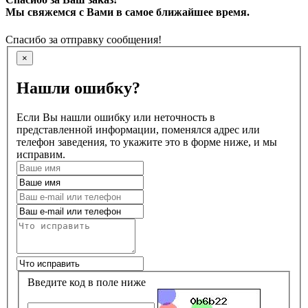
Мы свяжемся с Вами в самое ближайшее время.
Спасибо за отправку сообщения!
×
Нашли ошибку?
Если Вы нашли ошибку или неточность в
представленной информации, поменялся адрес или
телефон заведения, то укажите это в форме ниже, и мы
исправим.
Введите код в поле ниже