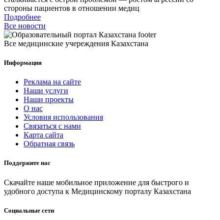
стороны пациентов в отношении медиц
Подробнее
Все новости
Все медицинские учереждения Казахстана
Информация
Реклама на сайте
Наши услуги
Наши проекты
О нас
Условия использования
Связаться с нами
Карта сайта
Обратная связь
Поддержите нас
Скачайте наше мобильное приложение для быстрого и
удобного доступа к Медицинскому порталу Казахстана
Социальные сети