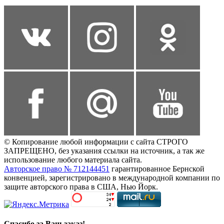
© Копирование любой информации с сайта СТРОГО
ЗАПРЕЩЕНО, без указания ссылки на источник, а так же
использование любого материала сайта.
Авторское право № 712144451
гарантированное Бернской
конвенцией, зарегистрировано в международной компании по
защите авторского права в США, Нью Йорк.
Спасибо за Ваш заказ!