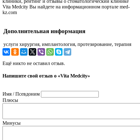
клиники, рейтинг и отзывы о стоматологический клинике
Vita Medcity Вы найдете на информационном портале med-
kz.com
Дополнительная информация
услуги
хирургия, имплантология, протезирование, терапия
Ещё никто не оставил отзыв.
Напишите свой отзыв о «Vita Medcity»
Имя / Псевдоним
Плюсы
Минусы