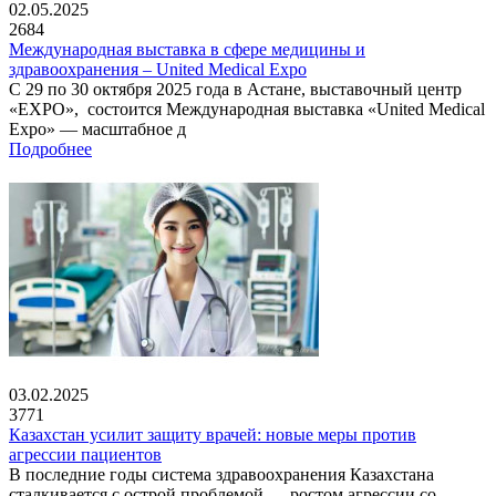
02.05.2025
2684
Международная выставка в сфере медицины и
здравоохранения – United Medical Expo
С 29 по 30 октября 2025 года в Астане, выставочный центр
«EXPO», состоится Международная выставка «United Medical
Expo» — масштабное д
Подробнее
03.02.2025
3771
Казахстан усилит защиту врачей: новые меры против
агрессии пациентов
В последние годы система здравоохранения Казахстана
сталкивается с острой проблемой — ростом агрессии со