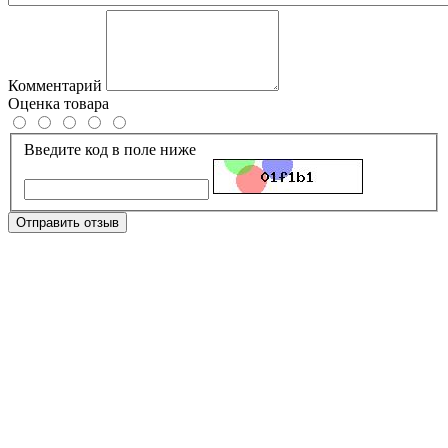
Комментарий
Оценка товара
Введите код в поле ниже
Отправить отзыв