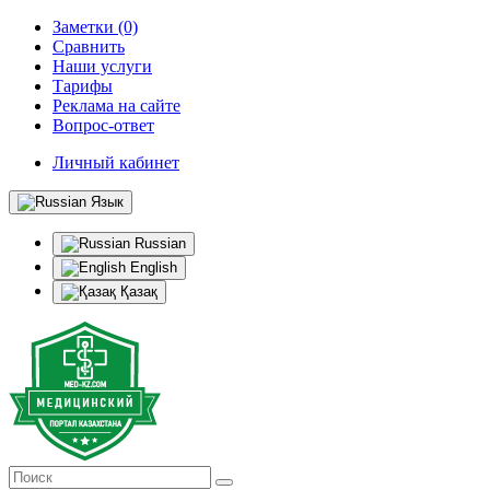
Заметки (0)
Сравнить
Наши услуги
Тарифы
Реклама на сайте
Вопрос-ответ
Личный кабинет
Язык
Russian
English
Қазақ