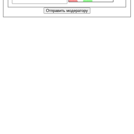
Отправить модератору