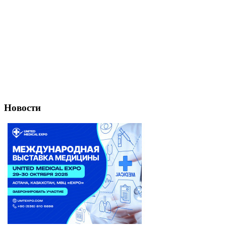
Новости