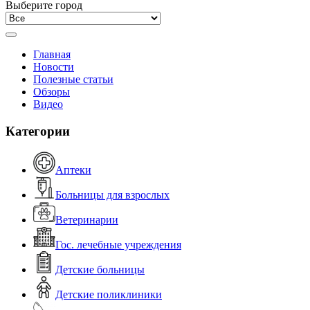
Выберите город
Главная
Новости
Полезные статьи
Обзоры
Видео
Категории
Аптеки
Больницы для взрослых
Ветеринарии
Гос. лечебные учреждения
Детские больницы
Детские поликлиники