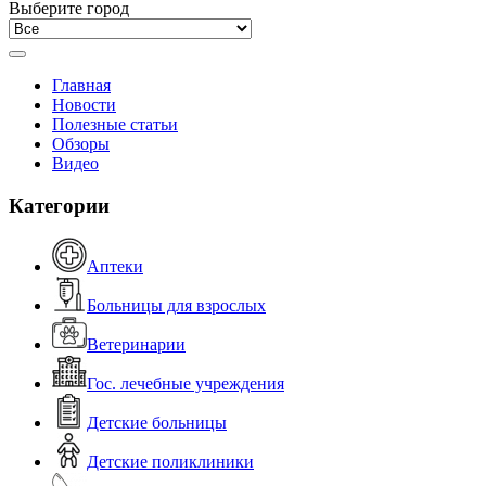
Выберите город
Главная
Новости
Полезные статьи
Обзоры
Видео
Категории
Аптеки
Больницы для взрослых
Ветеринарии
Гос. лечебные учреждения
Детские больницы
Детские поликлиники