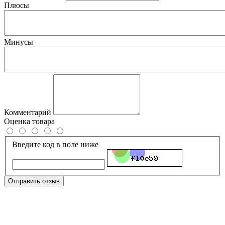
Плюсы
Минусы
Комментарий
Оценка товара
Введите код в поле ниже
Отправить отзыв