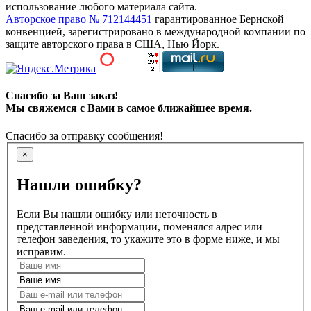
использование любого материала сайта.
Авторское право № 712144451
гарантированное Бернской
конвенцией, зарегистрировано в международной компании по
защите авторского права в США, Нью Йорк.
Спасибо за Ваш заказ!
Мы свяжемся с Вами в самое ближайшее время.
Спасибо за отправку сообщения!
×
Нашли ошибку?
Если Вы нашли ошибку или неточность в
представленной информации, поменялся адрес или
телефон заведения, то укажите это в форме ниже, и мы
исправим.