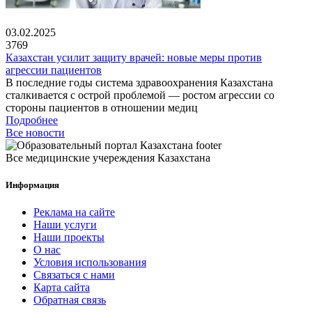
03.02.2025
3769
Казахстан усилит защиту врачей: новые меры против
агрессии пациентов
В последние годы система здравоохранения Казахстана
сталкивается с острой проблемой — ростом агрессии со
стороны пациентов в отношении медиц
Подробнее
Все новости
Все медицинские учереждения Казахстана
Информация
Реклама на сайте
Наши услуги
Наши проекты
О нас
Условия использования
Связаться с нами
Карта сайта
Обратная связь