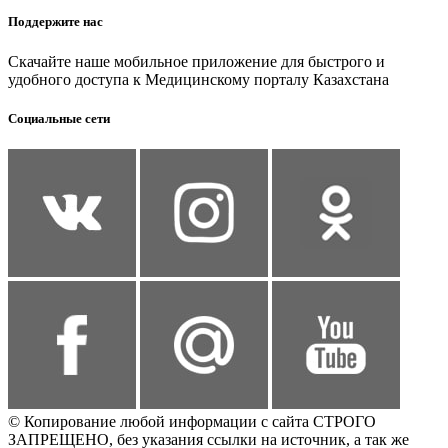
Поддержите нас
Скачайте наше мобильное приложение для быстрого и
удобного доступа к Медицинскому порталу Казахстана
Социальные сети
© Копирование любой информации с сайта СТРОГО
ЗАПРЕЩЕНО, без указания ссылки на источник, а так же