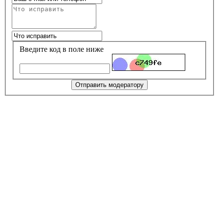
Введите код в поле ниже
Отправить модератору