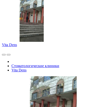
Vita Dens
Стоматологические клиники
Vita Dens