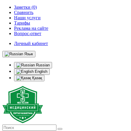
Заметки (0)
Сравнить
Наши услуги
Тарифы
Реклама на сайте
Вопрос-ответ
Личный кабинет
Язык
Russian
English
Қазақ