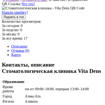
QR Ссылка
Что это?
Нашли ошибку?
Поднять в топ
Количество просмотров:
За сегодня:
0
За неделю:
0
За месяц:
0
За все время:
17
Описание
Отзывы (0)
Карта
Контакты, описание
Стоматологическая клиника Vita Dens
Образование
Время
пн-пт 09:00–18:00, перерыв 13:00–14:00
работы
Город
Алма-Ата
Регион
Алматы