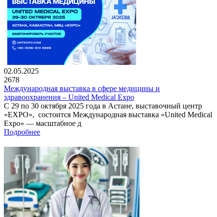
02.05.2025
2678
Международная выставка в сфере медицины и
здравоохранения – United Medical Expo
С 29 по 30 октября 2025 года в Астане, выставочный центр
«EXPO», состоится Международная выставка «United Medical
Expo» — масштабное д
Подробнее