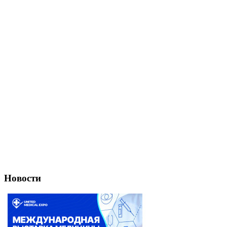
Новости