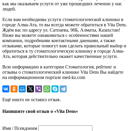
как мы оказываем услуги от уже прошедших лечении у нас
людей.
Если вам необходимы услуги стоматологической клиники в
городе Алма-Ата, то вы всегда можете обратиться в Vita Dens.
Ждём вас по адресу ул. Сатпаева, 90Б, Алматы, Казахстан!
Ниже вы можете ознакомиться с особенностями нашей
компании, подробными контактными данными, а также
отзывами, которые помогут вам сделать правильный выбор и
обратиться в ту стоматологическую клинику в городе Алма-
Ата, которая действительно окажет качественные услуги.
Всю информацию в категории Стоматология, рейтинг и
отзывы о стоматологический клинике Vita Dens Вы найдете
на информационном портале med-kz.com
Ещё никто не оставил отзыв.
Напишите свой отзыв о «Vita Dens»
Имя / Псевдоним