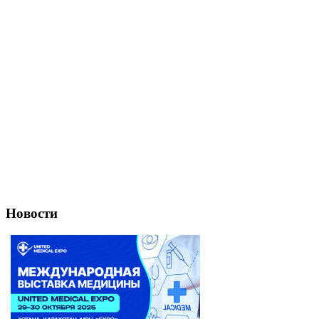
Новости