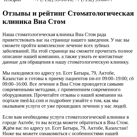
Отзывы и рейтинг Стоматологическая
клиника Виа Стом
Наша стоматологическая клиника Виа Стом рада
приветствовать вас на странице нашего заведения. У нас вы
сможете пройти комплексное лечение всех зубных
заболеваний. На этой странице вы сможете прочитать полное
описание нашей компании, а также узнать ее контактные
данные для обращения в нашу стоматологическую клинику.
Мы находимся по адресу ул. Есет Батыра, 79, Актобе,
Казахстан и готовы к приему пациентов пн-пт 09:00–19:00; сб
09:00–16:00. Все лечение в Виа Стом проводится самыми
современными методами, с применением современного
оборудования. Прочитайте отзывы о нашей компании на
портале med-kz.com и подробнее узнайте о том, как мы
оказываем услуги от уже прошедших лечении у нас людей.
Если вам необходимы услуги стоматологической клиники в
городе Актобе, то вы всегда можете обратиться в Виа Стом.
Ждём вас по адресу ул. Есет Батыра, 79, Актобе, Казахстан!
Ниже вы можете ознакомиться с особенностями нашей