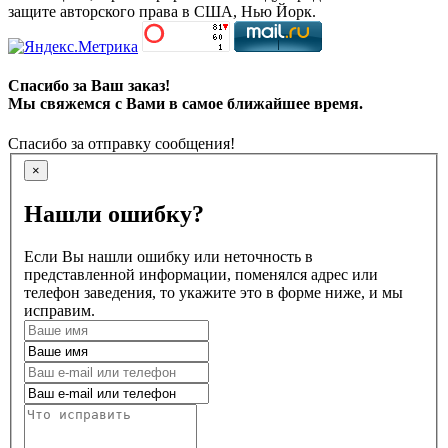
защите авторского права в США, Нью Йорк.
Спасибо за Ваш заказ!
Мы свяжемся с Вами в самое ближайшее время.
Спасибо за отправку сообщения!
×
Нашли ошибку?
Если Вы нашли ошибку или неточность в
представленной информации, поменялся адрес или
телефон заведения, то укажите это в форме ниже, и мы
исправим.