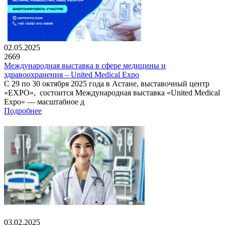
02.05.2025
2669
Международная выставка в сфере медицины и
здравоохранения – United Medical Expo
С 29 по 30 октября 2025 года в Астане, выставочный центр
«EXPO», состоится Международная выставка «United Medical
Expo» — масштабное д
Подробнее
03.02.2025