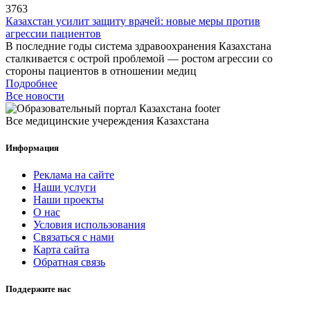
3763
Казахстан усилит защиту врачей: новые меры против
агрессии пациентов
В последние годы система здравоохранения Казахстана
сталкивается с острой проблемой — ростом агрессии со
стороны пациентов в отношении медиц
Подробнее
Все новости
Все медицинские учереждения Казахстана
Информация
Реклама на сайте
Наши услуги
Наши проекты
О нас
Условия использования
Связаться с нами
Карта сайта
Обратная связь
Поддержите нас