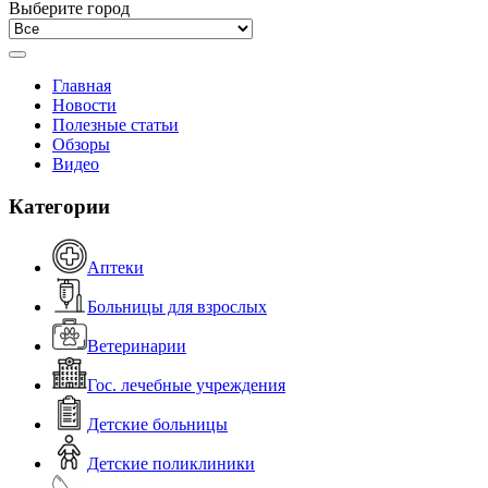
Выберите город
Главная
Новости
Полезные статьи
Обзоры
Видео
Категории
Аптеки
Больницы для взрослых
Ветеринарии
Гос. лечебные учреждения
Детские больницы
Детские поликлиники