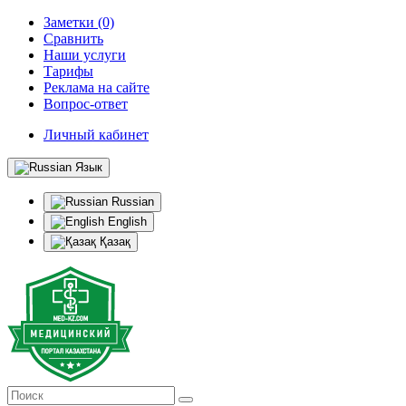
Заметки (0)
Сравнить
Наши услуги
Тарифы
Реклама на сайте
Вопрос-ответ
Личный кабинет
Язык
Russian
English
Қазақ