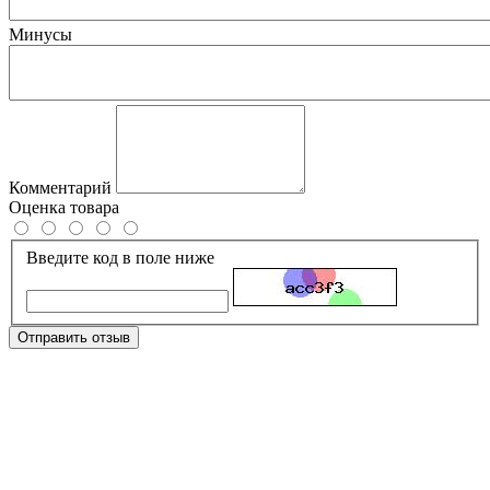
Минусы
Комментарий
Оценка товара
Введите код в поле ниже
Отправить отзыв