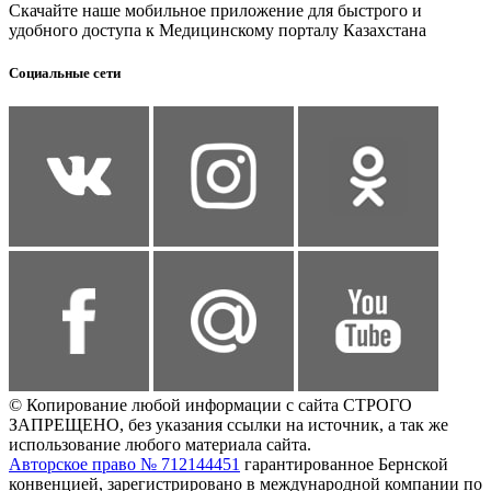
Скачайте наше мобильное приложение для быстрого и
удобного доступа к Медицинскому порталу Казахстана
Социальные сети
© Копирование любой информации с сайта СТРОГО
ЗАПРЕЩЕНО, без указания ссылки на источник, а так же
использование любого материала сайта.
Авторское право № 712144451
гарантированное Бернской
конвенцией, зарегистрировано в международной компании по