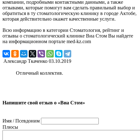
компании, подробными контактными данными, а также
отзывами, которые помогут вам сделать правильный выбор и
обратиться в ту стоматологическую клинику в городе Актобе,
которая действительно окажет качественные услуги.
Всю информацию в категории Стоматология, рейтинг и
отзывы о стоматологический клинике Виа Стом Вы найдете
на информационном портале med-kz.com
Александр Ткаченко
03.10.2019
Отличный коллектив.
Напишите свой отзыв о «Виа Стом»
Имя / Псевдоним
Плюсы