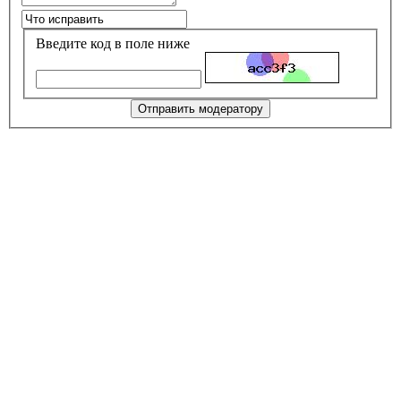
Введите код в поле ниже
Отправить модератору