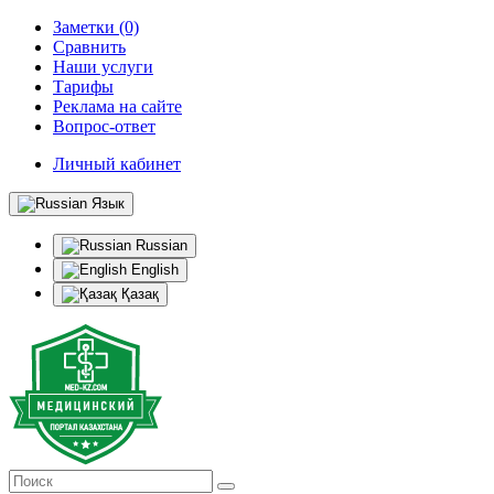
Заметки (0)
Сравнить
Наши услуги
Тарифы
Реклама на сайте
Вопрос-ответ
Личный кабинет
Язык
Russian
English
Қазақ