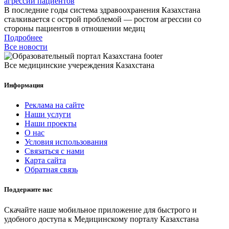
агрессии пациентов
В последние годы система здравоохранения Казахстана
сталкивается с острой проблемой — ростом агрессии со
стороны пациентов в отношении медиц
Подробнее
Все новости
Все медицинские учереждения Казахстана
Информация
Реклама на сайте
Наши услуги
Наши проекты
О нас
Условия использования
Связаться с нами
Карта сайта
Обратная связь
Поддержите нас
Скачайте наше мобильное приложение для быстрого и
удобного доступа к Медицинскому порталу Казахстана