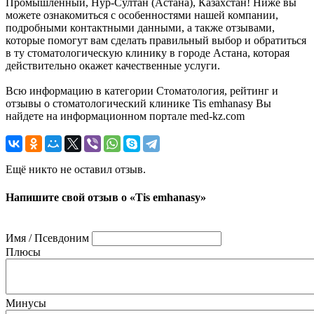
Промышленный, Нур-Султан (Астана), Казахстан! Ниже вы
можете ознакомиться с особенностями нашей компании,
подробными контактными данными, а также отзывами,
которые помогут вам сделать правильный выбор и обратиться
в ту стоматологическую клинику в городе Астана, которая
действительно окажет качественные услуги.
Всю информацию в категории Стоматология, рейтинг и
отзывы о стоматологический клинике Tis emhanasy Вы
найдете на информационном портале med-kz.com
Ещё никто не оставил отзыв.
Напишите свой отзыв о «Tis emhanasy»
Имя / Псевдоним
Плюсы
Минусы