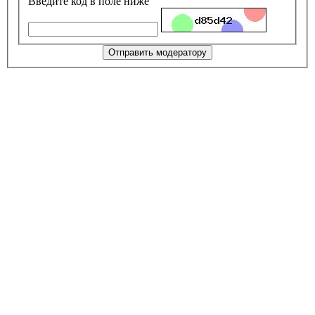
Введите код в поле ниже
Отправить модератору