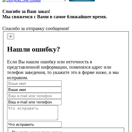
Спасибо за Ваш заказ!
Мы свяжемся с Вами в самое ближайшее время.
Спасибо за отправку сообщения!
×
Нашли ошибку?
Если Вы нашли ошибку или неточность в
представленной информации, поменялся адрес или
телефон заведения, то укажите это в форме ниже, и мы
исправим.