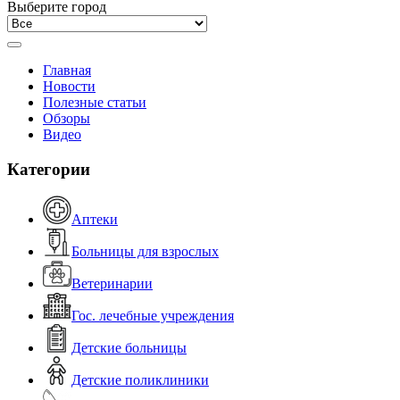
Выберите город
Главная
Новости
Полезные статьи
Обзоры
Видео
Категории
Аптеки
Больницы для взрослых
Ветеринарии
Гос. лечебные учреждения
Детские больницы
Детские поликлиники