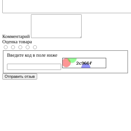
Комментарий
Оценка товара
Введите код в поле ниже
Отправить отзыв