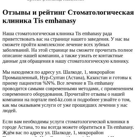
Отзывы и рейтинг Стоматологическая
клиника Tis emhanasy
Наша стоматологическая клиника Tis emhanasy рада
приветствовать вас на странице нашего заведения. У нас вы
сможете пройти комплексное лечение всех зубных
заболеваний. На этой странице вы сможете прочитать полное
описание нашей компании, а также узнать ее контактные
данные для обращения в нашу стоматологическую клинику.
Мы находимся по адресу ул. Шалкоде, 1, микрорайон
Промышленный, Нур-Султан (Астана), Казахстан и готовы к
приему пациентов %N%. Все лечение в Tis emhanasy
проводится самыми современными методами, с применением
современного оборудования. Прочитайте отзывы о нашей
компании на портале med-kz.com и подробнее узнайте о том,
как мы оказываем услуги от уже прошедших лечении у нас
людей.
Если вам необходимы услуги стоматологической клиники в
городе Астана, то вы всегда можете обратиться в Tis emhanasy.
Ждём вас по адресу ул. Шалкоде, 1, микрорайон