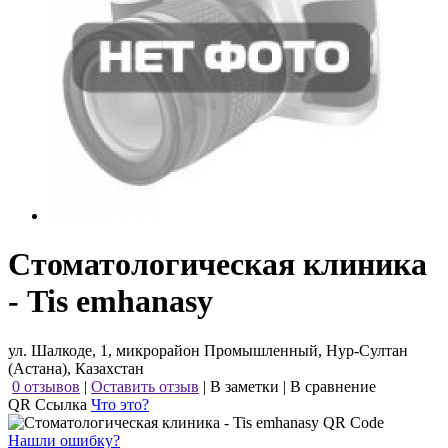
Стоматологическая клиника
- Tis emhanasy
ул. Шалкоде, 1, микрорайон Промышленный, Нур-Султан
(Астана), Казахстан
0 отзывов
|
Оставить отзыв
|
В заметки
|
В сравнение
QR Ссылка
Что это?
Нашли ошибку?