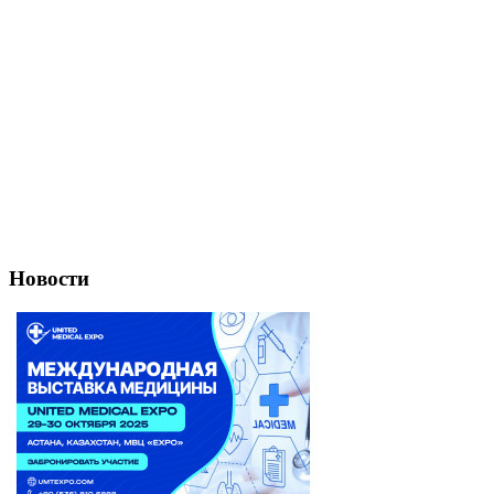
Новости