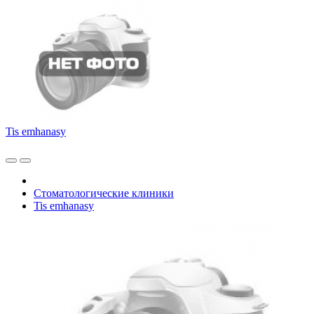
Tis emhanasy
Стоматологические клиники
Tis emhanasy