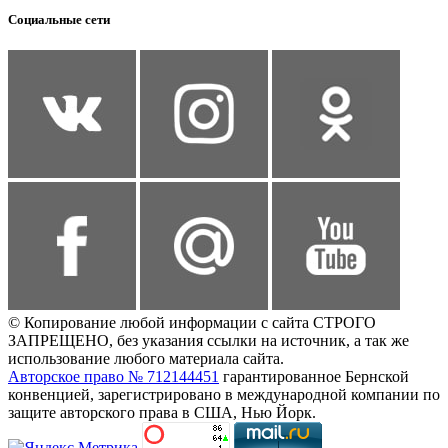
Социальные сети
© Копирование любой информации с сайта СТРОГО
ЗАПРЕЩЕНО, без указания ссылки на источник, а так же
использование любого материала сайта.
Авторское право № 712144451
гарантированное Бернской
конвенцией, зарегистрировано в международной компании по
защите авторского права в США, Нью Йорк.