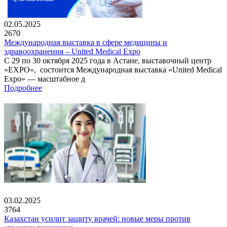
02.05.2025
2670
Международная выставка в сфере медицины и
здравоохранения – United Medical Expo
С 29 по 30 октября 2025 года в Астане, выставочный центр
«EXPO», состоится Международная выставка «United Medical
Expo» — масштабное д
Подробнее
03.02.2025
3764
Казахстан усилит защиту врачей: новые меры против