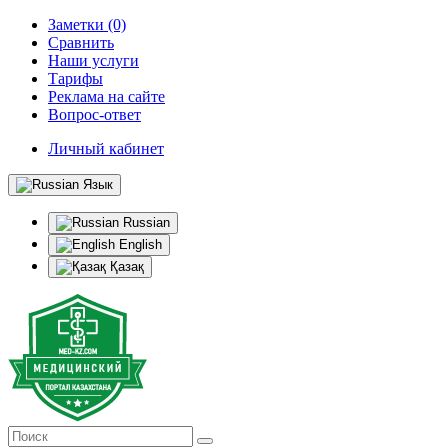
Заметки (0)
Сравнить
Наши услуги
Тарифы
Реклама на сайте
Вопрос-ответ
Личный кабинет
Язык
Russian
English
Қазақ