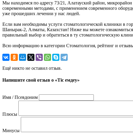
Мы находимся по адресу 73/21, Алатауский район, микрорайон
современными методами, с применением современного оборудов
уже прошедших лечении у нас людей.
Если вам необходимы услуги стоматологической клиники в горо
Шанырак-2, Алматы, Казахстан! Ниже вы можете ознакомиться
правильный выбор и обратиться в ту стоматологическую клиник
Всю информацию в категории Стоматология, рейтинг и отзывы
Ещё никто не оставил отзыв.
Напишите свой отзыв о «Тiс емдеу»
Имя / Псевдоним
Плюсы
Минусы