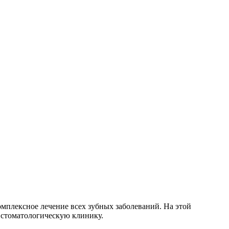
омплексное лечение всех зубных заболеваний. На этой
 стоматологическую клинику.