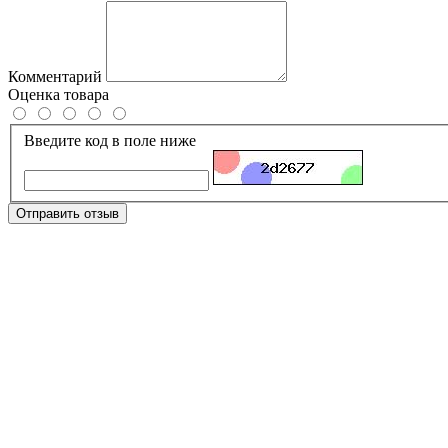
Комментарий
Оценка товара
Введите код в поле ниже
Отправить отзыв