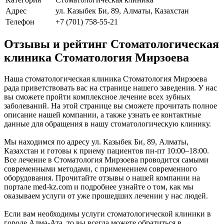
Адрес
ул. Казыбек Би, 89, Алматы, Казахстан
Телефон
+7 (701) 758-55-21
Отзывы и рейтинг Стоматологическая
клиника Стоматология Мирзоева
Наша стоматологическая клиника Стоматология Мирзоева
рада приветствовать вас на странице нашего заведения. У нас
вы сможете пройти комплексное лечение всех зубных
заболеваний. На этой странице вы сможете прочитать полное
описание нашей компании, а также узнать ее контактные
данные для обращения в нашу стоматологическую клинику.
Мы находимся по адресу ул. Казыбек Би, 89, Алматы,
Казахстан и готовы к приему пациентов пн-пт 10:00–18:00.
Все лечение в Стоматология Мирзоева проводится самыми
современными методами, с применением современного
оборудования. Прочитайте отзывы о нашей компании на
портале med-kz.com и подробнее узнайте о том, как мы
оказываем услуги от уже прошедших лечении у нас людей.
Если вам необходимы услуги стоматологической клиники в
городе Алма-Ата, то вы всегда можете обратиться в