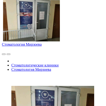
Стоматология Мирзоева
Стоматологические клиники
Стоматология Мирзоева