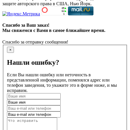
защите авторского права в США, Нью Йорк.
Спасибо за Ваш заказ!
Мы свяжемся с Вами в самое ближайшее время.
Спасибо за отправку сообщения!
×
Нашли ошибку?
Если Вы нашли ошибку или неточность в
представленной информации, поменялся адрес или
телефон заведения, то укажите это в форме ниже, и мы
исправим.