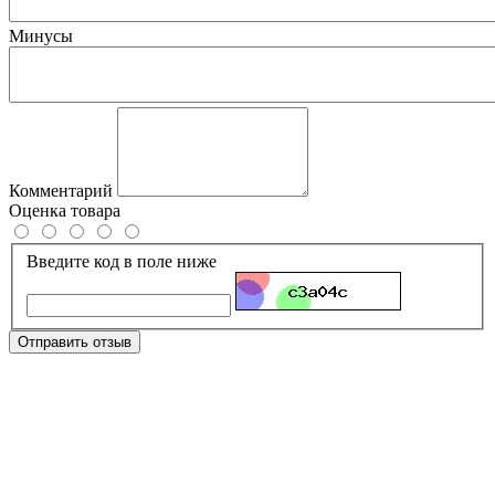
Минусы
Комментарий
Оценка товара
Введите код в поле ниже
Отправить отзыв