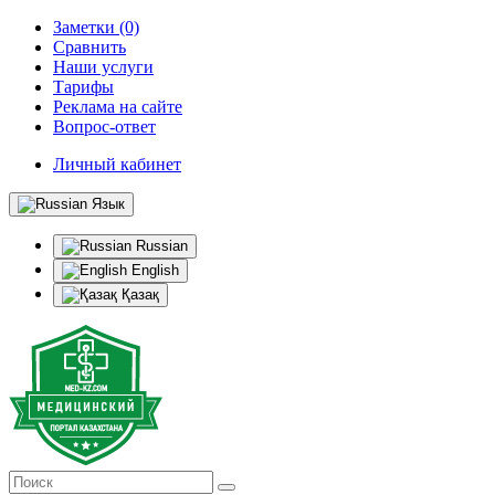
Заметки (0)
Сравнить
Наши услуги
Тарифы
Реклама на сайте
Вопрос-ответ
Личный кабинет
Язык
Russian
English
Қазақ