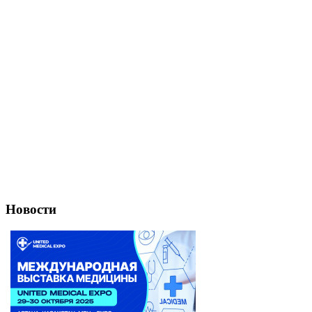
Новости