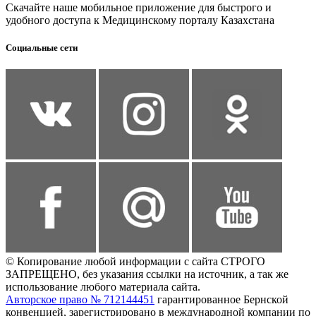
Скачайте наше мобильное приложение для быстрого и
удобного доступа к Медицинскому порталу Казахстана
Социальные сети
© Копирование любой информации с сайта СТРОГО
ЗАПРЕЩЕНО, без указания ссылки на источник, а так же
использование любого материала сайта.
Авторское право № 712144451
гарантированное Бернской
конвенцией, зарегистрировано в международной компании по