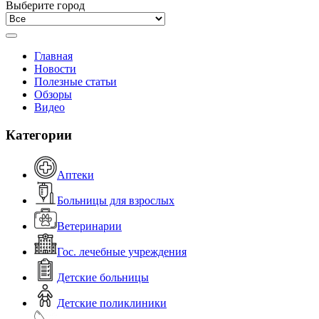
Выберите город
Главная
Новости
Полезные статьи
Обзоры
Видео
Категории
Аптеки
Больницы для взрослых
Ветеринарии
Гос. лечебные учреждения
Детские больницы
Детские поликлиники