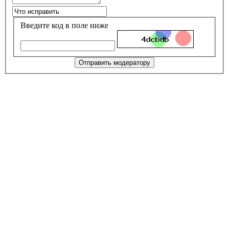
Введите код в поле ниже
Отправить модератору