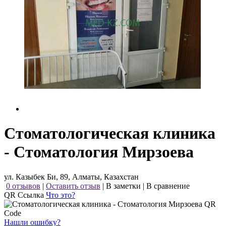
Стоматологическая клиника
- Стоматология Мирзоева
ул. Казыбек Би, 89, Алматы, Казахстан
0 отзывов
|
Оставить отзыв
|
В заметки
|
В сравнение
QR Ссылка
Что это?
Нашли ошибку?