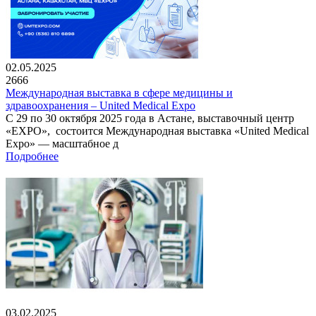
02.05.2025
2666
Международная выставка в сфере медицины и
здравоохранения – United Medical Expo
С 29 по 30 октября 2025 года в Астане, выставочный центр
«EXPO», состоится Международная выставка «United Medical
Expo» — масштабное д
Подробнее
03.02.2025