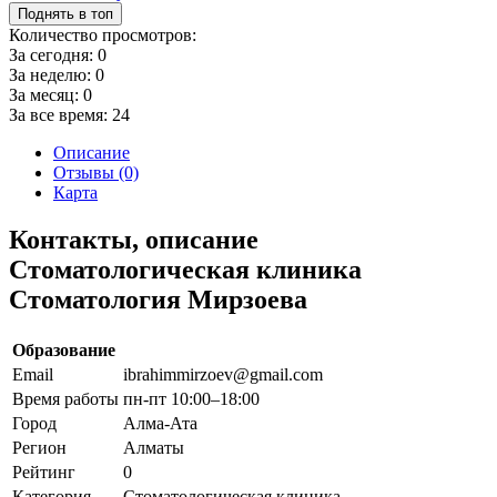
Поднять в топ
Количество просмотров:
За сегодня:
0
За неделю:
0
За месяц:
0
За все время:
24
Описание
Отзывы (0)
Карта
Контакты, описание
Стоматологическая клиника
Стоматология Мирзоева
Образование
Email
ibrahimmirzoev@gmail.com
Время работы
пн-пт 10:00–18:00
Город
Алма-Ата
Регион
Алматы
Рейтинг
0
Категория
Стоматологическая клиника