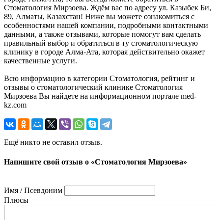
Стоматология Мирзоева. Ждём вас по адресу ул. Казыбек Би,
89, Алматы, Казахстан! Ниже вы можете ознакомиться с
особенностями нашей компании, подробными контактными
данными, а также отзывами, которые помогут вам сделать
правильный выбор и обратиться в ту стоматологическую
клинику в городе Алма-Ата, которая действительно окажет
качественные услуги.
Всю информацию в категории Стоматология, рейтинг и
отзывы о стоматологический клинике Стоматология
Мирзоева Вы найдете на информационном портале med-
kz.com
Ещё никто не оставил отзыв.
Напишите свой отзыв о «Стоматология Мирзоева»
Имя / Псевдоним
Плюсы