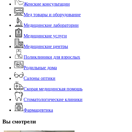
Женские консультации
Мед товары и оборудование
Медицинские лаборатории
Медицинские услуги
Медицинские центры
Поликлиники для взрослых
Родильные дома
Салоны оптики
Скорая медицинская помощь
Стоматологические клиники
Фармацевтика
Вы смотрели