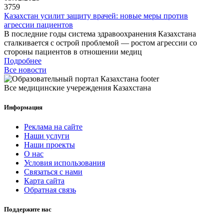
3759
Казахстан усилит защиту врачей: новые меры против
агрессии пациентов
В последние годы система здравоохранения Казахстана
сталкивается с острой проблемой — ростом агрессии со
стороны пациентов в отношении медиц
Подробнее
Все новости
Все медицинские учереждения Казахстана
Информация
Реклама на сайте
Наши услуги
Наши проекты
О нас
Условия использования
Связаться с нами
Карта сайта
Обратная связь
Поддержите нас