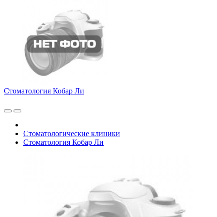
Стоматология Кобар Ли
Стоматологические клиники
Стоматология Кобар Ли