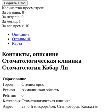
Поднять в топ
Количество просмотров:
За сегодня:
0
За неделю:
0
За месяц:
1
За все время:
10
Описание
Отзывы (0)
Карта
Контакты, описание
Стоматологическая клиника
Стоматология Кобар Ли
Образование
Город
Степногорск
Регион
Акмолинская область
Рейтинг
0
Категория
Стоматологическая клиника
Адрес
23, 6-й микрорайон, Степногорск, Казахстан