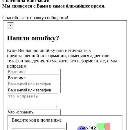
Спасибо за Ваш заказ!
Мы свяжемся с Вами в самое ближайшее время.
Спасибо за отправку сообщения!
×
Нашли ошибку?
Если Вы нашли ошибку или неточность в
представленной информации, поменялся адрес или
телефон заведения, то укажите это в форме ниже, и мы
исправим.
Введите код в поле ниже