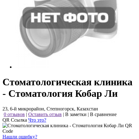
Стоматологическая клиника
- Стоматология Кобар Ли
23, 6-й микрорайон, Степногорск, Казахстан
0 отзывов
|
Оставить отзыв
|
В заметки
|
В сравнение
QR Ссылка
Что это?
Нашли ошибку?