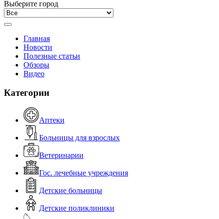
Выберите город
Главная
Новости
Полезные статьи
Обзоры
Видео
Категории
Аптеки
Больницы для взрослых
Ветеринарии
Гос. лечебные учреждения
Детские больницы
Детские поликлиники