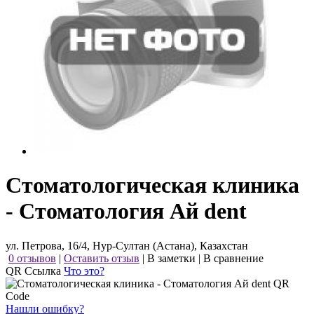
Стоматологическая клиника
- Стоматология Ай dent
ул. Петрова, 16/4, Нур-Султан (Астана), Казахстан
0 отзывов
|
Оставить отзыв
|
В заметки
|
В сравнение
QR Ссылка
Что это?
Нашли ошибку?