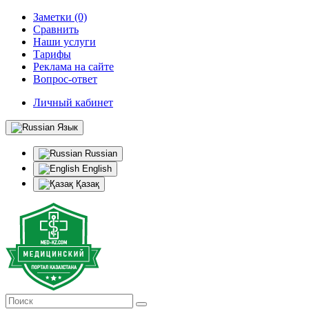
Заметки (0)
Сравнить
Наши услуги
Тарифы
Реклама на сайте
Вопрос-ответ
Личный кабинет
Язык
Russian
English
Қазақ