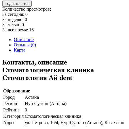
Поднять в топ
Количество просмотров:
За сегодня:
0
За неделю:
0
За месяц:
0
За все время:
16
Описание
Отзывы (0)
Карта
Контакты, описание
Стоматологическая клиника
Стоматология Ай dent
Образование
Город
Астана
Регион
Нур-Султан (Астана)
Рейтинг
0
Категория
Стоматологическая клиника
Адрес
ул. Петрова, 16/4, Нур-Султан (Астана), Казахстан