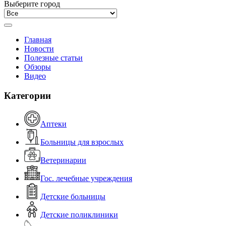
Выберите город
Главная
Новости
Полезные статьи
Обзоры
Видео
Категории
Аптеки
Больницы для взрослых
Ветеринарии
Гос. лечебные учреждения
Детские больницы
Детские поликлиники