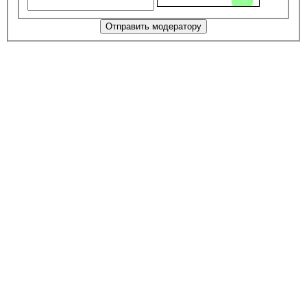
Отправить модератору