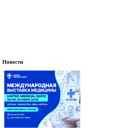
Новости