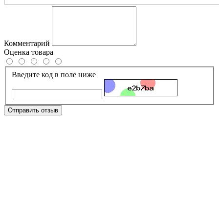
Комментарий
Оценка товара
Введите код в поле ниже
Отправить отзыв