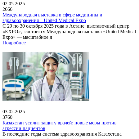
02.05.2025
2666
Международная выставка в сфере медицины и
здравоохранения – United Medical Expo
С 29 по 30 октября 2025 года в Астане, выставочный центр
«EXPO», состоится Международная выставка «United Medical
Expo» — масштабное д
Подробнее
03.02.2025
3760
Казахстан усилит защиту врачей: новые меры против
агрессии пациентов
В последние годы система здравоохранения Казахстана