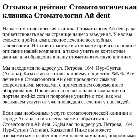
Отзывы и рейтинг Стоматологическая
клиника Стоматология Ай dent
Наша стоматологическая клиника Стоматология Ай dent рада
приветствовать вас на странице нашего заведения. У нас вы
сможете пройти комплексное лечение всех зубных
заболеваний. На этой странице вы сможете прочитать полное
описание нашей компании, а также узнать ее контактные
данные для обращения в нашу стоматологическую клинику.
Мы находимся по адресу ул. Петрова, 16/4, Нур-Султан
(Астана), Казахстан и готовы к приему пациентов %N%. Все
лечение в Стоматология Ай dent проводится самыми
современными методами, с применением современного
оборудования. Прочитайте отзывы о нашей компании на
портале med-kz.com и подробнее узнайте о том, как мы
оказываем услуги от уже прошедших лечении у нас людей.
Если вам необходимы услуги стоматологической клиники в
городе Астана, то вы всегда можете обратиться в
Стоматология Ай dent. Ждём вас по адресу ул. Петрова, 16/4,
Нур-Султан (Астана), Казахстан! Ниже вы можете
ознакомиться с особенностями нашей компании, подробными