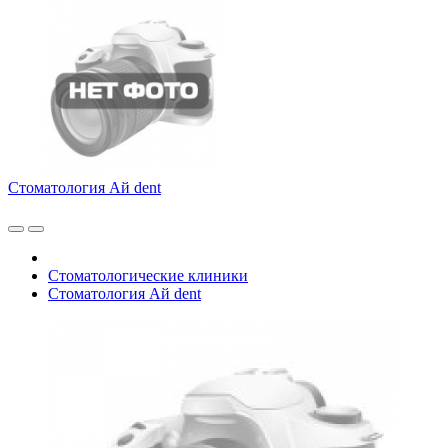
Стоматология Ай dent
Стоматологические клиники
Стоматология Ай dent