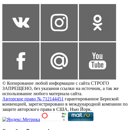
© Копирование любой информации с сайта СТРОГО
ЗАПРЕЩЕНО, без указания ссылки на источник, а так же
использование любого материала сайта.
Авторское право № 712144451
гарантированное Бернской
конвенцией, зарегистрировано в международной компании по
защите авторского права в США, Нью Йорк.