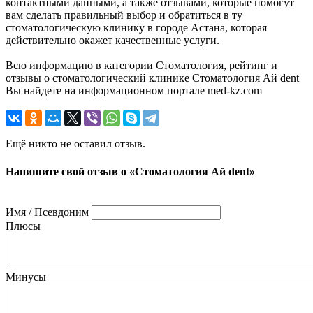
контактными данными, а также отзывами, которые помогут
вам сделать правильный выбор и обратиться в ту
стоматологическую клинику в городе Астана, которая
действительно окажет качественные услуги.
Всю информацию в категории Стоматология, рейтинг и
отзывы о стоматологический клинике Стоматология Ай dent
Вы найдете на информационном портале med-kz.com
Ещё никто не оставил отзыв.
Напишите свой отзыв о «Стоматология Ай dent»
Имя / Псевдоним
Плюсы
Минусы