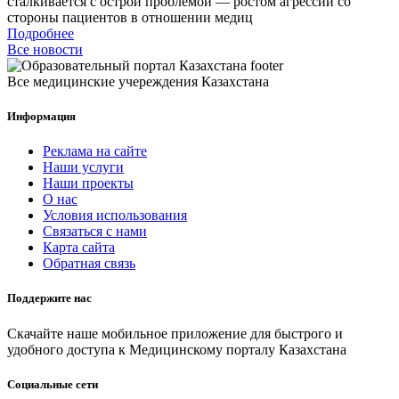
сталкивается с острой проблемой — ростом агрессии со
стороны пациентов в отношении медиц
Подробнее
Все новости
Все медицинские учереждения Казахстана
Информация
Реклама на сайте
Наши услуги
Наши проекты
О нас
Условия использования
Связаться с нами
Карта сайта
Обратная связь
Поддержите нас
Скачайте наше мобильное приложение для быстрого и
удобного доступа к Медицинскому порталу Казахстана
Социальные сети