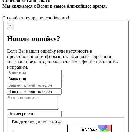
Спасибо за Ваш заказ!
Мы свяжемся с Вами в самое ближайшее время.
Спасибо за отправку сообщения!
×
Нашли ошибку?
Если Вы нашли ошибку или неточность в
представленной информации, поменялся адрес или
телефон заведения, то укажите это в форме ниже, и мы
исправим.
Введите код в поле ниже