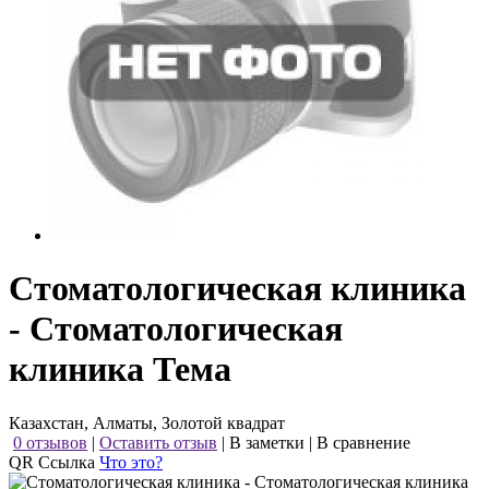
Стоматологическая клиника
- Стоматологическая
клиника Тема
Казахстан, Алматы, Золотой квадрат
0 отзывов
|
Оставить отзыв
|
В заметки
|
В сравнение
QR Ссылка
Что это?