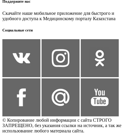
Поддержите нас
Скачайте наше мобильное приложение для быстрого и
удобного доступа к Медицинскому порталу Казахстана
Социальные сети
© Копирование любой информации с сайта СТРОГО
ЗАПРЕЩЕНО, без указания ссылки на источник, а так же
использование любого материала сайта.