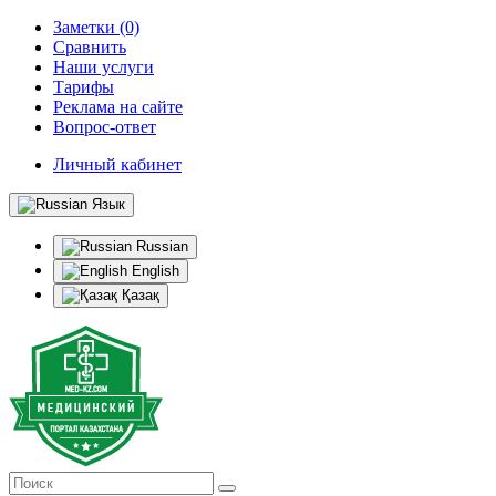
Заметки (0)
Сравнить
Наши услуги
Тарифы
Реклама на сайте
Вопрос-ответ
Личный кабинет
Язык
Russian
English
Қазақ