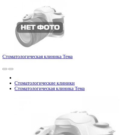
Стоматологическая клиника Тема
Стоматологические клиники
Стоматологическая клиника Тема