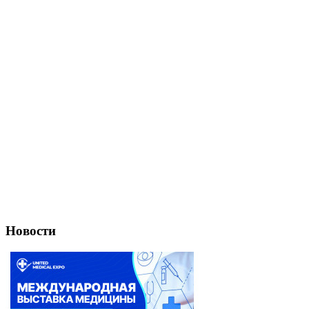
Новости