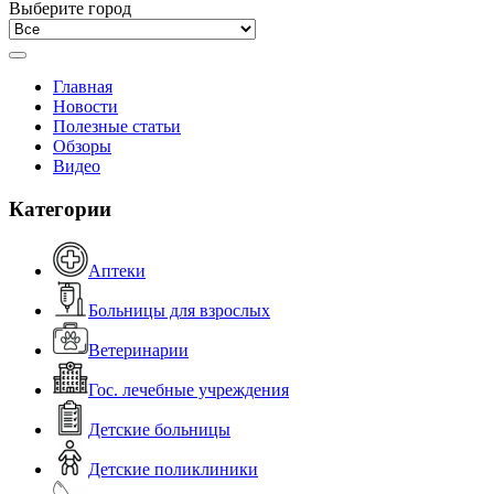
Выберите город
Главная
Новости
Полезные статьи
Обзоры
Видео
Категории
Аптеки
Больницы для взрослых
Ветеринарии
Гос. лечебные учреждения
Детские больницы
Детские поликлиники