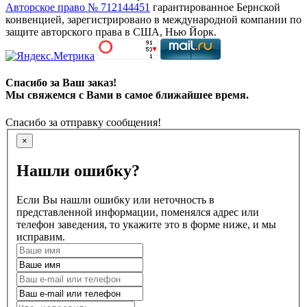
Авторское право № 712144451
гарантированное Бернской
конвенцией, зарегистрировано в международной компании по
защите авторского права в США, Нью Йорк.
Спасибо за Ваш заказ!
Мы свяжемся с Вами в самое ближайшее время.
Спасибо за отправку сообщения!
×
Нашли ошибку?
Если Вы нашли ошибку или неточность в
представленной информации, поменялся адрес или
телефон заведения, то укажите это в форме ниже, и мы
исправим.