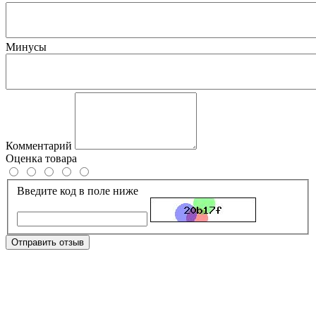
Минусы
Комментарий
Оценка товара
Введите код в поле ниже
Отправить отзыв