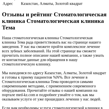
Адрес
Казахстан, Алматы, Золотой квадрат
Отзывы и рейтинг Стоматологическая
клиника Стоматологическая клиника
Тема
Наша стоматологическая клиника Стоматологическая
клиника Тема рада приветствовать вас на странице нашего
заведения. У нас вы сможете пройти комплексное лечение
всех зубных заболеваний. На этой странице вы сможете
прочитать полное описание нашей компании, а также узнать
ее контактные данные для обращения в нашу
стоматологическую клинику.
Мы находимся по адресу Казахстан, Алматы, Золотой квадрат
и готовы к приему пациентов %N%. Все лечение в
Стоматологическая клиника Тема проводится самыми
современными методами, с применением современного
оборудования. Прочитайте отзывы о нашей компании на
портале med-kz.com и подробнее узнайте о том, как мы
оказываем услуги от уже прошедших лечении у нас людей.
Если вам необходимы услуги стоматологической клиники в