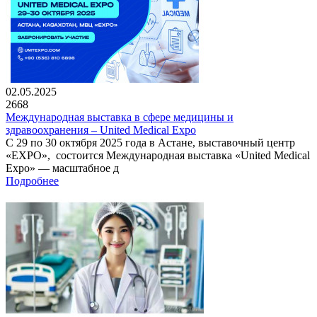
02.05.2025
2668
Международная выставка в сфере медицины и
здравоохранения – United Medical Expo
С 29 по 30 октября 2025 года в Астане, выставочный центр
«EXPO», состоится Международная выставка «United Medical
Expo» — масштабное д
Подробнее