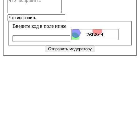
Введите код в поле ниже
Отправить модератору