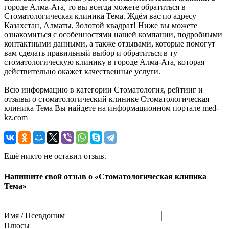
городе Алма-Ата, то вы всегда можете обратиться в
Стоматологическая клиника Тема. Ждём вас по адресу
Казахстан, Алматы, Золотой квадрат! Ниже вы можете
ознакомиться с особенностями нашей компании, подробными
контактными данными, а также отзывами, которые помогут
вам сделать правильный выбор и обратиться в ту
стоматологическую клинику в городе Алма-Ата, которая
действительно окажет качественные услуги.
Всю информацию в категории Стоматология, рейтинг и
отзывы о стоматологический клинике Стоматологическая
клиника Тема Вы найдете на информационном портале med-
kz.com
Ещё никто не оставил отзыв.
Напишите свой отзыв о «Стоматологическая клиника
Тема»
Имя / Псевдоним
Плюсы