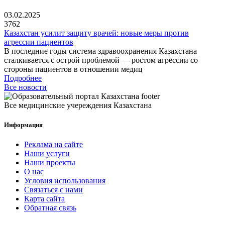
03.02.2025
3762
Казахстан усилит защиту врачей: новые меры против
агрессии пациентов
В последние годы система здравоохранения Казахстана
сталкивается с острой проблемой — ростом агрессии со
стороны пациентов в отношении медиц
Подробнее
Все новости
Все медицинские учереждения Казахстана
Информация
Реклама на сайте
Наши услуги
Наши проекты
О нас
Условия использования
Связаться с нами
Карта сайта
Обратная связь