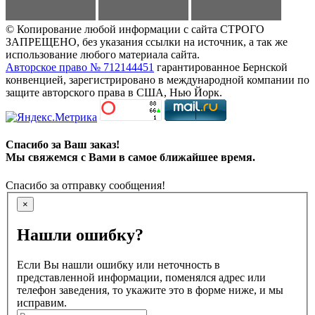
© Копирование любой информации с сайта СТРОГО
ЗАПРЕЩЕНО, без указания ссылки на источник, а так же
использование любого материала сайта.
Авторское право № 712144451
гарантированное Бернской
конвенцией, зарегистрировано в международной компании по
защите авторского права в США, Нью Йорк.
Спасибо за Ваш заказ!
Мы свяжемся с Вами в самое ближайшее время.
Спасибо за отправку сообщения!
×
Нашли ошибку?
Если Вы нашли ошибку или неточность в
представленной информации, поменялся адрес или
телефон заведения, то укажите это в форме ниже, и мы
исправим.