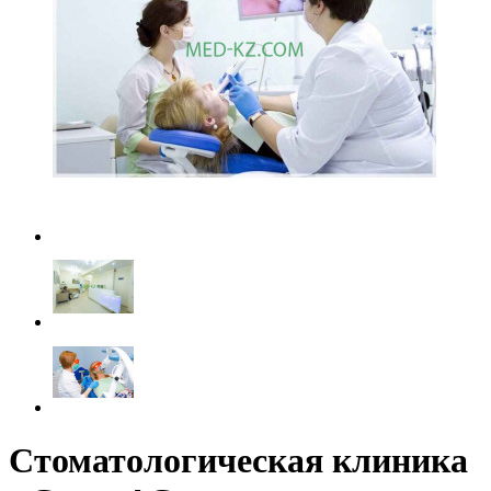
Стоматологическая клиника