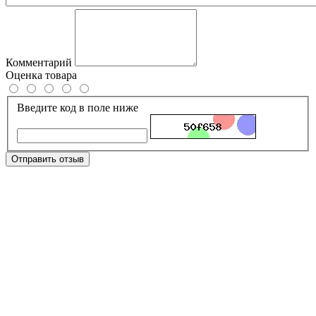
Комментарий
Оценка товара
Введите код в поле ниже
Отправить отзыв