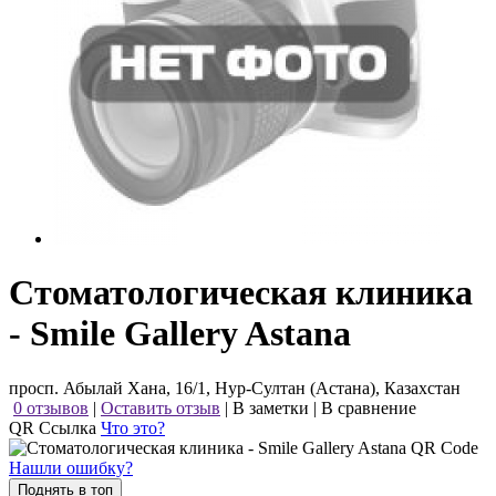
Стоматологическая клиника
- Smile Gallery Astana
просп. Абылай Хана, 16/1, Нур-Султан (Астана), Казахстан
0 отзывов
|
Оставить отзыв
|
В заметки
|
В сравнение
QR Ссылка
Что это?
Нашли ошибку?
Поднять в топ