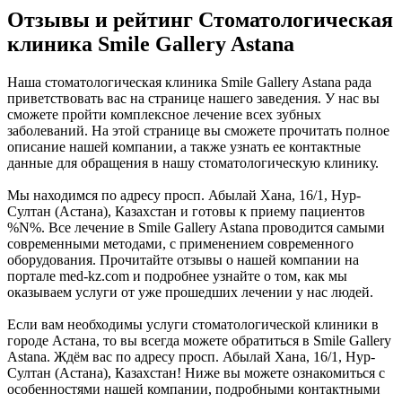
Отзывы и рейтинг Стоматологическая
клиника Smile Gallery Astana
Наша стоматологическая клиника Smile Gallery Astana рада
приветствовать вас на странице нашего заведения. У нас вы
сможете пройти комплексное лечение всех зубных
заболеваний. На этой странице вы сможете прочитать полное
описание нашей компании, а также узнать ее контактные
данные для обращения в нашу стоматологическую клинику.
Мы находимся по адресу просп. Абылай Хана, 16/1, Нур-
Султан (Астана), Казахстан и готовы к приему пациентов
%N%. Все лечение в Smile Gallery Astana проводится самыми
современными методами, с применением современного
оборудования. Прочитайте отзывы о нашей компании на
портале med-kz.com и подробнее узнайте о том, как мы
оказываем услуги от уже прошедших лечении у нас людей.
Если вам необходимы услуги стоматологической клиники в
городе Астана, то вы всегда можете обратиться в Smile Gallery
Astana. Ждём вас по адресу просп. Абылай Хана, 16/1, Нур-
Султан (Астана), Казахстан! Ниже вы можете ознакомиться с
особенностями нашей компании, подробными контактными