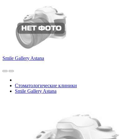
Smile Gallery Astana
Стоматологические клиники
Smile Gallery Astana