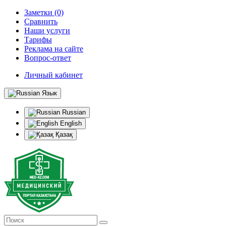
Заметки (0)
Сравнить
Наши услуги
Тарифы
Реклама на сайте
Вопрос-ответ
Личный кабинет
Язык
Russian
English
Қазақ