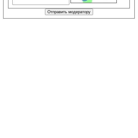
Отправить модератору