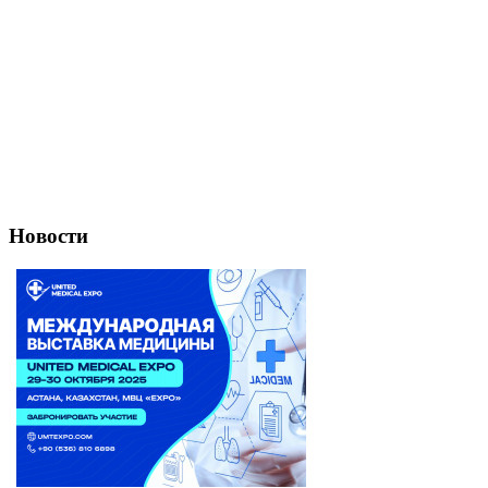
Новости