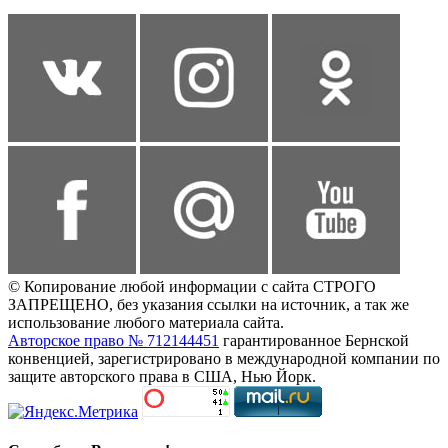
© Копирование любой информации с сайта СТРОГО
ЗАПРЕЩЕНО, без указания ссылки на источник, а так же
использование любого материала сайта.
Авторское право № 712144451
гарантированное Бернской
конвенцией, зарегистрировано в международной компании по
защите авторского права в США, Нью Йорк.