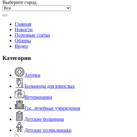
Выберите город
Главная
Новости
Полезные статьи
Обзоры
Видео
Категории
Аптеки
Больницы для взрослых
Ветеринарии
Гос. лечебные учреждения
Детские больницы
Детские поликлиники