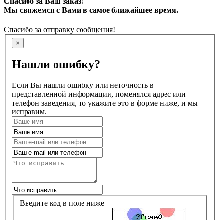
Спасибо за Ваш заказ!
Мы свяжемся с Вами в самое ближайшее время.
Спасибо за отправку сообщения!
×
Нашли ошибку?
Если Вы нашли ошибку или неточность в
представленной информации, поменялся адрес или
телефон заведения, то укажите это в форме ниже, и мы
исправим.
Введите код в поле ниже