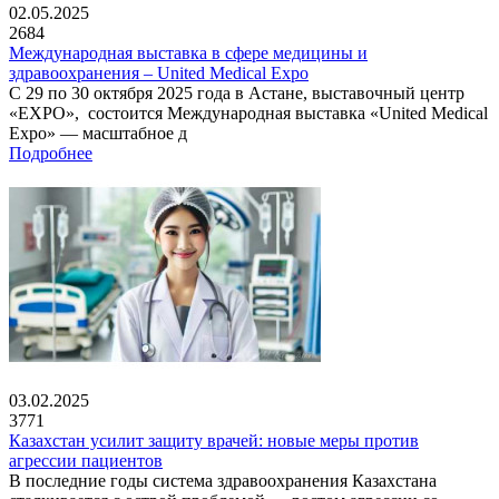
02.05.2025
2684
Международная выставка в сфере медицины и
здравоохранения – United Medical Expo
С 29 по 30 октября 2025 года в Астане, выставочный центр
«EXPO», состоится Международная выставка «United Medical
Expo» — масштабное д
Подробнее
03.02.2025
3771
Казахстан усилит защиту врачей: новые меры против
агрессии пациентов
В последние годы система здравоохранения Казахстана