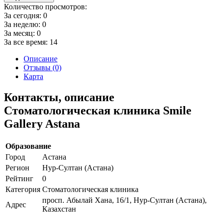
Количество просмотров:
За сегодня:
0
За неделю:
0
За месяц:
0
За все время:
14
Описание
Отзывы (0)
Карта
Контакты, описание
Стоматологическая клиника Smile
Gallery Astana
Образование
Город
Астана
Регион
Нур-Султан (Астана)
Рейтинг
0
Категория
Стоматологическая клиника
просп. Абылай Хана, 16/1, Нур-Султан (Астана),
Адрес
Казахстан