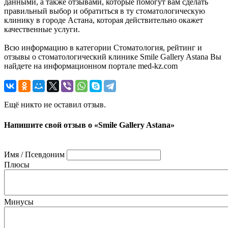
данными, а также отзывами, которые помогут вам сделать
правильный выбор и обратиться в ту стоматологическую
клинику в городе Астана, которая действительно окажет
качественные услуги.
Всю информацию в категории Стоматология, рейтинг и
отзывы о стоматологический клинике Smile Gallery Astana Вы
найдете на информационном портале med-kz.com
Ещё никто не оставил отзыв.
Напишите свой отзыв о «Smile Gallery Astana»
Имя / Псевдоним
Плюсы
Минусы