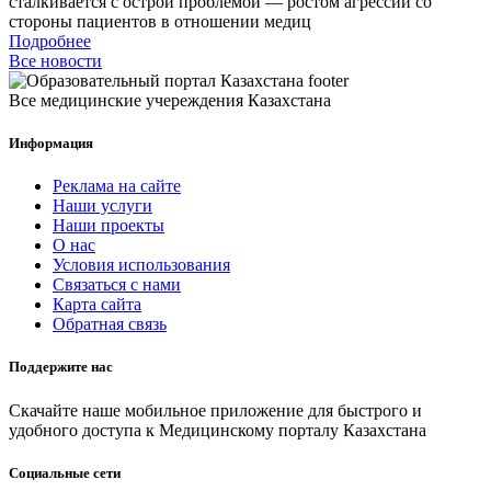
сталкивается с острой проблемой — ростом агрессии со
стороны пациентов в отношении медиц
Подробнее
Все новости
Все медицинские учереждения Казахстана
Информация
Реклама на сайте
Наши услуги
Наши проекты
О нас
Условия использования
Связаться с нами
Карта сайта
Обратная связь
Поддержите нас
Скачайте наше мобильное приложение для быстрого и
удобного доступа к Медицинскому порталу Казахстана
Социальные сети