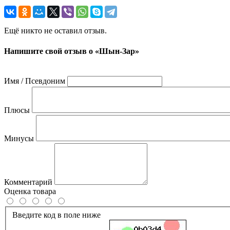
Ещё никто не оставил отзыв.
Напишите свой отзыв о «Шын-Зар»
Имя / Псевдоним
Плюсы
Минусы
Комментарий
Оценка товара
Введите код в поле ниже