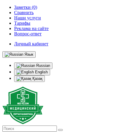
Заметки (0)
Сравнить
Наши услуги
Тарифы
Реклама на сайте
Вопрос-ответ
Личный кабинет
Язык
Russian
English
Қазақ