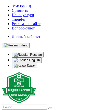
Заметки (0)
Сравнить
Наши услуги
Тарифы
Реклама на сайте
Вопрос-ответ
Личный кабинет
Язык
Russian
English
Қазақ