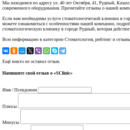
Мы находимся по адресу ул. 40 лет Октября, 41, Рудный, Каз
современного оборудования. Прочитайте отзывы о нашей компа
Если вам необходимы услуги стоматологической клиники в город
можете ознакомиться с особенностями нашей компании, подроб
стоматологическую клинику в городе Рудный, которая действи
Всю информацию в категории Стоматология, рейтинг и отзывы
Ещё никто не оставил отзыв.
Напишите свой отзыв о «SClinic»
Имя / Псевдоним
Плюсы
Минусы