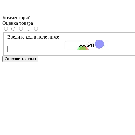
Комментарий
Оценка товара
Введите код в поле ниже
Отправить отзыв