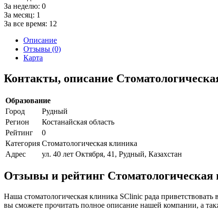
За неделю:
0
За месяц:
1
За все время:
12
Описание
Отзывы (0)
Карта
Контакты, описание Стоматологическая
Образование
Город
Рудный
Регион
Костанайская область
Рейтинг
0
Категория
Стоматологическая клиника
Адрес
ул. 40 лет Октября, 41, Рудный, Казахстан
Отзывы и рейтинг Стоматологическая 
Наша стоматологическая клиника SClinic рада приветствовать 
вы сможете прочитать полное описание нашей компании, а так