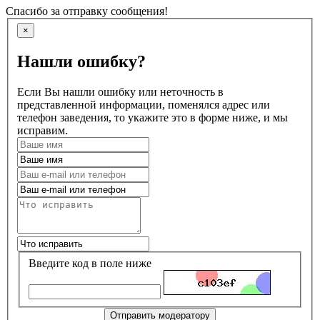
Спасибо за отправку сообщения!
×
Нашли ошибку?
Если Вы нашли ошибку или неточность в
представленной информации, поменялся адрес или
телефон заведения, то укажите это в форме ниже, и мы
исправим.
Введите код в поле ниже
Отправить модератору