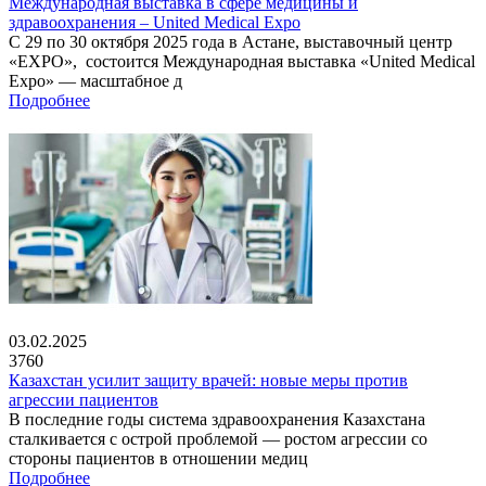
Международная выставка в сфере медицины и
здравоохранения – United Medical Expo
С 29 по 30 октября 2025 года в Астане, выставочный центр
«EXPO», состоится Международная выставка «United Medical
Expo» — масштабное д
Подробнее
03.02.2025
3760
Казахстан усилит защиту врачей: новые меры против
агрессии пациентов
В последние годы система здравоохранения Казахстана
сталкивается с острой проблемой — ростом агрессии со
стороны пациентов в отношении медиц
Подробнее