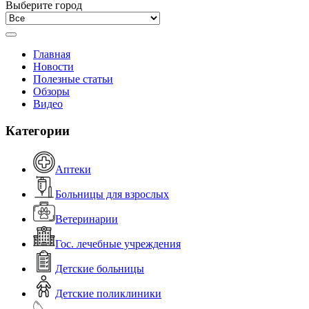
Выберите город
Главная
Новости
Полезные статьи
Обзоры
Видео
Категории
Аптеки
Больницы для взрослых
Ветеринарии
Гос. лечебные учреждения
Детские больницы
Детские поликлиники