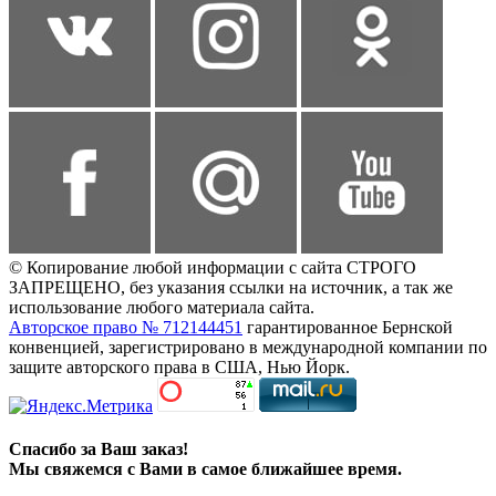
© Копирование любой информации с сайта СТРОГО
ЗАПРЕЩЕНО, без указания ссылки на источник, а так же
использование любого материала сайта.
Авторское право № 712144451
гарантированное Бернской
конвенцией, зарегистрировано в международной компании по
защите авторского права в США, Нью Йорк.
Спасибо за Ваш заказ!
Мы свяжемся с Вами в самое ближайшее время.