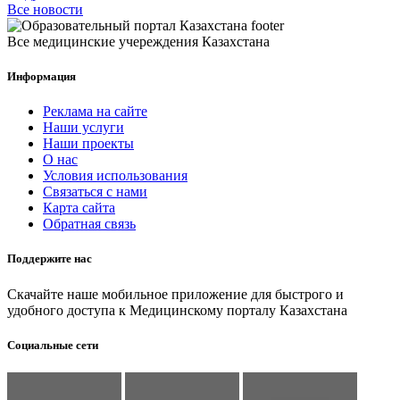
Все новости
Все медицинские учереждения Казахстана
Информация
Реклама на сайте
Наши услуги
Наши проекты
О нас
Условия использования
Связаться с нами
Карта сайта
Обратная связь
Поддержите нас
Скачайте наше мобильное приложение для быстрого и
удобного доступа к Медицинскому порталу Казахстана
Социальные сети