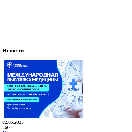
Новости
02.05.2025
2666