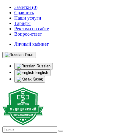
Заметки (0)
Сравнить
Наши услуги
Тарифы
Реклама на сайте
Вопрос-ответ
Личный кабинет
Язык
Russian
English
Қазақ