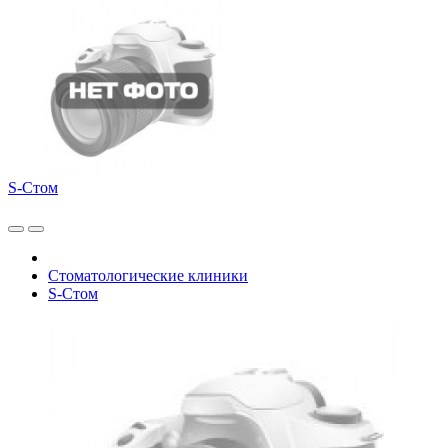
S-Стом
Стоматологические клиники
S-Стом