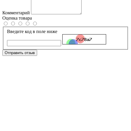
Комментарий
Оценка товара
Введите код в поле ниже
Отправить отзыв