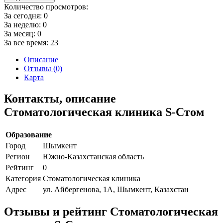
Количество просмотров:
За сегодня:
0
За неделю:
0
За месяц:
0
За все время:
23
Описание
Отзывы (0)
Карта
Контакты, описание
Стоматологическая клиника S-Стом
Образование
Город
Шымкент
Регион
Южно-Казахстанская область
Рейтинг
0
Категория
Стоматологическая клиника
Адрес
ул. Айбергенова, 1А, Шымкент, Казахстан
Отзывы и рейтинг Стоматологическая