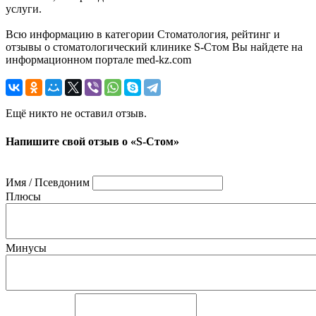
услуги.
Всю информацию в категории Стоматология, рейтинг и
отзывы о стоматологический клинике S-Стом Вы найдете на
информационном портале med-kz.com
Ещё никто не оставил отзыв.
Напишите свой отзыв о «S-Стом»
Имя / Псевдоним
Плюсы
Минусы