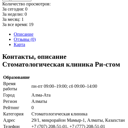
Количество просмотров:
За сегодня:
0
За неделю:
0
За месяц:
1
За все время:
19
Описание
Отзывы (0)
Карта
Контакты, описание
Стоматологическая клиника Ри-стом
Образование
Время
пн-пт 09:00–19:00; сб 09:00–14:00
работы
Город
Алма-Ата
Регион
Алматы
Рейтинг
0
Категория
Стоматологическая клиника
Адрес
29/1, микрорайон Мамыр-1, Алматы, Казахстан
Телефон
+7 (707) 208-51-01, +7 (777) 208-51-01