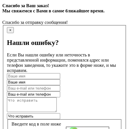
Спасибо за Ваш заказ!
Мы свяжемся с Вами в самое ближайшее время.
Спасибо за отправку сообщения!
×
Нашли ошибку?
Если Вы нашли ошибку или неточность в
представленной информации, поменялся адрес или
телефон заведения, то укажите это в форме ниже, и мы
исправим.
Введите код в поле ниже