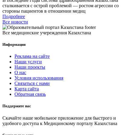
В последние годы система здравоохранения Казахстана
сталкивается с острой проблемой — ростом агрессии со
стороны пациентов в отношении медиц
Подробнее
Все новости
Все медицинские учереждения Казахстана
Информация
Реклама на сайте
Наши услуги
Наши проекты
О нас
Условия использования
Связаться с нами
Карта сайта
Обратная связь
Поддержите нас
Скачайте наше мобильное приложение для быстрого и
удобного доступа к Медицинскому порталу Казахстана