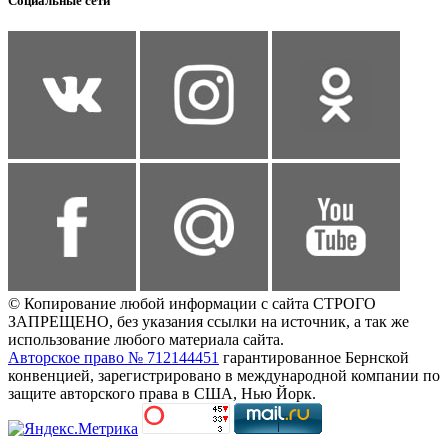
Социальные сети
© Копирование любой информации с сайта СТРОГО
ЗАПРЕЩЕНО, без указания ссылки на источник, а так же
использование любого материала сайта.
Авторское право № 712144451
гарантированное Бернской
конвенцией, зарегистрировано в международной компании по
защите авторского права в США, Нью Йорк.