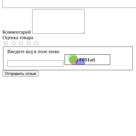
Комментарий
Оценка товара
Введите код в поле ниже
Отправить отзыв