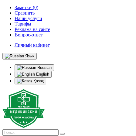
Заметки (0)
Сравнить
Наши услуги
Тарифы
Реклама на сайте
Вопрос-ответ
Личный кабинет
Язык
Russian
English
Қазақ