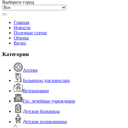
Выберите город
Главная
Новости
Полезные статьи
Обзоры
Видео
Категории
Аптеки
Больницы для взрослых
Ветеринарии
Гос. лечебные учреждения
Детские больницы
Детские поликлиники