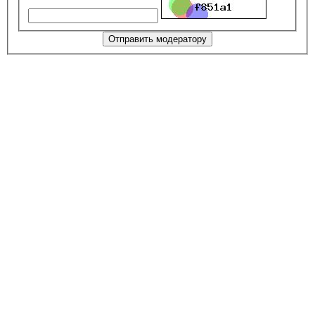
Отправить модератору