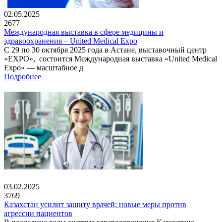
02.05.2025
2677
Международная выставка в сфере медицины и
здравоохранения – United Medical Expo
С 29 по 30 октября 2025 года в Астане, выставочный центр
«EXPO», состоится Международная выставка «United Medical
Expo» — масштабное д
Подробнее
03.02.2025
3769
Казахстан усилит защиту врачей: новые меры против
агрессии пациентов