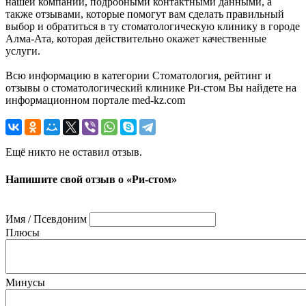
нашей компании, подробными контактными данными, а
также отзывами, которые помогут вам сделать правильный
выбор и обратиться в ту стоматологическую клинику в городе
Алма-Ата, которая действительно окажет качественные
услуги.
Всю информацию в категории Стоматология, рейтинг и
отзывы о стоматологический клинике Ри-стом Вы найдете на
информационном портале med-kz.com
Ещё никто не оставил отзыв.
Напишите свой отзыв о «Ри-стом»
Имя / Псевдоним
Плюсы
Минусы