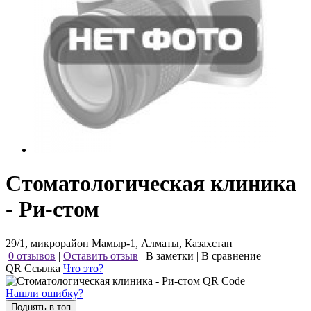
Стоматологическая клиника
- Ри-стом
29/1, микрорайон Мамыр-1, Алматы, Казахстан
0 отзывов
|
Оставить отзыв
|
В заметки
|
В сравнение
QR Ссылка
Что это?
Нашли ошибку?
Поднять в топ