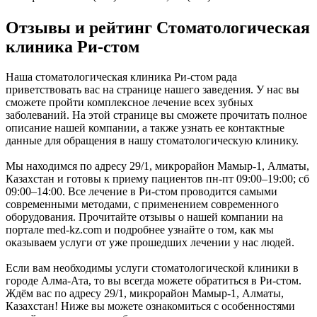
Отзывы и рейтинг Стоматологическая
клиника Ри-стом
Наша стоматологическая клиника Ри-стом рада
приветствовать вас на странице нашего заведения. У нас вы
сможете пройти комплексное лечение всех зубных
заболеваний. На этой странице вы сможете прочитать полное
описание нашей компании, а также узнать ее контактные
данные для обращения в нашу стоматологическую клинику.
Мы находимся по адресу 29/1, микрорайон Мамыр-1, Алматы,
Казахстан и готовы к приему пациентов пн-пт 09:00–19:00; сб
09:00–14:00. Все лечение в Ри-стом проводится самыми
современными методами, с применением современного
оборудования. Прочитайте отзывы о нашей компании на
портале med-kz.com и подробнее узнайте о том, как мы
оказываем услуги от уже прошедших лечении у нас людей.
Если вам необходимы услуги стоматологической клиники в
городе Алма-Ата, то вы всегда можете обратиться в Ри-стом.
Ждём вас по адресу 29/1, микрорайон Мамыр-1, Алматы,
Казахстан! Ниже вы можете ознакомиться с особенностями