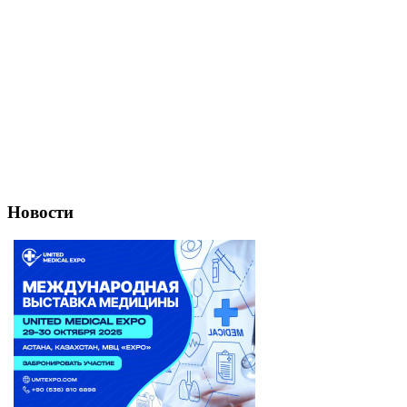
Новости