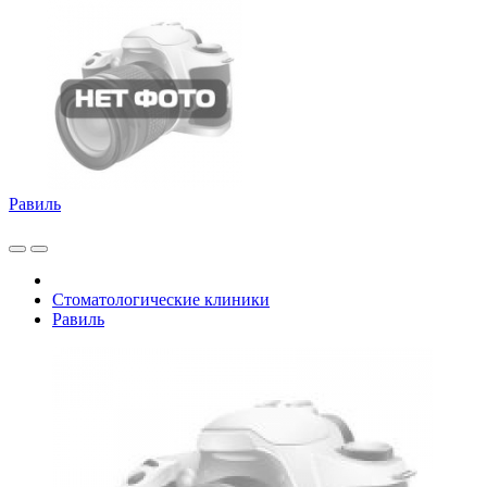
Равиль
Стоматологические клиники
Равиль