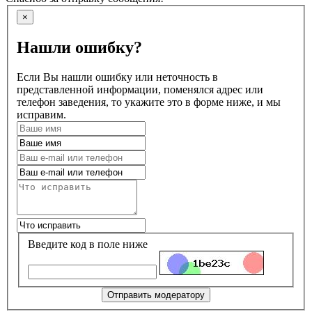
×
Нашли ошибку?
Если Вы нашли ошибку или неточность в
представленной информации, поменялся адрес или
телефон заведения, то укажите это в форме ниже, и мы
исправим.
Введите код в поле ниже
Отправить модератору