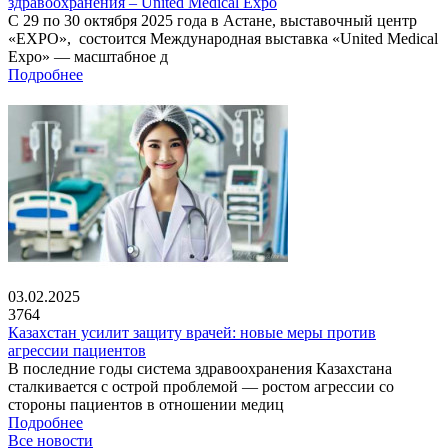
здравоохранения – United Medical Expo
С 29 по 30 октября 2025 года в Астане, выставочный центр
«EXPO», состоится Международная выставка «United Medical
Expo» — масштабное д
Подробнее
03.02.2025
3764
Казахстан усилит защиту врачей: новые меры против
агрессии пациентов
В последние годы система здравоохранения Казахстана
сталкивается с острой проблемой — ростом агрессии со
стороны пациентов в отношении медиц
Подробнее
Все новости