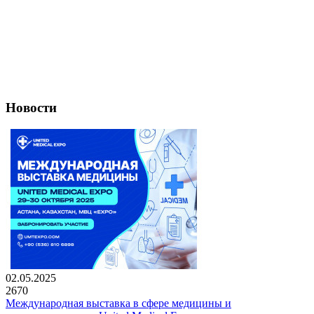
Новости
02.05.2025
2670
Международная выставка в сфере медицины и