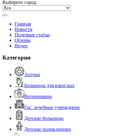
Выберите город
Главная
Новости
Полезные статьи
Обзоры
Видео
Категории
Аптеки
Больницы для взрослых
Ветеринарии
Гос. лечебные учреждения
Детские больницы
Детские поликлиники