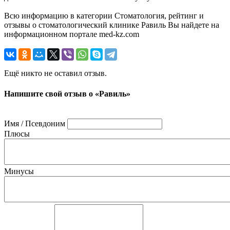
Всю информацию в категории Стоматология, рейтинг и
отзывы о стоматологический клинике Равиль Вы найдете на
информационном портале med-kz.com
Ещё никто не оставил отзыв.
Напишите свой отзыв о «Равиль»
Имя / Псевдоним
Плюсы
Минусы