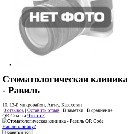
Стоматологическая клиника
- Равиль
10, 13-й микрорайон, Актау, Казахстан
0 отзывов
|
Оставить отзыв
|
В заметки
|
В сравнение
QR Ссылка
Что это?
Нашли ошибку?
Поднять в топ