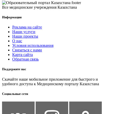
Все медицинские учереждения Казахстана
Информация
Реклама на сайте
Наши услуги
Наши проекты
О нас
Условия использования
Связаться с нами
Карта сайта
Обратная связь
Поддержите нас
Скачайте наше мобильное приложение для быстрого и
удобного доступа к Медицинскому порталу Казахстана
Социальные сети