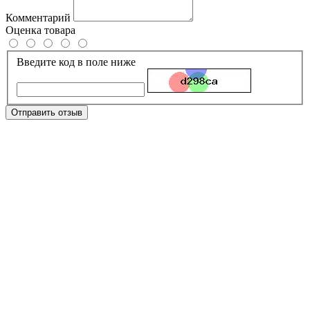
Комментарий
Оценка товара
Введите код в поле ниже
Отправить отзыв