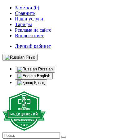
Заметки (0)
Сравнить
Наши услуги
Тарифы
Реклама на сайте
Вопрос-ответ
Личный кабинет
Язык
Russian
English
Қазақ