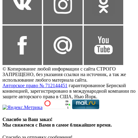
© Копирование любой информации с сайта СТРОГО
ЗАПРЕЩЕНО, без указания ссылки на источник, а так же
использование любого материала сайта.
Авторское право № 712144451
гарантированное Бернской
конвенцией, зарегистрировано в международной компании по
защите авторского права в США, Нью Йорк.
Спасибо за Ваш заказ!
Мы свяжемся с Вами в самое ближайшее время.
Спасибо за отправку сообщения!