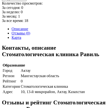
Количество просмотров:
За сегодня:
0
За неделю:
0
За месяц:
1
За все время:
18
Описание
Отзывы (0)
Карта
Контакты, описание
Стоматологическая клиника Равиль
Образование
Город
Актау
Регион
Мангистауская область
Рейтинг
0
Категория
Стоматологическая клиника
Адрес
10, 13-й микрорайон, Актау, Казахстан
Отзывы и рейтинг Стоматологическая