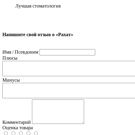
Лучшая стоматология
Напишите свой отзыв о «Рахат»
Имя / Псевдоним
Плюсы
Минусы
Комментарий
Оценка товара