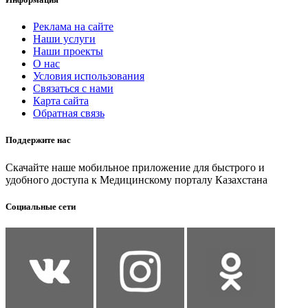
Реклама на сайте
Наши услуги
Наши проекты
О нас
Условия использования
Связаться с нами
Карта сайта
Обратная связь
Поддержите нас
Скачайте наше мобильное приложение для быстрого и
удобного доступа к Медицинскому порталу Казахстана
Социальные сети