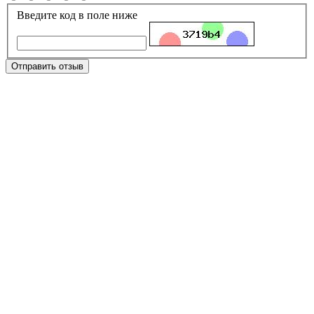
Введите код в поле ниже
Отправить отзыв