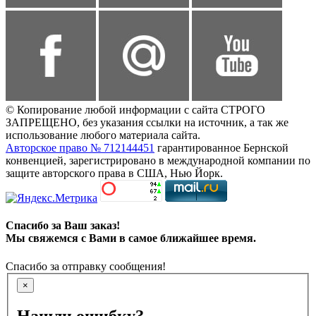
© Копирование любой информации с сайта СТРОГО
ЗАПРЕЩЕНО, без указания ссылки на источник, а так же
использование любого материала сайта.
Авторское право № 712144451
гарантированное Бернской
конвенцией, зарегистрировано в международной компании по
защите авторского права в США, Нью Йорк.
Спасибо за Ваш заказ!
Мы свяжемся с Вами в самое ближайшее время.
Спасибо за отправку сообщения!
×