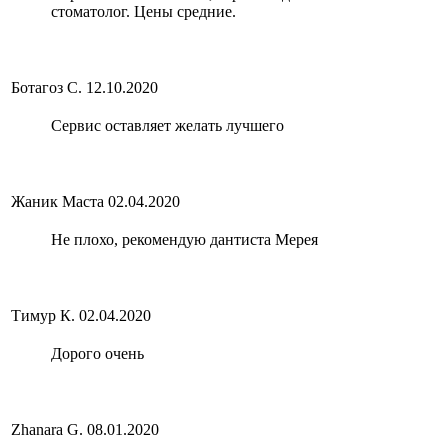
стоматолог. Цены средние.
Ботагоз С.
12.10.2020
Сервис оставляет желать лучшего
Жаник Маста
02.04.2020
Не плохо, рекомендую дантиста Мерея
Тимур К.
02.04.2020
Дорого очень
Zhanara G.
08.01.2020