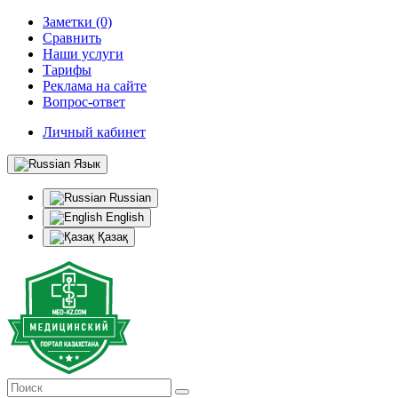
Заметки (0)
Сравнить
Наши услуги
Тарифы
Реклама на сайте
Вопрос-ответ
Личный кабинет
Язык
Russian
English
Қазақ