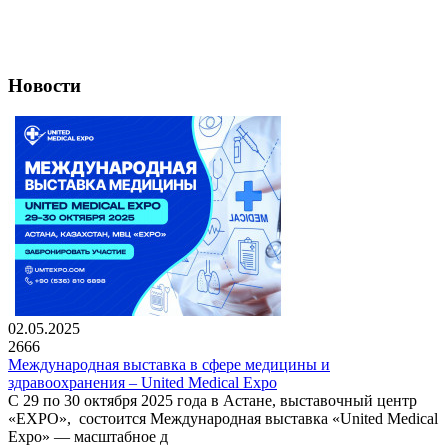
Новости
02.05.2025
2666
Международная выставка в сфере медицины и
здравоохранения – United Medical Expo
С 29 по 30 октября 2025 года в Астане, выставочный центр
«EXPO», состоится Международная выставка «United Medical
Expo» — масштабное д