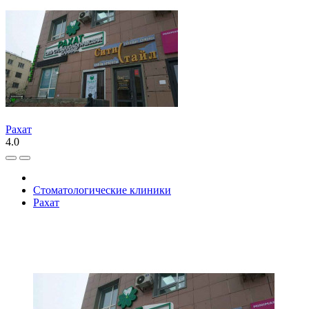
Рахат
4.0
Стоматологические клиники
Рахат