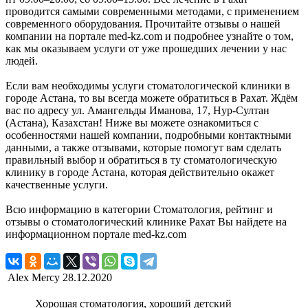
проводится самыми современными методами, с применением
современного оборудования. Прочитайте отзывы о нашей
компании на портале med-kz.com и подробнее узнайте о том,
как мы оказываем услуги от уже прошедших лечении у нас
людей.
Если вам необходимы услуги стоматологической клиники в
городе Астана, то вы всегда можете обратиться в Рахат. Ждём
вас по адресу ул. Амангельды Иманова, 17, Нур-Султан
(Астана), Казахстан! Ниже вы можете ознакомиться с
особенностями нашей компании, подробными контактными
данными, а также отзывами, которые помогут вам сделать
правильный выбор и обратиться в ту стоматологическую
клинику в городе Астана, которая действительно окажет
качественные услуги.
Всю информацию в категории Стоматология, рейтинг и
отзывы о стоматологический клинике Рахат Вы найдете на
информационном портале med-kz.com
Alex Mercy
28.12.2020
Хорошая стоматология, хороший детский