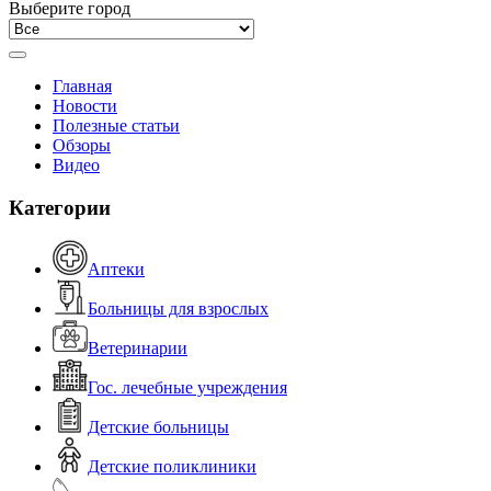
Выберите город
Главная
Новости
Полезные статьи
Обзоры
Видео
Категории
Аптеки
Больницы для взрослых
Ветеринарии
Гос. лечебные учреждения
Детские больницы
Детские поликлиники