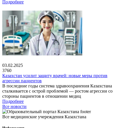
Подробнее
03.02.2025
3760
Казахстан усилит защиту врачей: новые меры против
агрессии пациентов
В последние годы система здравоохранения Казахстана
сталкивается с острой проблемой — ростом агрессии со
стороны пациентов в отношении медиц
Подробнее
Все новости
Все медицинские учереждения Казахстана
Информация