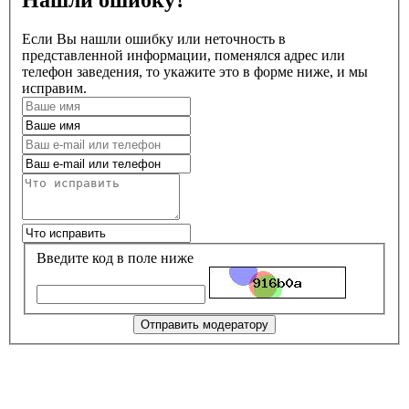
Нашли ошибку?
Если Вы нашли ошибку или неточность в
представленной информации, поменялся адрес или
телефон заведения, то укажите это в форме ниже, и мы
исправим.
Введите код в поле ниже
Отправить модератору