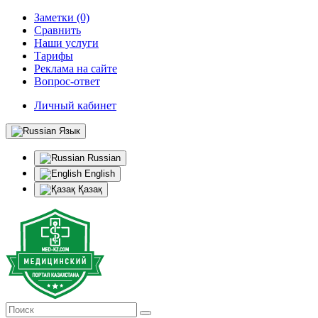
Заметки (0)
Сравнить
Наши услуги
Тарифы
Реклама на сайте
Вопрос-ответ
Личный кабинет
Язык
Russian
English
Қазақ