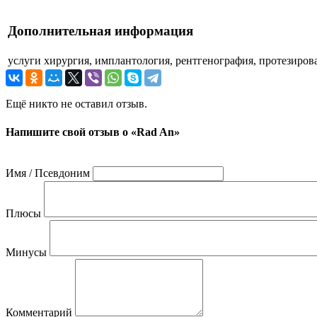
Дополнительная информация
услуги
хирургия, имплантология, рентгенография, протезиров
Ещё никто не оставил отзыв.
Напишите свой отзыв о «Rad An»
Имя / Псевдоним
Плюсы
Минусы
Комментарий