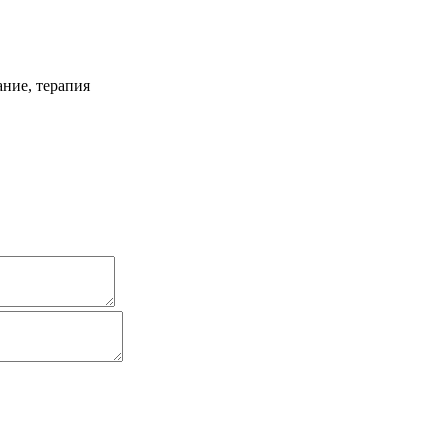
ание, терапия