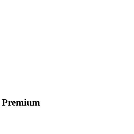
- Premium