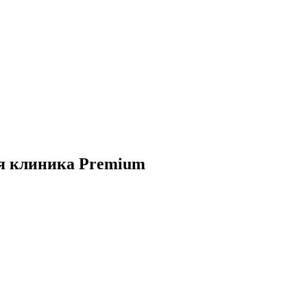
я клиника Premium