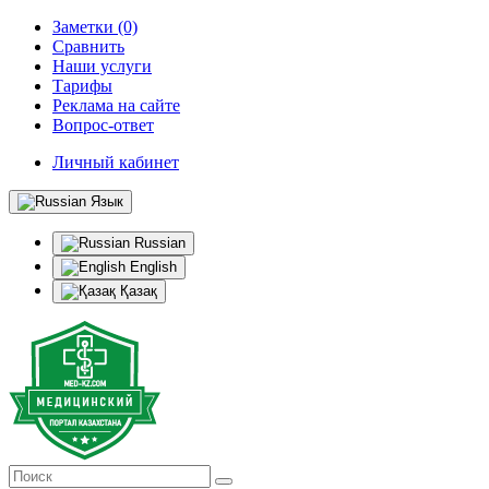
Заметки (0)
Сравнить
Наши услуги
Тарифы
Реклама на сайте
Вопрос-ответ
Личный кабинет
Язык
Russian
English
Қазақ