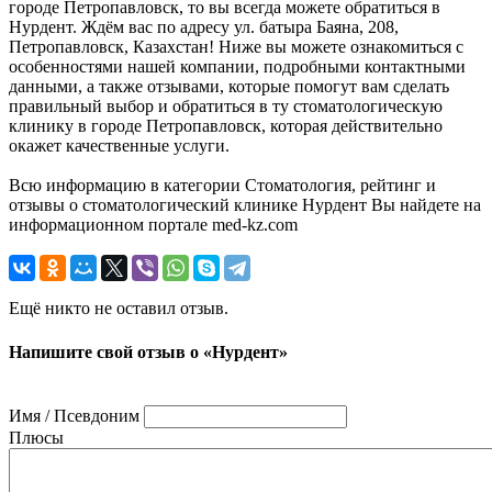
городе Петропавловск, то вы всегда можете обратиться в
Нурдент. Ждём вас по адресу ул. батыра Баяна, 208,
Петропавловск, Казахстан! Ниже вы можете ознакомиться с
особенностями нашей компании, подробными контактными
данными, а также отзывами, которые помогут вам сделать
правильный выбор и обратиться в ту стоматологическую
клинику в городе Петропавловск, которая действительно
окажет качественные услуги.
Всю информацию в категории Стоматология, рейтинг и
отзывы о стоматологический клинике Нурдент Вы найдете на
информационном портале med-kz.com
Ещё никто не оставил отзыв.
Напишите свой отзыв о «Нурдент»
Имя / Псевдоним
Плюсы