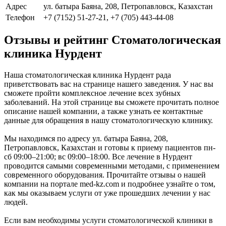
Адрес
ул. батыра Баяна, 208, Петропавловск, Казахстан
Телефон
+7 (7152) 51-27-21, +7 (705) 443-44-08
Отзывы и рейтинг Стоматологическая
клиника Нурдент
Наша стоматологическая клиника Нурдент рада
приветствовать вас на странице нашего заведения. У нас вы
сможете пройти комплексное лечение всех зубных
заболеваний. На этой странице вы сможете прочитать полное
описание нашей компании, а также узнать ее контактные
данные для обращения в нашу стоматологическую клинику.
Мы находимся по адресу ул. батыра Баяна, 208,
Петропавловск, Казахстан и готовы к приему пациентов пн-
сб 09:00–21:00; вс 09:00–18:00. Все лечение в Нурдент
проводится самыми современными методами, с применением
современного оборудования. Прочитайте отзывы о нашей
компании на портале med-kz.com и подробнее узнайте о том,
как мы оказываем услуги от уже прошедших лечении у нас
людей.
Если вам необходимы услуги стоматологической клиники в