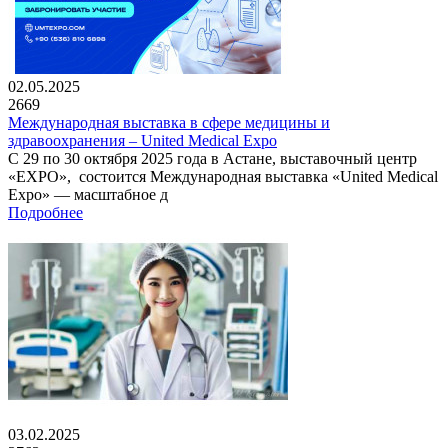
02.05.2025
2669
Международная выставка в сфере медицины и
здравоохранения – United Medical Expo
С 29 по 30 октября 2025 года в Астане, выставочный центр
«EXPO», состоится Международная выставка «United Medical
Expo» — масштабное д
Подробнее
03.02.2025