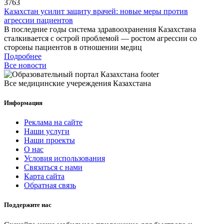
3763
Казахстан усилит защиту врачей: новые меры против
агрессии пациентов
В последние годы система здравоохранения Казахстана
сталкивается с острой проблемой — ростом агрессии со
стороны пациентов в отношении медиц
Подробнее
Все новости
Все медицинские учереждения Казахстана
Информация
Реклама на сайте
Наши услуги
Наши проекты
О нас
Условия использования
Связаться с нами
Карта сайта
Обратная связь
Поддержите нас