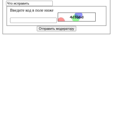
Введите код в поле ниже
Отправить модератору