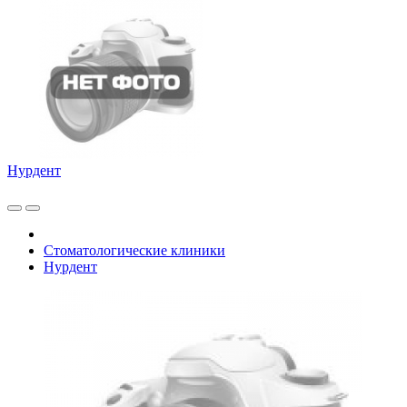
Нурдент
Стоматологические клиники
Нурдент