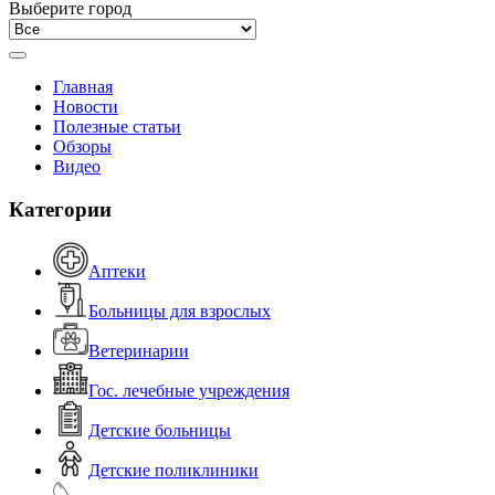
Выберите город
Главная
Новости
Полезные статьи
Обзоры
Видео
Категории
Аптеки
Больницы для взрослых
Ветеринарии
Гос. лечебные учреждения
Детские больницы
Детские поликлиники