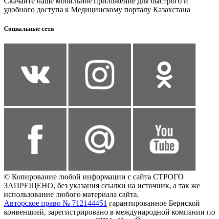
Скачайте наше мобильное приложение для быстрого и
удобного доступа к Медицинскому порталу Казахстана
Социальные сети
© Копирование любой информации с сайта СТРОГО
ЗАПРЕЩЕНО, без указания ссылки на источник, а так же
использование любого материала сайта.
Авторское право № 712144451
гарантированное Бернской
конвенцией, зарегистрировано в международной компании по