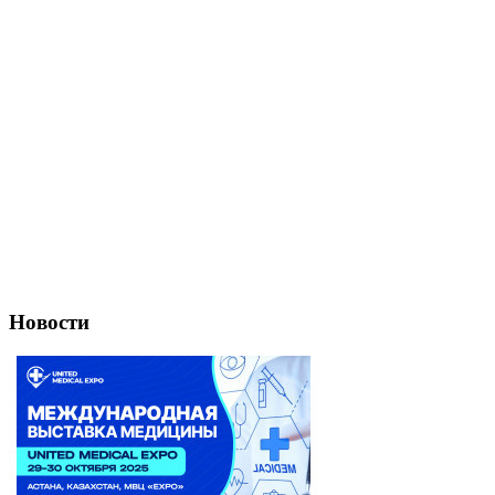
Новости