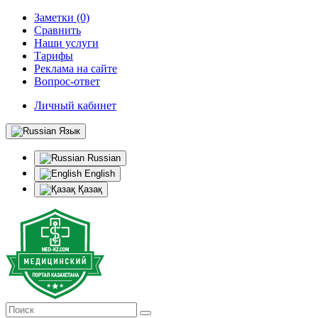
Заметки (0)
Сравнить
Наши услуги
Тарифы
Реклама на сайте
Вопрос-ответ
Личный кабинет
Язык
Russian
English
Қазақ