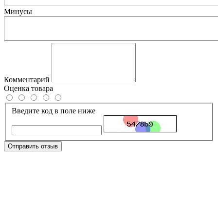
Минусы
Комментарий
Оценка товара
Введите код в поле ниже
Отправить отзыв