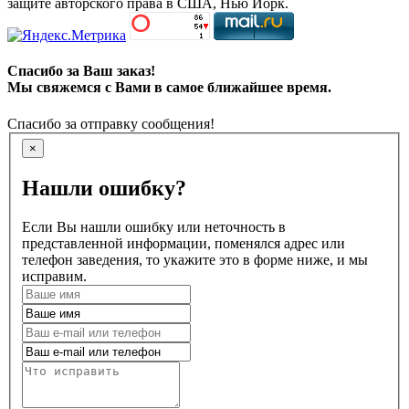
защите авторского права в США, Нью Йорк.
Спасибо за Ваш заказ!
Мы свяжемся с Вами в самое ближайшее время.
Спасибо за отправку сообщения!
×
Нашли ошибку?
Если Вы нашли ошибку или неточность в
представленной информации, поменялся адрес или
телефон заведения, то укажите это в форме ниже, и мы
исправим.