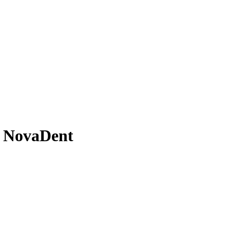
 NovaDent