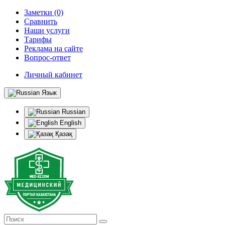
Заметки (0)
Сравнить
Наши услуги
Тарифы
Реклама на сайте
Вопрос-ответ
Личный кабинет
Язык
Russian
English
Қазақ