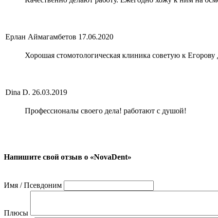
Ерлан Аймагамбетов
17.06.2020
Хорошая стомотологическая клиника советую к Егоров
Dina D.
26.03.2019
Профессионалы своего дела! работают с душой!
Напишите свой отзыв о «NovaDent»
Имя / Псевдоним
Плюсы