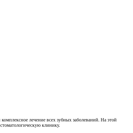
и комплексное лечение всех зубных заболеваний. На этой
 стоматологическую клинику.