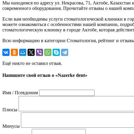
Мы находимся по адресу ул. Некрасова, 71, Актобе, Казахста
современного оборудования. Прочитайте отзывы о нашей компа
Если вам необходимы услуги стоматологической клиники в город
можете ознакомиться с особенностями нашей компании, подроб
стоматологическую клинику в городе Актобе, которая действит
Всю информацию в категории Стоматология, рейтинг и отзывы
Ещё никто не оставил отзыв.
Напишите свой отзыв о «Nazerke dent»
Имя / Псевдоним
Плюсы
Минусы