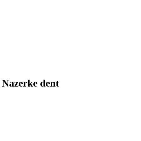
Nazerke dent