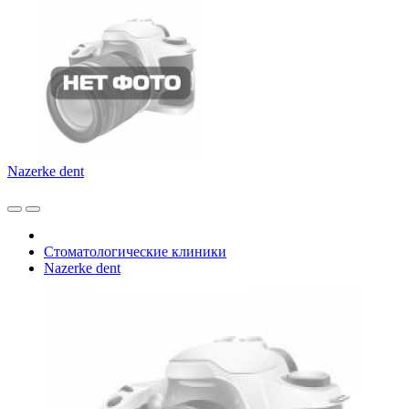
Nazerke dent
Стоматологические клиники
Nazerke dent