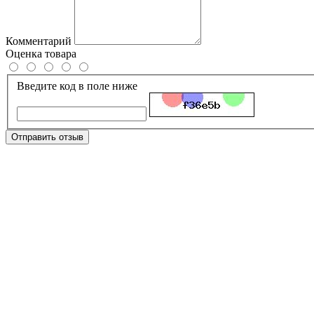
Комментарий
Оценка товара
Введите код в поле ниже
Отправить отзыв