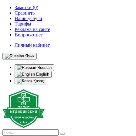
Заметки (0)
Сравнить
Наши услуги
Тарифы
Реклама на сайте
Вопрос-ответ
Личный кабинет
Язык
Russian
English
Қазақ