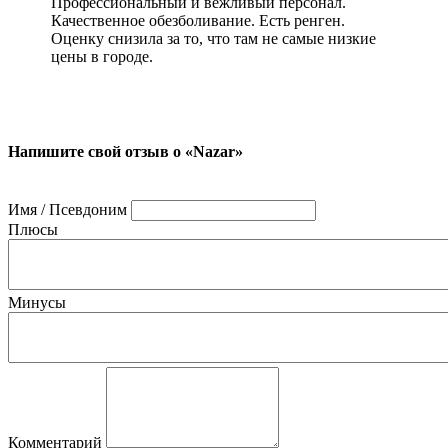
Профессиональный и вежливый персонал.
Качественное обезболивание. Есть ренген.
Оценку снизила за то, что там не самые низкие
цены в городе.
Напишите свой отзыв о «Nazar»
Имя / Псевдоним
Плюсы
Минусы
Комментарий