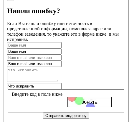
Нашли ошибку?
Если Вы нашли ошибку или неточность в
представленной информации, поменялся адрес или
телефон заведения, то укажите это в форме ниже, и мы
исправим.
Введите код в поле ниже
Отправить модератору