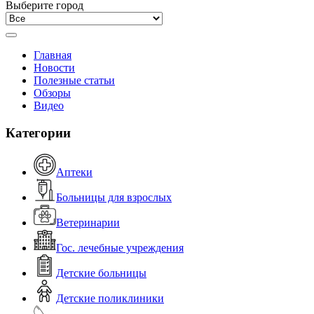
Выберите город
Главная
Новости
Полезные статьи
Обзоры
Видео
Категории
Аптеки
Больницы для взрослых
Ветеринарии
Гос. лечебные учреждения
Детские больницы
Детские поликлиники