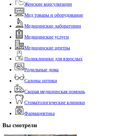
Женские консультации
Мед товары и оборудование
Медицинские лаборатории
Медицинские услуги
Медицинские центры
Поликлиники для взрослых
Родильные дома
Салоны оптики
Скорая медицинская помощь
Стоматологические клиники
Фармацевтика
Вы смотрели