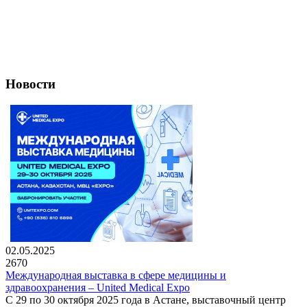
Новости
02.05.2025
2670
Международная выставка в сфере медицины и
здравоохранения – United Medical Expo
С 29 по 30 октября 2025 года в Астане, выставочный центр