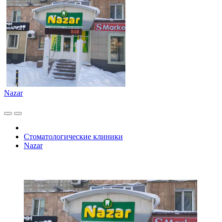
Nazar
Стоматологические клиники
Nazar