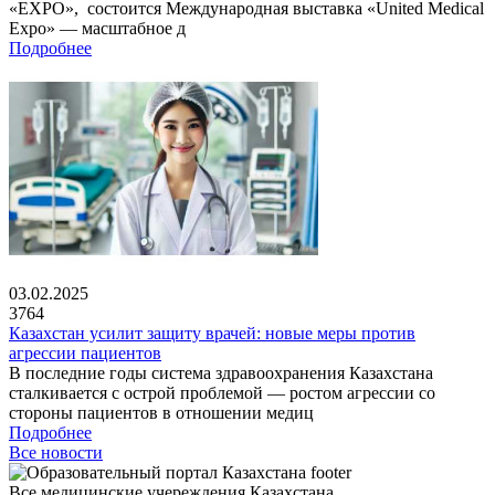
«EXPO», состоится Международная выставка «United Medical
Expo» — масштабное д
Подробнее
03.02.2025
3764
Казахстан усилит защиту врачей: новые меры против
агрессии пациентов
В последние годы система здравоохранения Казахстана
сталкивается с острой проблемой — ростом агрессии со
стороны пациентов в отношении медиц
Подробнее
Все новости
Все медицинские учереждения Казахстана