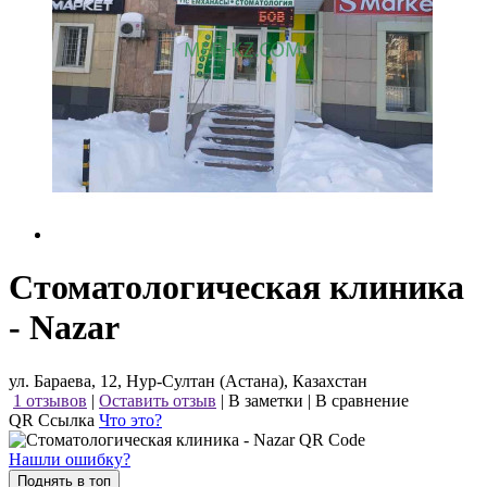
Стоматологическая клиника
- Nazar
ул. Бараева, 12, Нур-Султан (Астана), Казахстан
1 отзывов
|
Оставить отзыв
|
В заметки
|
В сравнение
QR Ссылка
Что это?
Нашли ошибку?
Поднять в топ