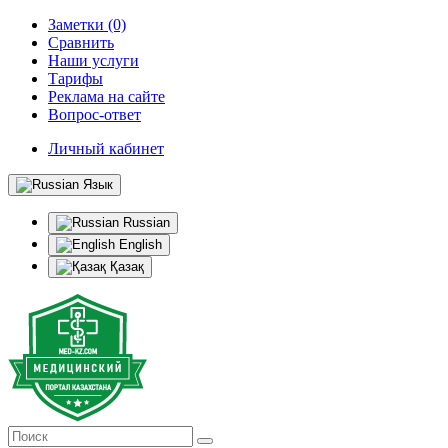
Заметки (0)
Сравнить
Наши услуги
Тарифы
Реклама на сайте
Вопрос-ответ
Личный кабинет
Язык
Russian
English
Қазақ