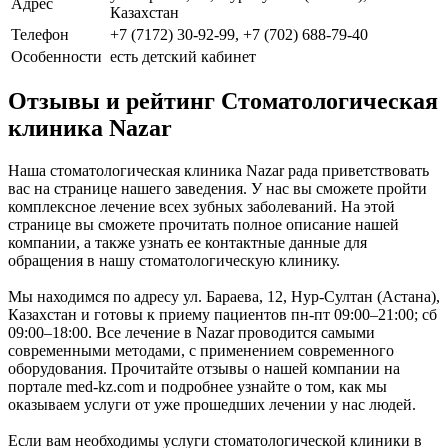
Адрес
Казахстан
Телефон
+7 (7172) 30-92-99, +7 (702) 688-79-40
Особенности
есть детский кабинет
Отзывы и рейтинг Стоматологическая
клиника Nazar
Наша стоматологическая клиника Nazar рада приветствовать
вас на странице нашего заведения. У нас вы сможете пройти
комплексное лечение всех зубных заболеваний. На этой
странице вы сможете прочитать полное описание нашей
компании, а также узнать ее контактные данные для
обращения в нашу стоматологическую клинику.
Мы находимся по адресу ул. Бараева, 12, Нур-Султан (Астана),
Казахстан и готовы к приему пациентов пн-пт 09:00–21:00; сб
09:00–18:00. Все лечение в Nazar проводится самыми
современными методами, с применением современного
оборудования. Прочитайте отзывы о нашей компании на
портале med-kz.com и подробнее узнайте о том, как мы
оказываем услуги от уже прошедших лечении у нас людей.
Если вам необходимы услуги стоматологической клиники в