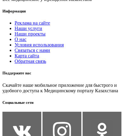
Информация
Реклама на сайте
Наши услуги
Наши проекты
О нас
Условия использования
Связаться с нами
Карта сайта
Обратная связь
Поддержите нас
Скачайте наше мобильное приложение для быстрого и
удобного доступа к Медицинскому порталу Казахстана
Социальные сети