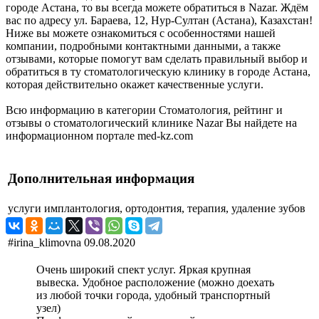
городе Астана, то вы всегда можете обратиться в Nazar. Ждём
вас по адресу ул. Бараева, 12, Нур-Султан (Астана), Казахстан!
Ниже вы можете ознакомиться с особенностями нашей
компании, подробными контактными данными, а также
отзывами, которые помогут вам сделать правильный выбор и
обратиться в ту стоматологическую клинику в городе Астана,
которая действительно окажет качественные услуги.
Всю информацию в категории Стоматология, рейтинг и
отзывы о стоматологический клинике Nazar Вы найдете на
информационном портале med-kz.com
Дополнительная информация
услуги
имплантология, ортодонтия, терапия, удаление зубов
#irina_klimovna
09.08.2020
Очень широкий спект услуг. Яркая крупная
вывеска. Удобное расположение (можно доехать
из любой точки города, удобный транспортный
узел)