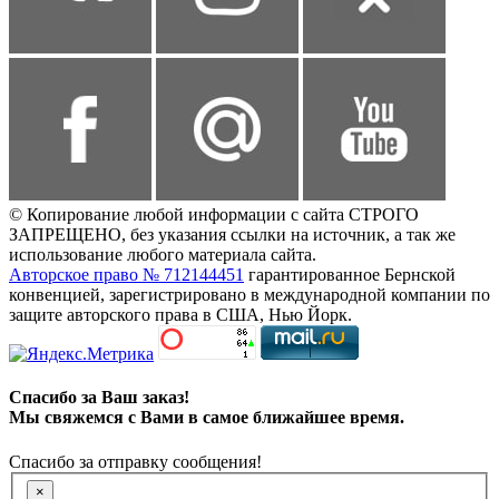
© Копирование любой информации с сайта СТРОГО
ЗАПРЕЩЕНО, без указания ссылки на источник, а так же
использование любого материала сайта.
Авторское право № 712144451
гарантированное Бернской
конвенцией, зарегистрировано в международной компании по
защите авторского права в США, Нью Йорк.
Спасибо за Ваш заказ!
Мы свяжемся с Вами в самое ближайшее время.
Спасибо за отправку сообщения!
×