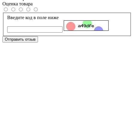
Оценка товара
Введите код в поле ниже
Отправить отзыв