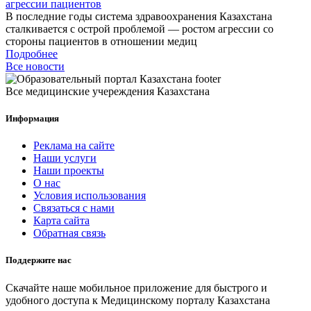
агрессии пациентов
В последние годы система здравоохранения Казахстана
сталкивается с острой проблемой — ростом агрессии со
стороны пациентов в отношении медиц
Подробнее
Все новости
Все медицинские учереждения Казахстана
Информация
Реклама на сайте
Наши услуги
Наши проекты
О нас
Условия использования
Связаться с нами
Карта сайта
Обратная связь
Поддержите нас
Скачайте наше мобильное приложение для быстрого и
удобного доступа к Медицинскому порталу Казахстана