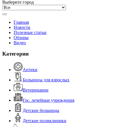
Выберите город
Главная
Новости
Полезные статьи
Обзоры
Видео
Категории
Аптеки
Больницы для взрослых
Ветеринарии
Гос. лечебные учреждения
Детские больницы
Детские поликлиники