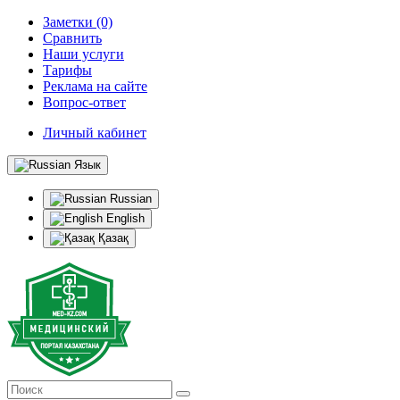
Заметки (0)
Сравнить
Наши услуги
Тарифы
Реклама на сайте
Вопрос-ответ
Личный кабинет
Язык
Russian
English
Қазақ