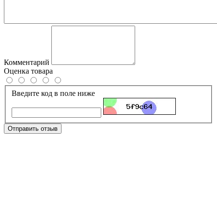
Комментарий
Оценка товара
Введите код в поле ниже
Отправить отзыв