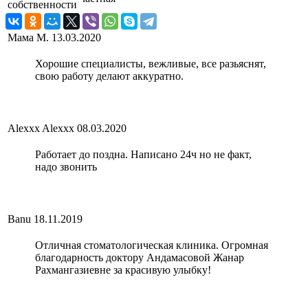
собственности
Mама М.
13.03.2020
Хорошие специалисты, вежливые, все разьяснят,
свою работу делают аккуратно.
Alexxx Alexxx
08.03.2020
Работает до поздна. Написано 24ч но не факт,
надо звонить
Banu
18.11.2019
Отличная стоматологическая клиника. Огромная
благодарность доктору Андамасовой Жанар
Рахмангазиевне за красивую улыбку!