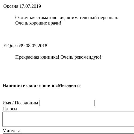
Оксана
17.07.2019
Отличная стоматология, внимательный персонал.
Очень хорошие врачи!
ElQueso99
08.05.2018
Прекрасная клиника! Очень рекомендую!
Напишите свой отзыв о «Мегадент»
Имя / Псевдоним
Плюсы
Минусы