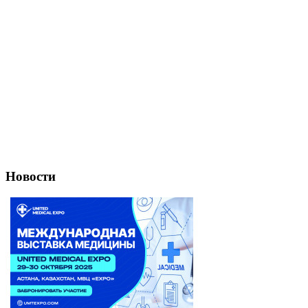
Новости