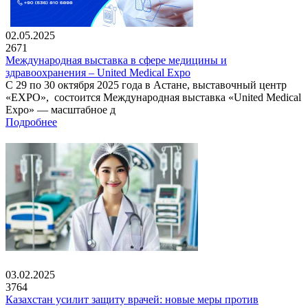
02.05.2025
2671
Международная выставка в сфере медицины и
здравоохранения – United Medical Expo
С 29 по 30 октября 2025 года в Астане, выставочный центр
«EXPO», состоится Международная выставка «United Medical
Expo» — масштабное д
Подробнее
03.02.2025
3764
Казахстан усилит защиту врачей: новые меры против