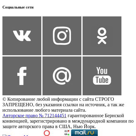
Социальные сети
© Копирование любой информации с сайта СТРОГО
ЗАПРЕЩЕНО, без указания ссылки на источник, а так же
использование любого материала сайта.
Авторское право № 712144451
гарантированное Бернской
конвенцией, зарегистрировано в международной компании по
защите авторского права в США, Нью Йорк.