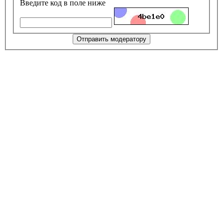
Введите код в поле ниже
Отправить модератору