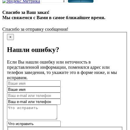
Спасибо за Ваш заказ!
Мы свяжемся с Вами в самое ближайшее время.
Спасибо за отправку сообщения!
×
Нашли ошибку?
Если Вы нашли ошибку или неточность в
представленной информации, поменялся адрес или
телефон заведения, то укажите это в форме ниже, и мы
исправим.