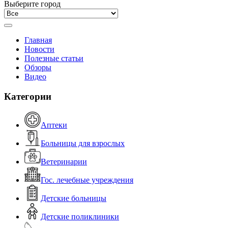
Выберите город
Главная
Новости
Полезные статьи
Обзоры
Видео
Категории
Аптеки
Больницы для взрослых
Ветеринарии
Гос. лечебные учреждения
Детские больницы
Детские поликлиники