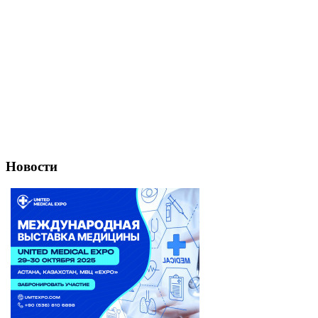
Новости