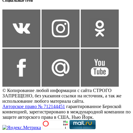
Социальные сети
© Копирование любой информации с сайта СТРОГО
ЗАПРЕЩЕНО, без указания ссылки на источник, а так же
использование любого материала сайта.
Авторское право № 712144451
гарантированное Бернской
конвенцией, зарегистрировано в международной компании по
защите авторского права в США, Нью Йорк.