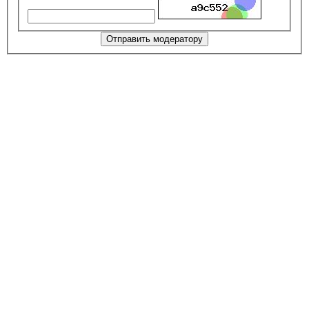
Отправить модератору