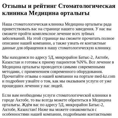
Отзывы и рейтинг Стоматологическая
клиника Медицина орталығы
Наша стоматологическая клиника Медицина орталығы рада
приветствовать вас на странице нашего заведения. У нас вы
сможете пройти комплексное лечение всех зубных
заболеваний. На этой странице вы сможете прочитать полное
описание нашей компании, а также узнать ее контактные
данные для обращения в нашу стоматологическую клинику.
Мы находимся по адресу 5Д, микрорайон Батыс-2, Актобе,
Казахстан и готовы к приему пациентов %N%. Все лечение в
Медицина орталығы проводится самыми современными
методами, с применением современного оборудования.
Прочитайте отзывы о нашей компании на портале med-kz.com
и подробнее узнайте о том, как мы оказываем услуги от уже
прошедших лечении у нас людей.
Если вам необходимы услуги стоматологической клиники в
городе Актобе, то вы всегда можете обратиться в Медицина
орталығы. Ждём вас по адресу 5Д, микрорайон Батыс-2,
Актобе, Казахстан! Ниже вы можете ознакомиться с
особенностями нашей компании, подробными контактными