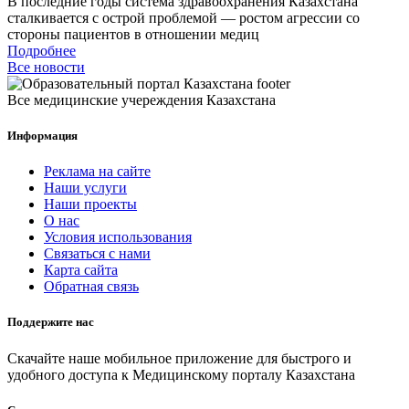
В последние годы система здравоохранения Казахстана
сталкивается с острой проблемой — ростом агрессии со
стороны пациентов в отношении медиц
Подробнее
Все новости
Все медицинские учереждения Казахстана
Информация
Реклама на сайте
Наши услуги
Наши проекты
О нас
Условия использования
Связаться с нами
Карта сайта
Обратная связь
Поддержите нас
Скачайте наше мобильное приложение для быстрого и
удобного доступа к Медицинскому порталу Казахстана