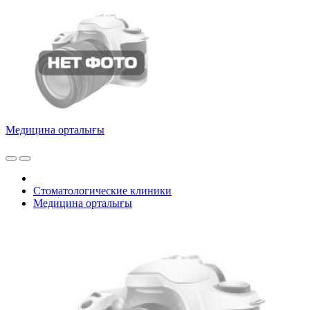
Медицина орталығы
Стоматологические клиники
Медицина орталығы