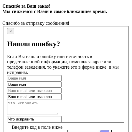
Спасибо за Ваш заказ!
Мы свяжемся с Вами в самое ближайшее время.
Спасибо за отправку сообщения!
×
Нашли ошибку?
Если Вы нашли ошибку или неточность в
представленной информации, поменялся адрес или
телефон заведения, то укажите это в форме ниже, и мы
исправим.
Введите код в поле ниже