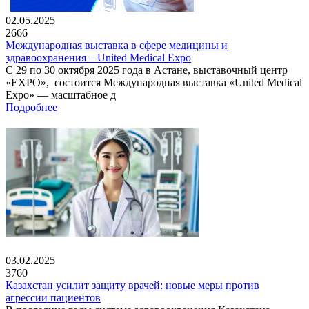
02.05.2025
2666
Международная выставка в сфере медицины и
здравоохранения – United Medical Expo
С 29 по 30 октября 2025 года в Астане, выставочный центр
«EXPO», состоится Международная выставка «United Medical
Expo» — масштабное д
Подробнее
03.02.2025
3760
Казахстан усилит защиту врачей: новые меры против
агрессии пациентов