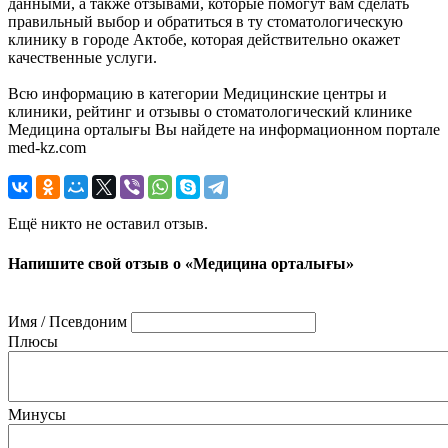
данными, а также отзывами, которые помогут вам сделать
правильный выбор и обратиться в ту стоматологическую
клинику в городе Актобе, которая действительно окажет
качественные услуги.
Всю информацию в категории Медицинские центры и
клиники, рейтинг и отзывы о стоматологический клинике
Медицина орталығы Вы найдете на информационном портале
med-kz.com
Ещё никто не оставил отзыв.
Напишите свой отзыв о «Медицина орталығы»
Имя / Псевдоним
Плюсы
Минусы