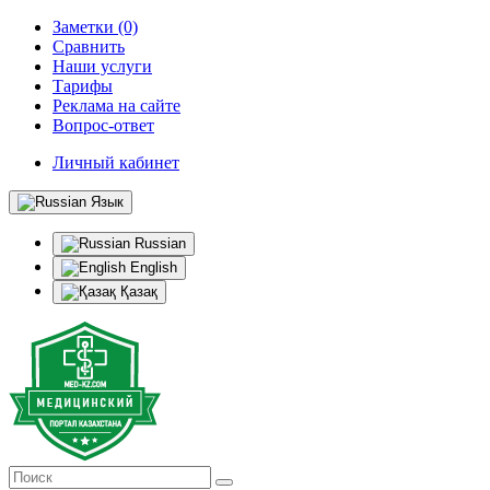
Заметки (0)
Сравнить
Наши услуги
Тарифы
Реклама на сайте
Вопрос-ответ
Личный кабинет
Язык
Russian
English
Қазақ