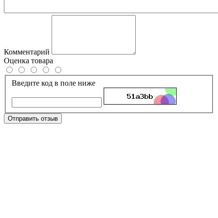
Комментарий
Оценка товара
Введите код в поле ниже
Отправить отзыв