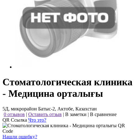
Стоматологическая клиника
- Медицина орталығы
5Д, микрорайон Батыс-2, Актобе, Казахстан
0 отзывов
|
Оставить отзыв
|
В заметки
|
В сравнение
QR Ссылка
Что это?
Нашли ошибку?