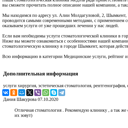
вы сможете прочитать полное описание нашей компании, а так
Мы находимся по адресу ул. Алии Молдагуловой, 2, Шымкент, Ка
проводится самыми современными методами, с применением со
оказываем услуги от уже прошедших лечении у нас людей.
Если вам необходимы услуги стоматологической клиники в гор
Ниже вы можете ознакомиться с особенностями нашей компани
стоматологическую клинику в городе Шымкент, которая действ
Всю информацию в категории Медицинские услуги, рейтинг и
Дополнительная информация
услуги
хирургия, эстетическая стоматология, рентгенография,
Дания Шакурова
07.10.2020
Отличная стоматология . Рекомендую клинику , а так же
их зовут)