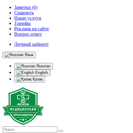
Заметки (0)
Сравнить
Наши услуги
Тарифы
Реклама на сайте
Вопрос-ответ
Личный кабинет
Язык
Russian
English
Қазақ