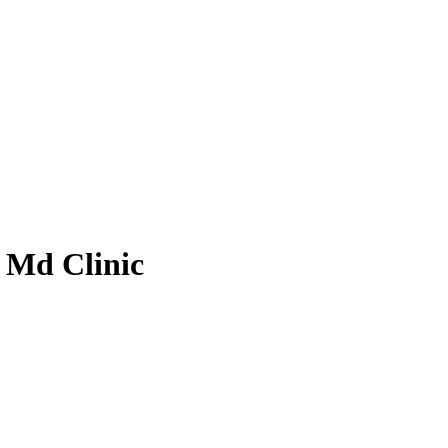
 Md Clinic