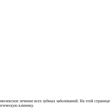
омплексное лечение всех зубных заболеваний. На этой странице
огическую клинику.