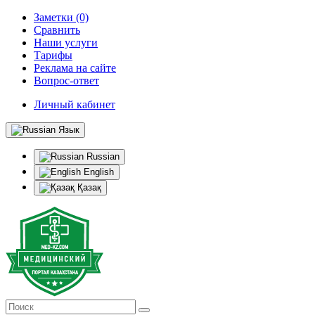
Заметки (0)
Сравнить
Наши услуги
Тарифы
Реклама на сайте
Вопрос-ответ
Личный кабинет
Язык
Russian
English
Қазақ