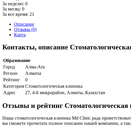
За неделю:
0
За месяц:
0
За все время:
21
Описание
Отзывы (0)
Карта
Контакты, описание Стоматологическая
Образование
Город
Алма-Ата
Регион
Алматы
Рейтинг
0
Категория
Стоматологическая клиника
Адрес
27, 4-й микрорайон, Алматы, Казахстан
Отзывы и рейтинг Стоматологическая 
Наша стоматологическая клиника Md Clinic рада приветствоват
вы сможете прочитать полное описание нашей компании, а так