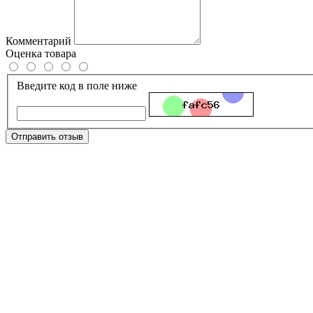
Комментарий
Оценка товара
Введите код в поле ниже
Отправить отзыв