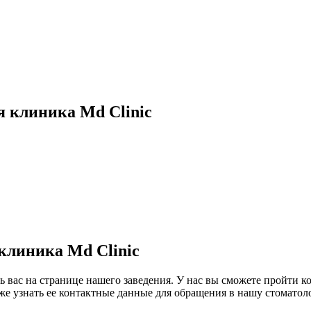
 клиника Md Clinic
клиника Md Clinic
ь вас на странице нашего заведения. У нас вы сможете пройти к
же узнать ее контактные данные для обращения в нашу стоматол