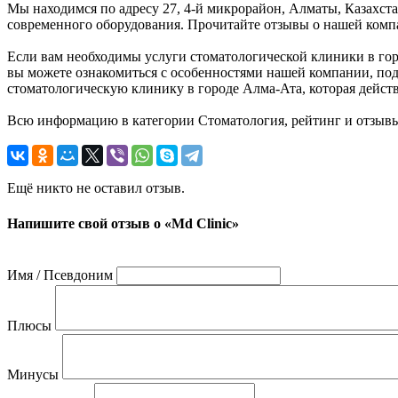
Мы находимся по адресу 27, 4-й микрорайон, Алматы, Казахст
современного оборудования. Прочитайте отзывы о нашей компа
Если вам необходимы услуги стоматологической клиники в горо
вы можете ознакомиться с особенностями нашей компании, под
стоматологическую клинику в городе Алма-Ата, которая дейст
Всю информацию в категории Стоматология, рейтинг и отзывы
Ещё никто не оставил отзыв.
Напишите свой отзыв о «Md Clinic»
Имя / Псевдоним
Плюсы
Минусы