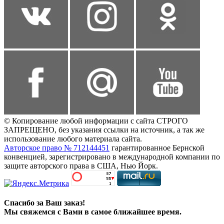
© Копирование любой информации с сайта СТРОГО
ЗАПРЕЩЕНО, без указания ссылки на источник, а так же
использование любого материала сайта.
Авторское право № 712144451
гарантированное Бернской
конвенцией, зарегистрировано в международной компании по
защите авторского права в США, Нью Йорк.
Спасибо за Ваш заказ!
Мы свяжемся с Вами в самое ближайшее время.