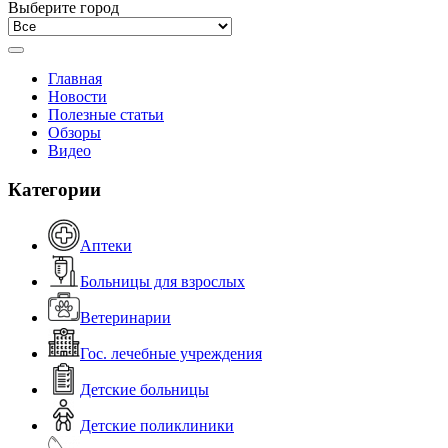
Выберите город
Главная
Новости
Полезные статьи
Обзоры
Видео
Категории
Аптеки
Больницы для взрослых
Ветеринарии
Гос. лечебные учреждения
Детские больницы
Детские поликлиники