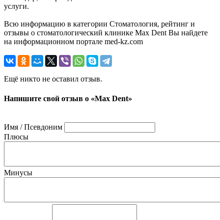
услуги.
Всю информацию в категории Стоматология, рейтинг и
отзывы о стоматологический клинике Max Dent Вы найдете
на информационном портале med-kz.com
Ещё никто не оставил отзыв.
Напишите свой отзыв о «Max Dent»
Имя / Псевдоним
Плюсы
Минусы