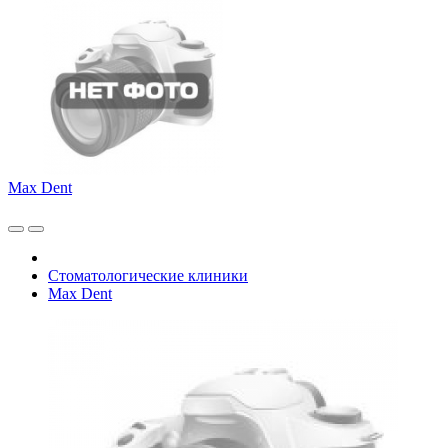
Max Dent
Стоматологические клиники
Max Dent