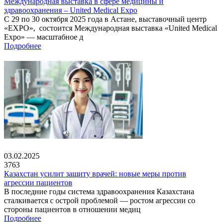
Международная выставка в сфере медицины и
здравоохранения – United Medical Expo
С 29 по 30 октября 2025 года в Астане, выставочный центр
«EXPO», состоится Международная выставка «United Medical
Expo» — масштабное д
Подробнее
03.02.2025
3763
Казахстан усилит защиту врачей: новые меры против
агрессии пациентов
В последние годы система здравоохранения Казахстана
сталкивается с острой проблемой — ростом агрессии со
стороны пациентов в отношении медиц
Подробнее