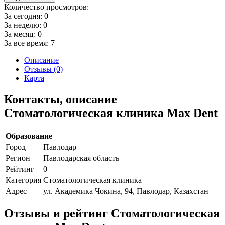
Количество просмотров:
За сегодня:
0
За неделю:
0
За месяц:
0
За все время:
7
Описание
Отзывы (0)
Карта
Контакты, описание
Стоматологическая клиника Max Dent
Образование
Город
Павлодар
Регион
Павлодарская область
Рейтинг
0
Категория
Стоматологическая клиника
Адрес
ул. Академика Чокина, 94, Павлодар, Казахстан
Отзывы и рейтинг Стоматологическая