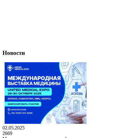
Новости
02.05.2025
2669