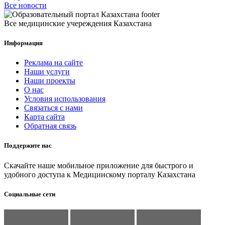
Все новости
Все медицинские учереждения Казахстана
Информация
Реклама на сайте
Наши услуги
Наши проекты
О нас
Условия использования
Связаться с нами
Карта сайта
Обратная связь
Поддержите нас
Скачайте наше мобильное приложение для быстрого и
удобного доступа к Медицинскому порталу Казахстана
Социальные сети