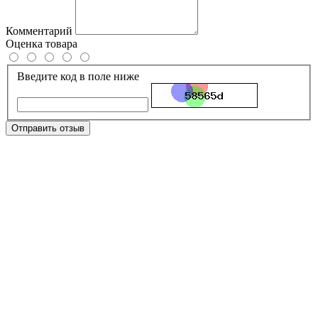
Комментарий
Оценка товара
Введите код в поле ниже
Отправить отзыв