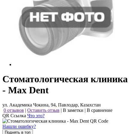
Стоматологическая клиника
- Max Dent
ул. Академика Чокина, 94, Павлодар, Казахстан
0 отзывов
|
Оставить отзыв
|
В заметки
|
В сравнение
QR Ссылка
Что это?
Нашли ошибку?
Поднять в топ