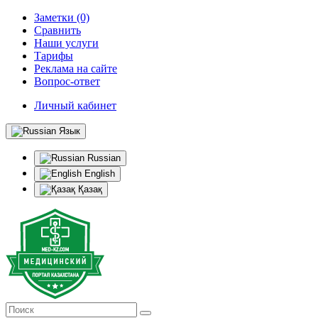
Заметки (0)
Сравнить
Наши услуги
Тарифы
Реклама на сайте
Вопрос-ответ
Личный кабинет
Язык
Russian
English
Қазақ