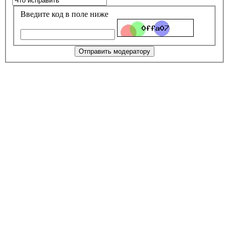
Введите код в поле ниже
Отправить модератору