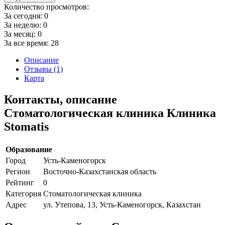
Количество просмотров:
За сегодня:
0
За неделю:
0
За месяц:
0
За все время:
28
Описание
Отзывы (1)
Карта
Контакты, описание
Стоматологическая клиника Клиника
Stomatis
Образование
Город
Усть-Каменогорск
Регион
Восточно-Казахстанская область
Рейтинг
0
Категория
Стоматологическая клиника
Адрес
ул. Утепова, 13, Усть-Каменогорск, Казахстан