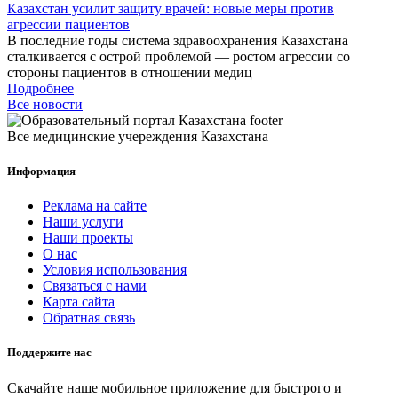
Казахстан усилит защиту врачей: новые меры против
агрессии пациентов
В последние годы система здравоохранения Казахстана
сталкивается с острой проблемой — ростом агрессии со
стороны пациентов в отношении медиц
Подробнее
Все новости
Все медицинские учереждения Казахстана
Информация
Реклама на сайте
Наши услуги
Наши проекты
О нас
Условия использования
Связаться с нами
Карта сайта
Обратная связь
Поддержите нас
Скачайте наше мобильное приложение для быстрого и