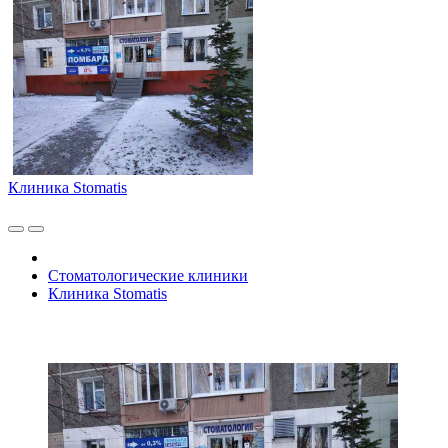
Клиника Stomatis
Стоматологические клиники
Клиника Stomatis