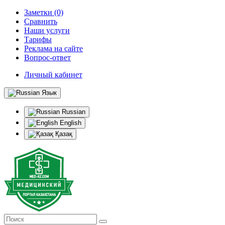
Заметки (0)
Сравнить
Наши услуги
Тарифы
Реклама на сайте
Вопрос-ответ
Личный кабинет
Язык
Russian
English
Қазақ