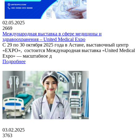
02.05.2025
2669
Международная выставка в сфере медицины и
здравоохранения – United Medical Expo
С 29 по 30 октября 2025 года в Астане, выставочный центр
«EXPO», состоится Международная выставка «United Medical
Expo» — масштабное д
Подробнее
03.02.2025
3763