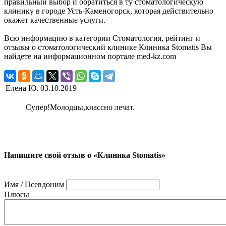
правильный выбор и обратиться в ту стоматологическую
клинику в городе Усть-Каменогорск, которая действительно
окажет качественные услуги.
Всю информацию в категории Стоматология, рейтинг и
отзывы о стоматологический клинике Клиника Stomatis Вы
найдете на информационном портале med-kz.com
Елена Ю.
03.10.2019
Супер!Молодцы,классно лечат.
Напишите свой отзыв о «Клиника Stomatis»
Имя / Псевдоним
Плюсы