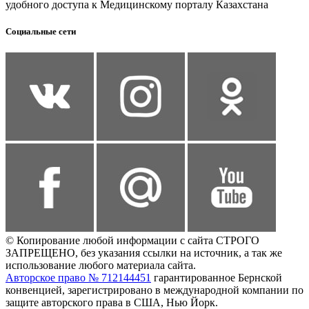
удобного доступа к Медицинскому порталу Казахстана
Социальные сети
© Копирование любой информации с сайта СТРОГО
ЗАПРЕЩЕНО, без указания ссылки на источник, а так же
использование любого материала сайта.
Авторское право № 712144451
гарантированное Бернской
конвенцией, зарегистрировано в международной компании по
защите авторского права в США, Нью Йорк.