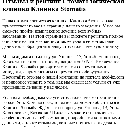
Отзывы и рейтинг Стоматологическая
клиника Клиника Stomatis
Наша стоматологическая клиника Клиника Stomatis рада
приветствовать вас на странице нашего заведения. У нас вы
сможете пройти комплексное лечение всех зубных
заболеваний. На этой странице вы сможете прочитать полное
описание нашей компании, а также узнать ее контактные
данные для обращения в нашу стоматологическую клинику.
Мы находимся по адресу ул. Утепова, 13, Усть-Каменогорск,
Казахстан и готовы к приему пациентов %N%. Все лечение в
Клиника Stomatis проводится самыми современными
методами, с применением современного оборудования.
Прочитайте отзывы о нашей компании на портале med-kz.com
и подробнее узнайте о том, как мы оказываем услуги от уже
прошедших лечении у нас людей.
Если вам необходимы услуги стоматологической клиники в
городе Усть-Каменогорск, то вы всегда можете обратиться в
Клиника Stomatis. Ждём вас по адресу ул. Утепова, 13, Усть-
Каменогорск, Казахстан! Ниже вы можете ознакомиться с
особенностями нашей компании, подробными контактными
данными, а также отзывами, которые помогут вам сделать