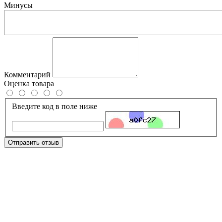
Минусы
Комментарий
Оценка товара
Введите код в поле ниже
Отправить отзыв