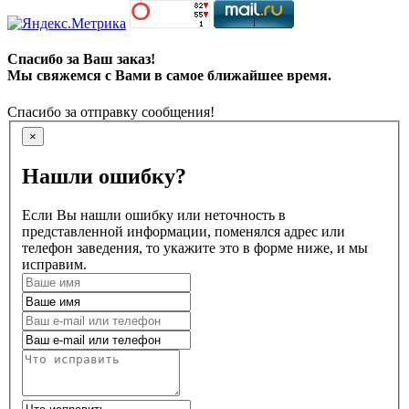
Спасибо за Ваш заказ!
Мы свяжемся с Вами в самое ближайшее время.
Спасибо за отправку сообщения!
×
Нашли ошибку?
Если Вы нашли ошибку или неточность в
представленной информации, поменялся адрес или
телефон заведения, то укажите это в форме ниже, и мы
исправим.