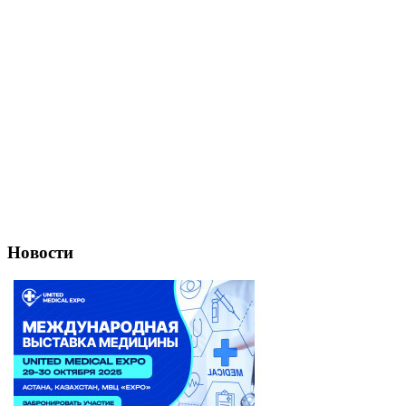
Новости