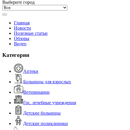
Выберите город
Главная
Новости
Полезные статьи
Обзоры
Видео
Категории
Аптеки
Больницы для взрослых
Ветеринарии
Гос. лечебные учреждения
Детские больницы
Детские поликлиники