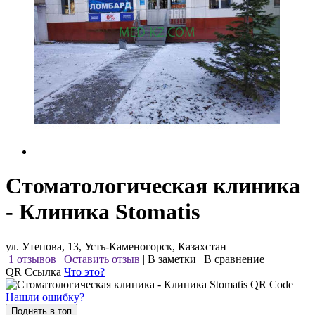
Стоматологическая клиника
- Клиника Stomatis
ул. Утепова, 13, Усть-Каменогорск, Казахстан
1 отзывов
|
Оставить отзыв
|
В заметки
|
В сравнение
QR Ссылка
Что это?
Нашли ошибку?
Поднять в топ