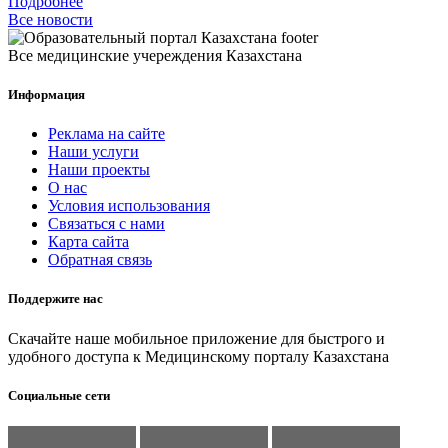
Подробнее
Все новости
Все медицинские учереждения Казахстана
Информация
Реклама на сайте
Наши услуги
Наши проекты
О нас
Условия использования
Связаться с нами
Карта сайта
Обратная связь
Поддержите нас
Скачайте наше мобильное приложение для быстрого и
удобного доступа к Медицинскому порталу Казахстана
Социальные сети