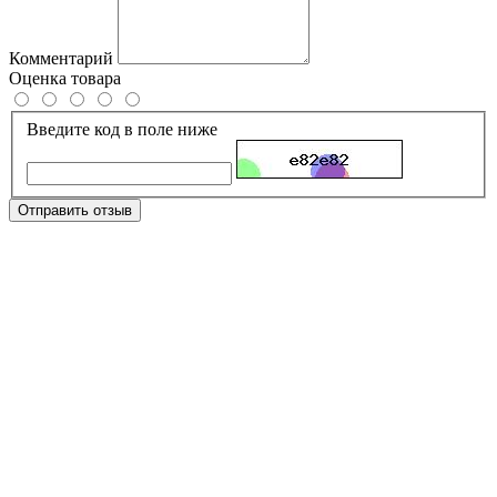
Комментарий
Оценка товара
Введите код в поле ниже
Отправить отзыв