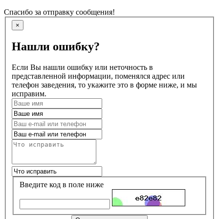
Спасибо за отправку сообщения!
×
Нашли ошибку?
Если Вы нашли ошибку или неточность в
представленной информации, поменялся адрес или
телефон заведения, то укажите это в форме ниже, и мы
исправим.
Введите код в поле ниже