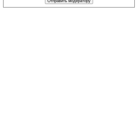
Отправить модератору