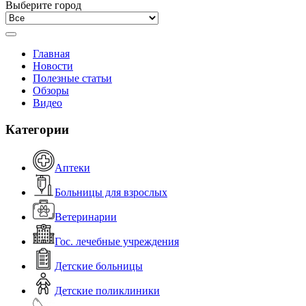
Выберите город
Главная
Новости
Полезные статьи
Обзоры
Видео
Категории
Аптеки
Больницы для взрослых
Ветеринарии
Гос. лечебные учреждения
Детские больницы
Детские поликлиники