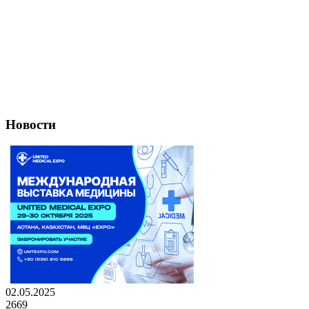
Новости
02.05.2025
2669