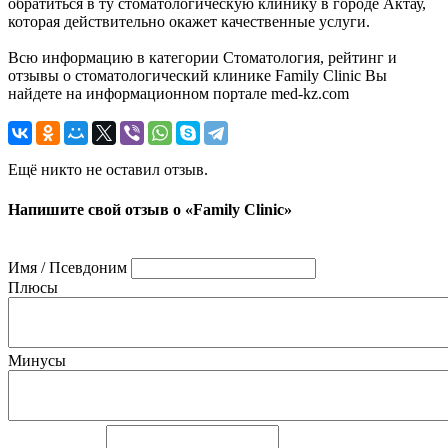
обратиться в ту стоматологическую клинику в городе Актау,
которая действительно окажет качественные услуги.
Всю информацию в категории Стоматология, рейтинг и
отзывы о стоматологический клинике Family Clinic Вы
найдете на информационном портале med-kz.com
Ещё никто не оставил отзыв.
Напишите свой отзыв о «Family Clinic»
Имя / Псевдоним
Плюсы
Минусы