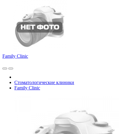
Family Clinic
Стоматологические клиники
Family Clinic