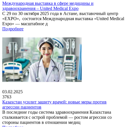
Международная выставка в сфере медицины и
здравоохранения – United Medical Expo
С 29 по 30 октября 2025 года в Астане, выставочный центр
«EXPO», состоится Международная выставка «United Medical
Expo» — масштабное д
Подробнее
03.02.2025
3763
Казахстан усилит защиту врачей: новые меры против
агрессии пациентов
В последние годы система здравоохранения Казахстана
сталкивается с острой проблемой — ростом агрессии со
стороны пациентов в отношении медиц