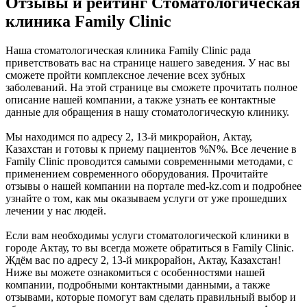
Отзывы и рейтинг Стоматологическая
клиника Family Clinic
Наша стоматологическая клиника Family Clinic рада
приветствовать вас на странице нашего заведения. У нас вы
сможете пройти комплексное лечение всех зубных
заболеваний. На этой странице вы сможете прочитать полное
описание нашей компании, а также узнать ее контактные
данные для обращения в нашу стоматологическую клинику.
Мы находимся по адресу 2, 13-й микрорайон, Актау,
Казахстан и готовы к приему пациентов %N%. Все лечение в
Family Clinic проводится самыми современными методами, с
применением современного оборудования. Прочитайте
отзывы о нашей компании на портале med-kz.com и подробнее
узнайте о том, как мы оказываем услуги от уже прошедших
лечении у нас людей.
Если вам необходимы услуги стоматологической клиники в
городе Актау, то вы всегда можете обратиться в Family Clinic.
Ждём вас по адресу 2, 13-й микрорайон, Актау, Казахстан!
Ниже вы можете ознакомиться с особенностями нашей
компании, подробными контактными данными, а также
отзывами, которые помогут вам сделать правильный выбор и