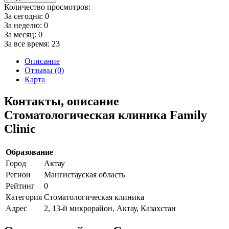
Количество просмотров:
За сегодня:
0
За неделю:
0
За месяц:
0
За все время:
23
Описание
Отзывы (0)
Карта
Контакты, описание
Стоматологическая клиника Family
Clinic
Образование
Город
Актау
Регион
Мангистауская область
Рейтинг
0
Категория
Стоматологическая клиника
Адрес
2, 13-й микрорайон, Актау, Казахстан