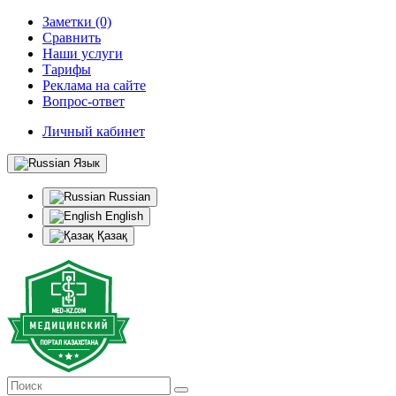
Заметки (0)
Сравнить
Наши услуги
Тарифы
Реклама на сайте
Вопрос-ответ
Личный кабинет
Язык
Russian
English
Қазақ