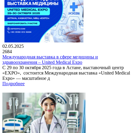
02.05.2025
2684
Международная выставка в сфере медицины и
здравоохранения – United Medical Expo
С 29 по 30 октября 2025 года в Астане, выставочный центр
«EXPO», состоится Международная выставка «United Medical
Expo» — масштабное д
Подробнее