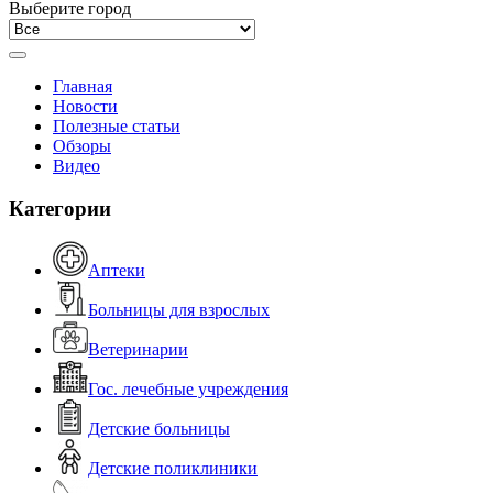
Выберите город
Главная
Новости
Полезные статьи
Обзоры
Видео
Категории
Аптеки
Больницы для взрослых
Ветеринарии
Гос. лечебные учреждения
Детские больницы
Детские поликлиники