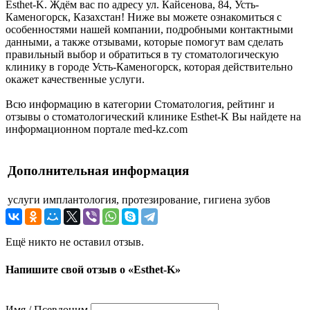
Esthet-K. Ждём вас по адресу ул. Кайсенова, 84, Усть-
Каменогорск, Казахстан! Ниже вы можете ознакомиться с
особенностями нашей компании, подробными контактными
данными, а также отзывами, которые помогут вам сделать
правильный выбор и обратиться в ту стоматологическую
клинику в городе Усть-Каменогорск, которая действительно
окажет качественные услуги.
Всю информацию в категории Стоматология, рейтинг и
отзывы о стоматологический клинике Esthet-K Вы найдете на
информационном портале med-kz.com
Дополнительная информация
услуги
имплантология, протезирование, гигиена зубов
Ещё никто не оставил отзыв.
Напишите свой отзыв о «Esthet-K»
Имя / Псевдоним