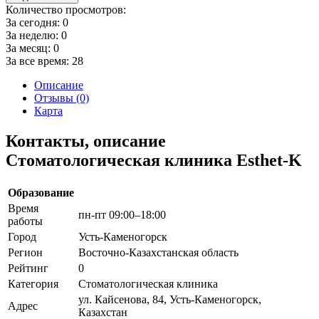
Количество просмотров:
За сегодня:
0
За неделю:
0
За месяц:
0
За все время:
28
Описание
Отзывы (0)
Карта
Контакты, описание
Стоматологическая клиника Esthet-K
Образование
Время
пн-пт 09:00–18:00
работы
Город
Усть-Каменогорск
Регион
Восточно-Казахстанская область
Рейтинг
0
Категория
Стоматологическая клиника
ул. Кайсенова, 84, Усть-Каменогорск,
Адрес
Казахстан