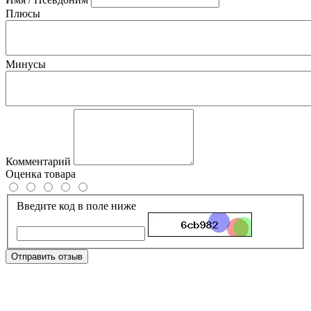
Плюсы
Минусы
Комментарий
Оценка товара
Введите код в поле ниже
Отправить отзыв