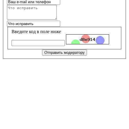
Введите код в поле ниже
Отправить модератору