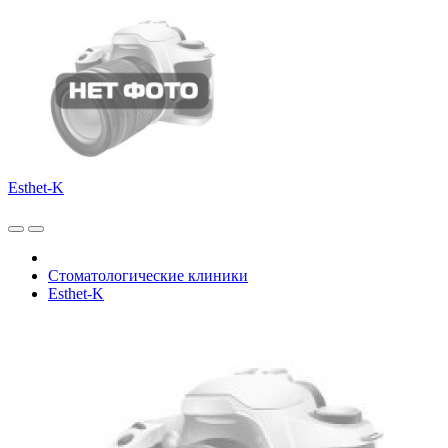
Esthet-K
Стоматологические клиники
Esthet-K