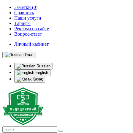
Заметки (0)
Сравнить
Наши услуги
Тарифы
Реклама на сайте
Вопрос-ответ
Личный кабинет
Язык
Russian
English
Қазақ