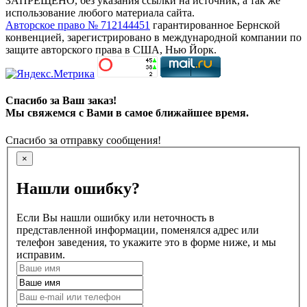
ЗАПРЕЩЕНО, без указания ссылки на источник, а так же
использование любого материала сайта.
Авторское право № 712144451
гарантированное Бернской
конвенцией, зарегистрировано в международной компании по
защите авторского права в США, Нью Йорк.
Спасибо за Ваш заказ!
Мы свяжемся с Вами в самое ближайшее время.
Спасибо за отправку сообщения!
×
Нашли ошибку?
Если Вы нашли ошибку или неточность в
представленной информации, поменялся адрес или
телефон заведения, то укажите это в форме ниже, и мы
исправим.