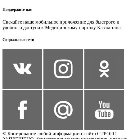
Поддержите нас
Скачайте наше мобильное приложение для быстрого и
удобного доступа к Медицинскому порталу Казахстана
Социальные сети
© Копирование любой информации с сайта СТРОГО