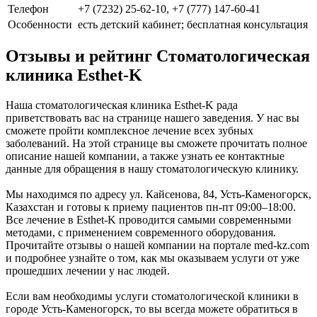
Телефон
+7 (7232) 25-62-10, +7 (777) 147-60-41
Особенности
есть детский кабинет; бесплатная консультация
Отзывы и рейтинг Стоматологическая
клиника Esthet-K
Наша стоматологическая клиника Esthet-K рада
приветствовать вас на странице нашего заведения. У нас вы
сможете пройти комплексное лечение всех зубных
заболеваний. На этой странице вы сможете прочитать полное
описание нашей компании, а также узнать ее контактные
данные для обращения в нашу стоматологическую клинику.
Мы находимся по адресу ул. Кайсенова, 84, Усть-Каменогорск,
Казахстан и готовы к приему пациентов пн-пт 09:00–18:00.
Все лечение в Esthet-K проводится самыми современными
методами, с применением современного оборудования.
Прочитайте отзывы о нашей компании на портале med-kz.com
и подробнее узнайте о том, как мы оказываем услуги от уже
прошедших лечении у нас людей.
Если вам необходимы услуги стоматологической клиники в
городе Усть-Каменогорск, то вы всегда можете обратиться в