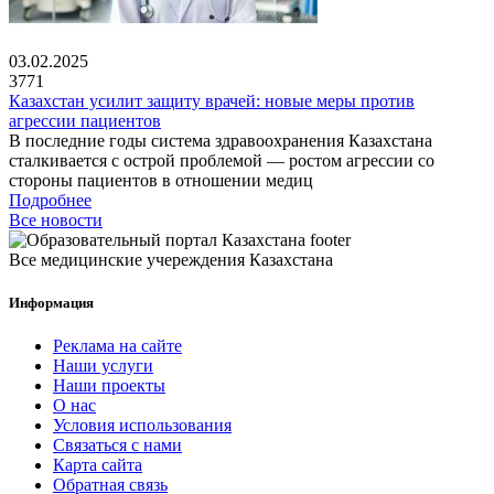
03.02.2025
3771
Казахстан усилит защиту врачей: новые меры против
агрессии пациентов
В последние годы система здравоохранения Казахстана
сталкивается с острой проблемой — ростом агрессии со
стороны пациентов в отношении медиц
Подробнее
Все новости
Все медицинские учереждения Казахстана
Информация
Реклама на сайте
Наши услуги
Наши проекты
О нас
Условия использования
Связаться с нами
Карта сайта
Обратная связь