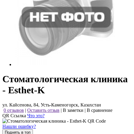
Стоматологическая клиника
- Esthet-K
ул. Кайсенова, 84, Усть-Каменогорск, Казахстан
0 отзывов
|
Оставить отзыв
|
В заметки
|
В сравнение
QR Ссылка
Что это?
Нашли ошибку?
Поднять в топ