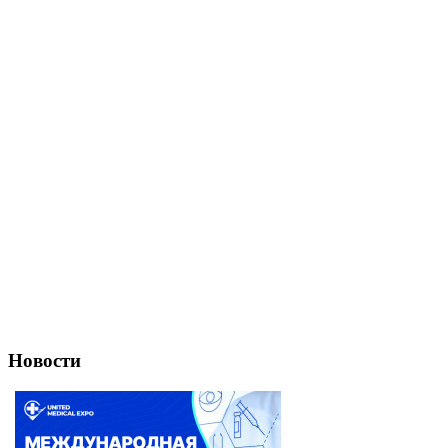
Новости