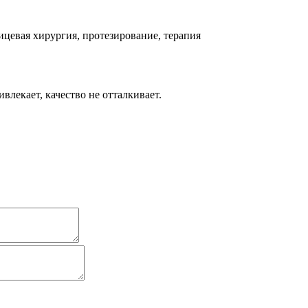
ицевая хирургия, протезирование, терапия
ивлекает, качество не отталкивает.