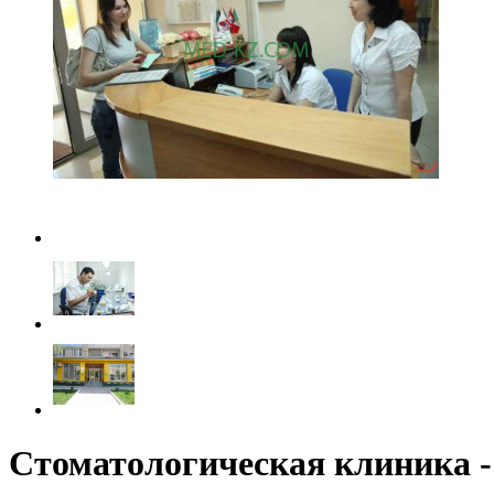
Стоматологическая клиника - 