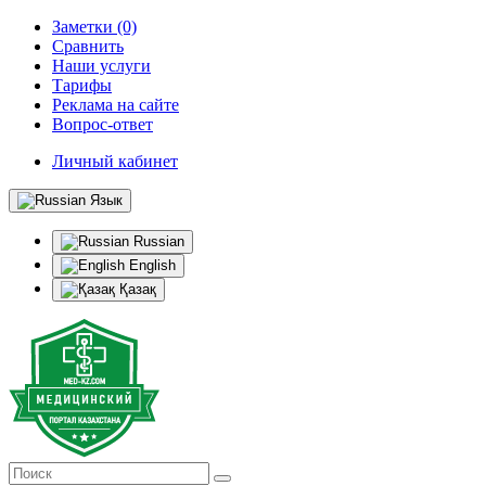
Заметки (0)
Сравнить
Наши услуги
Тарифы
Реклама на сайте
Вопрос-ответ
Личный кабинет
Язык
Russian
English
Қазақ