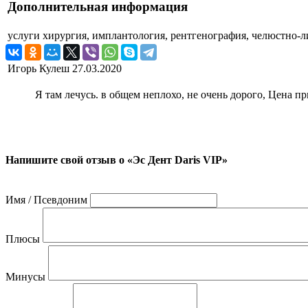
Дополнительная информация
услуги
хирургия, имплантология, рентгенография, челюстно-л
Игорь Кулеш
27.03.2020
Я там лечусь. в общем неплохо, не очень дорого, Цена пр
Напишите свой отзыв о «Эс Дент Daris VIP»
Имя / Псевдоним
Плюсы
Минусы