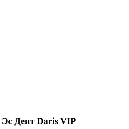
Эс Дент Daris VIP