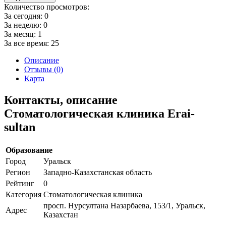
Количество просмотров:
За сегодня:
0
За неделю:
0
За месяц:
1
За все время:
25
Описание
Отзывы (0)
Карта
Контакты, описание
Стоматологическая клиника Erai-
sultan
Образование
Город
Уральск
Регион
Западно-Казахстанская область
Рейтинг
0
Категория
Стоматологическая клиника
просп. Нурсултана Назарбаева, 153/1, Уральск,
Адрес
Казахстан