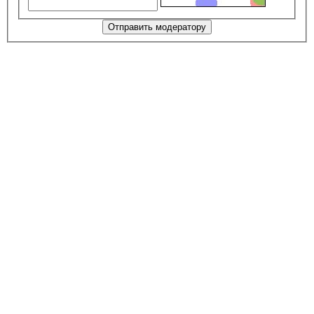
Отправить модератору