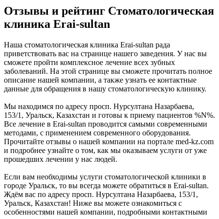
Отзывы и рейтинг Стоматологическая
клиника Erai-sultan
Наша стоматологическая клиника Erai-sultan рада
приветствовать вас на странице нашего заведения. У нас вы
сможете пройти комплексное лечение всех зубных
заболеваний. На этой странице вы сможете прочитать полное
описание нашей компании, а также узнать ее контактные
данные для обращения в нашу стоматологическую клинику.
Мы находимся по адресу просп. Нурсултана Назарбаева,
153/1, Уральск, Казахстан и готовы к приему пациентов %N%.
Все лечение в Erai-sultan проводится самыми современными
методами, с применением современного оборудования.
Прочитайте отзывы о нашей компании на портале med-kz.com
и подробнее узнайте о том, как мы оказываем услуги от уже
прошедших лечении у нас людей.
Если вам необходимы услуги стоматологической клиники в
городе Уральск, то вы всегда можете обратиться в Erai-sultan.
Ждём вас по адресу просп. Нурсултана Назарбаева, 153/1,
Уральск, Казахстан! Ниже вы можете ознакомиться с
особенностями нашей компании, подробными контактными