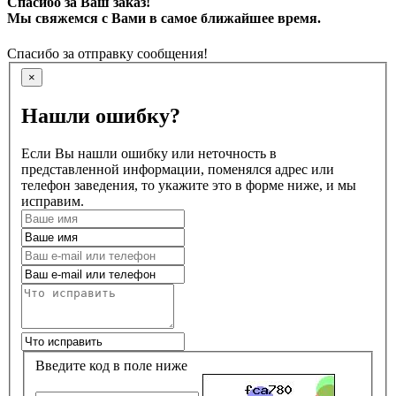
Спасибо за Ваш заказ!
Мы свяжемся с Вами в самое ближайшее время.
Спасибо за отправку сообщения!
×
Нашли ошибку?
Если Вы нашли ошибку или неточность в
представленной информации, поменялся адрес или
телефон заведения, то укажите это в форме ниже, и мы
исправим.
Введите код в поле ниже