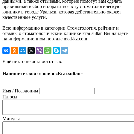
данными, а также отзывами, которые помогут вам сделать
правильный выбор и обратиться в ту стоматологическую
клинику в городе Уральск, которая действительно окажет
качественные услуги.
Всю информацию в категории Стоматология, рейтинг и
отзывы о стоматологический клинике Erai-sultan Вы найдете
на информационном портале med-kz.com
Ещё никто не оставил отзыв.
Напишите свой отзыв о «Erai-sultan»
Имя / Псевдоним
Плюсы
Минусы