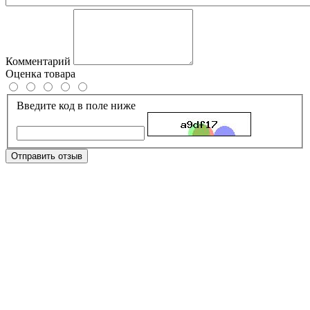
Комментарий
Оценка товара
Введите код в поле ниже
Отправить отзыв