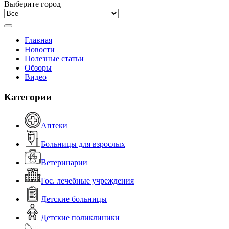
Выберите город
Главная
Новости
Полезные статьи
Обзоры
Видео
Категории
Аптеки
Больницы для взрослых
Ветеринарии
Гос. лечебные учреждения
Детские больницы
Детские поликлиники