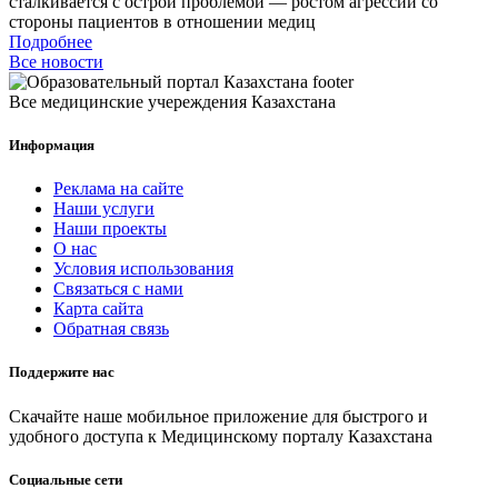
сталкивается с острой проблемой — ростом агрессии со
стороны пациентов в отношении медиц
Подробнее
Все новости
Все медицинские учереждения Казахстана
Информация
Реклама на сайте
Наши услуги
Наши проекты
О нас
Условия использования
Связаться с нами
Карта сайта
Обратная связь
Поддержите нас
Скачайте наше мобильное приложение для быстрого и
удобного доступа к Медицинскому порталу Казахстана
Социальные сети