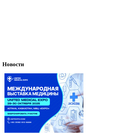
Новости