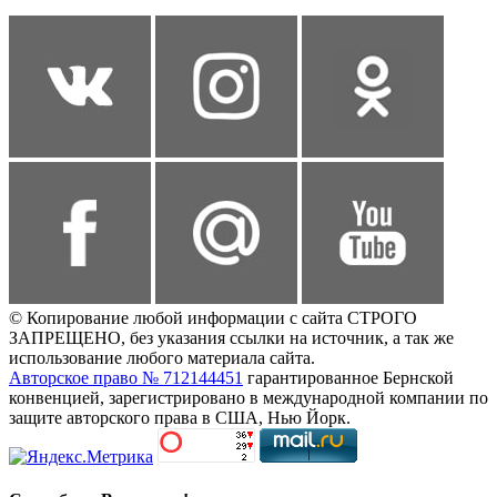
© Копирование любой информации с сайта СТРОГО
ЗАПРЕЩЕНО, без указания ссылки на источник, а так же
использование любого материала сайта.
Авторское право № 712144451
гарантированное Бернской
конвенцией, зарегистрировано в международной компании по
защите авторского права в США, Нью Йорк.