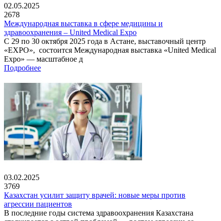
02.05.2025
2678
Международная выставка в сфере медицины и
здравоохранения – United Medical Expo
С 29 по 30 октября 2025 года в Астане, выставочный центр
«EXPO», состоится Международная выставка «United Medical
Expo» — масштабное д
Подробнее
03.02.2025
3769
Казахстан усилит защиту врачей: новые меры против
агрессии пациентов
В последние годы система здравоохранения Казахстана