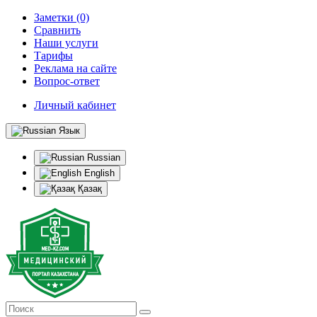
Заметки (0)
Сравнить
Наши услуги
Тарифы
Реклама на сайте
Вопрос-ответ
Личный кабинет
Язык
Russian
English
Қазақ