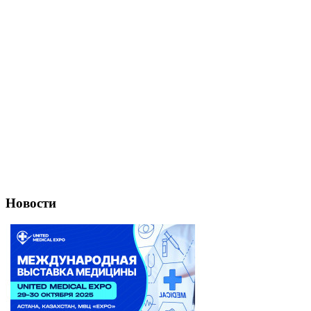
Новости