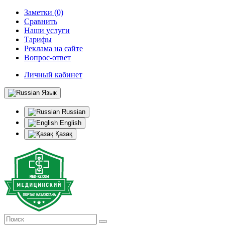
Заметки (0)
Сравнить
Наши услуги
Тарифы
Реклама на сайте
Вопрос-ответ
Личный кабинет
Язык
Russian
English
Қазақ