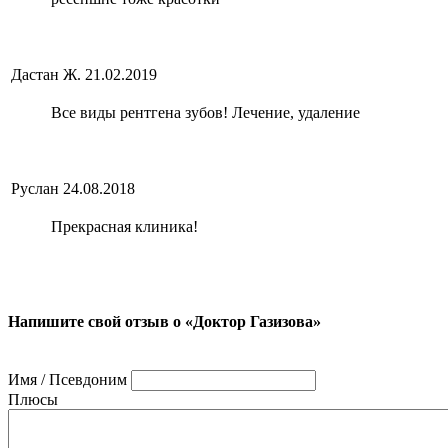
Дастан Ж.
21.02.2019
Все виды рентгена зубов! Лечение, удаление
Руслан
24.08.2018
Прекрасная клиника!
Напишите свой отзыв о «Доктор Газизова»
Имя / Псевдоним
Плюсы