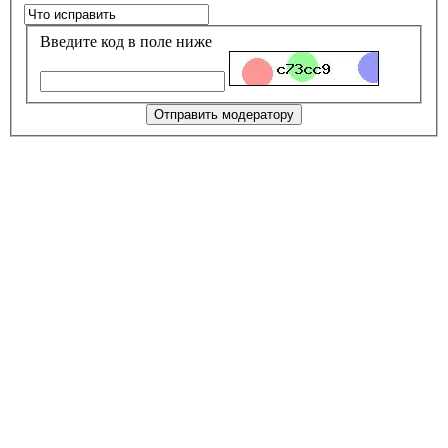
Введите код в поле ниже
Отправить модератору