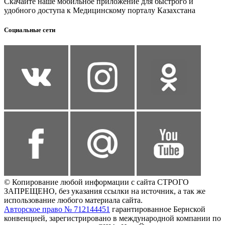
Скачайте наше мобильное приложение для быстрого и
удобного доступа к Медицинскому порталу Казахстана
Социальные сети
© Копирование любой информации с сайта СТРОГО
ЗАПРЕЩЕНО, без указания ссылки на источник, а так же
использование любого материала сайта.
Авторское право № 712144451
гарантированное Бернской
конвенцией, зарегистрировано в международной компании по