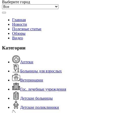
Выберите город
Главная
Новости
Полезные статьи
Обзоры
Видео
Категории
Аптеки
Больницы для взрослых
Ветеринарии
Гос. лечебные учреждения
Детские больницы
Детские поликлиники