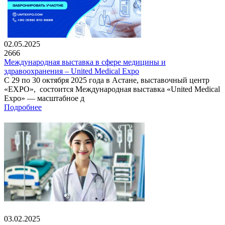
02.05.2025
2666
Международная выставка в сфере медицины и
здравоохранения – United Medical Expo
С 29 по 30 октября 2025 года в Астане, выставочный центр
«EXPO», состоится Международная выставка «United Medical
Expo» — масштабное д
Подробнее
03.02.2025