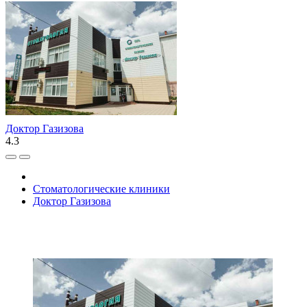
Доктор Газизова
4.3
Стоматологические клиники
Доктор Газизова