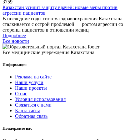
3759
Казахстан усилит защиту врачей: новые меры против
агрессии пациентов
В последние годы система здравоохранения Казахстана
сталкивается с острой проблемой — ростом агрессии со
стороны пациентов в отношении медиц
Подробнее
Все новости
Все медицинские учереждения Казахстана
Информация
Реклама на сайте
Наши услуги
Наши проекты
О нас
Условия использования
Связаться с нами
Карта сайта
Обратная связь
Поддержите нас