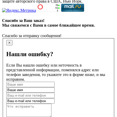
защите авторского права в США, Нью Йорк.
Спасибо за Ваш заказ!
Мы свяжемся с Вами в самое ближайшее время.
Спасибо за отправку сообщения!
×
Нашли ошибку?
Если Вы нашли ошибку или неточность в
представленной информации, поменялся адрес или
телефон заведения, то укажите это в форме ниже, и мы
исправим.