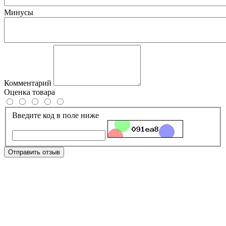
Минусы
Комментарий
Оценка товара
Введите код в поле ниже
Отправить отзыв